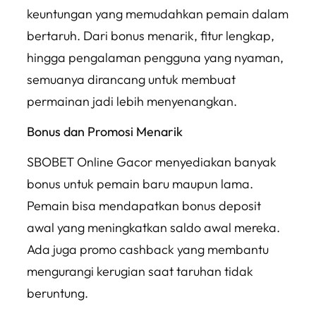
keuntungan yang memudahkan pemain dalam
bertaruh. Dari bonus menarik, fitur lengkap,
hingga pengalaman pengguna yang nyaman,
semuanya dirancang untuk membuat
permainan jadi lebih menyenangkan.
Bonus dan Promosi Menarik
SBOBET Online Gacor menyediakan banyak
bonus untuk pemain baru maupun lama.
Pemain bisa mendapatkan bonus deposit
awal yang meningkatkan saldo awal mereka.
Ada juga promo cashback yang membantu
mengurangi kerugian saat taruhan tidak
beruntung.