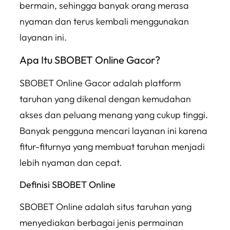
bermain, sehingga banyak orang merasa
nyaman dan terus kembali menggunakan
layanan ini.
Apa Itu SBOBET Online Gacor?
SBOBET Online Gacor adalah platform
taruhan yang dikenal dengan kemudahan
akses dan peluang menang yang cukup tinggi.
Banyak pengguna mencari layanan ini karena
fitur-fiturnya yang membuat taruhan menjadi
lebih nyaman dan cepat.
Definisi SBOBET Online
SBOBET Online adalah situs taruhan yang
menyediakan berbagai jenis permainan