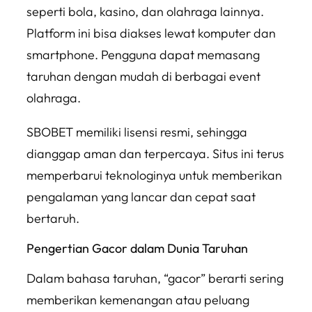
seperti bola, kasino, dan olahraga lainnya.
Platform ini bisa diakses lewat komputer dan
smartphone. Pengguna dapat memasang
taruhan dengan mudah di berbagai event
olahraga.
SBOBET memiliki lisensi resmi, sehingga
dianggap aman dan terpercaya. Situs ini terus
memperbarui teknologinya untuk memberikan
pengalaman yang lancar dan cepat saat
bertaruh.
Pengertian Gacor dalam Dunia Taruhan
Dalam bahasa taruhan, “gacor” berarti sering
memberikan kemenangan atau peluang