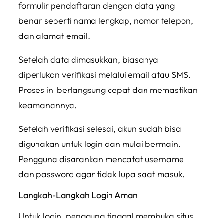
formulir pendaftaran dengan data yang
benar seperti nama lengkap, nomor telepon,
dan alamat email.
Setelah data dimasukkan, biasanya
diperlukan verifikasi melalui email atau SMS.
Proses ini berlangsung cepat dan memastikan
keamanannya.
Setelah verifikasi selesai, akun sudah bisa
digunakan untuk login dan mulai bermain.
Pengguna disarankan mencatat username
dan password agar tidak lupa saat masuk.
Langkah-Langkah Login Aman
Untuk login, pengguna tinggal membuka situs