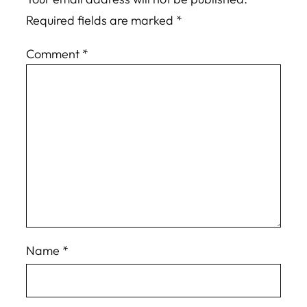
Required fields are marked
*
Comment
*
Name
*