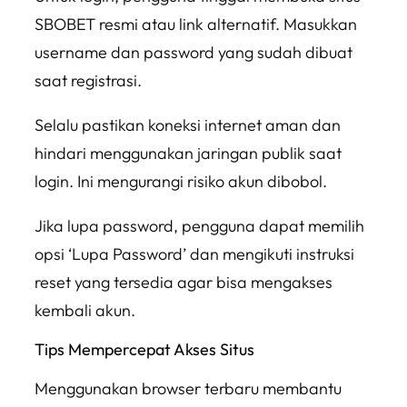
SBOBET resmi atau link alternatif. Masukkan
username dan password yang sudah dibuat
saat registrasi.
Selalu pastikan koneksi internet aman dan
hindari menggunakan jaringan publik saat
login. Ini mengurangi risiko akun dibobol.
Jika lupa password, pengguna dapat memilih
opsi ‘Lupa Password’ dan mengikuti instruksi
reset yang tersedia agar bisa mengakses
kembali akun.
Tips Mempercepat Akses Situs
Menggunakan browser terbaru membantu