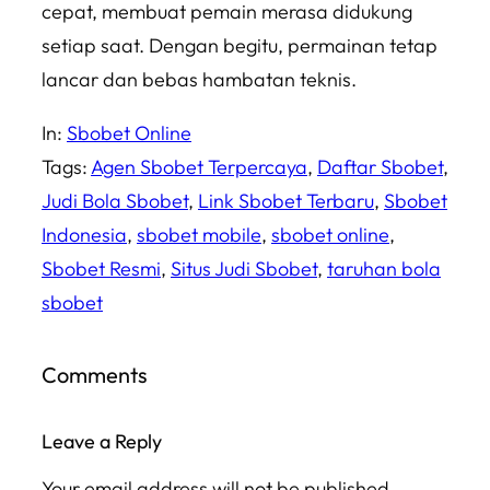
cepat, membuat pemain merasa didukung
setiap saat. Dengan begitu, permainan tetap
lancar dan bebas hambatan teknis.
In:
Sbobet Online
Tags:
Agen Sbobet Terpercaya
, 
Daftar Sbobet
, 
Judi Bola Sbobet
, 
Link Sbobet Terbaru
, 
Sbobet
Indonesia
, 
sbobet mobile
, 
sbobet online
, 
Sbobet Resmi
, 
Situs Judi Sbobet
, 
taruhan bola
sbobet
Comments
Leave a Reply
Your email address will not be published.