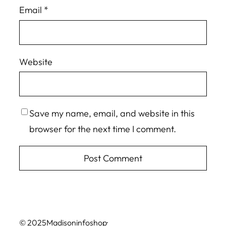
Email
*
Website
Save my name, email, and website in this
browser for the next time I comment.
© 2025
Madisoninfoshop
·