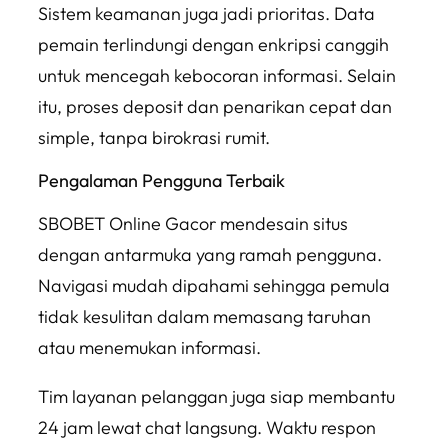
Sistem keamanan juga jadi prioritas. Data
pemain terlindungi dengan enkripsi canggih
untuk mencegah kebocoran informasi. Selain
itu, proses deposit dan penarikan cepat dan
simple, tanpa birokrasi rumit.
Pengalaman Pengguna Terbaik
SBOBET Online Gacor mendesain situs
dengan antarmuka yang ramah pengguna.
Navigasi mudah dipahami sehingga pemula
tidak kesulitan dalam memasang taruhan
atau menemukan informasi.
Tim layanan pelanggan juga siap membantu
24 jam lewat chat langsung. Waktu respon