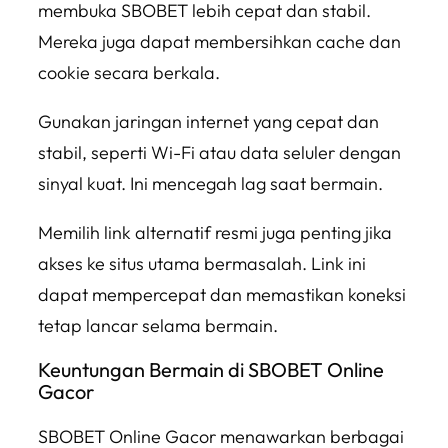
membuka SBOBET lebih cepat dan stabil.
Mereka juga dapat membersihkan cache dan
cookie secara berkala.
Gunakan jaringan internet yang cepat dan
stabil, seperti Wi-Fi atau data seluler dengan
sinyal kuat. Ini mencegah lag saat bermain.
Memilih link alternatif resmi juga penting jika
akses ke situs utama bermasalah. Link ini
dapat mempercepat dan memastikan koneksi
tetap lancar selama bermain.
Keuntungan Bermain di SBOBET Online
Gacor
SBOBET Online Gacor menawarkan berbagai