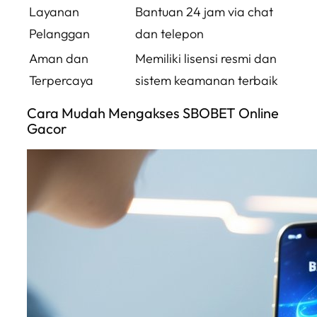
Layanan
Bantuan 24 jam via chat
Pelanggan
dan telepon
Aman dan
Memiliki lisensi resmi dan
Terpercaya
sistem keamanan terbaik
Cara Mudah Mengakses SBOBET Online
Gacor