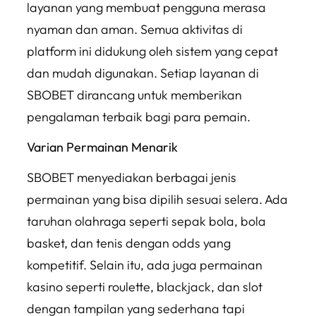
layanan yang membuat pengguna merasa
nyaman dan aman. Semua aktivitas di
platform ini didukung oleh sistem yang cepat
dan mudah digunakan. Setiap layanan di
SBOBET dirancang untuk memberikan
pengalaman terbaik bagi para pemain.
Varian Permainan Menarik
SBOBET menyediakan berbagai jenis
permainan yang bisa dipilih sesuai selera. Ada
taruhan olahraga seperti sepak bola, bola
basket, dan tenis dengan odds yang
kompetitif. Selain itu, ada juga permainan
kasino seperti roulette, blackjack, dan slot
dengan tampilan yang sederhana tapi