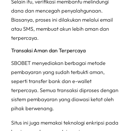
Selain itu, verifikasi membantu melindungi
dana dan mencegah penyalahgunaan.
Biasanya, proses ini dilakukan melalui email
atau SMS, membuat akun lebih aman dan
terpercaya.
Transaksi Aman dan Terpercaya
SBOBET menyediakan berbagai metode
pembayaran yang sudah terbukti aman,
seperti transfer bank dan e-wallet
terpercaya. Semua transaksi diproses dengan
sistem pembayaran yang diawasi ketat oleh
pihak berwenang.
Situs ini juga memakai teknologi enkripsi pada