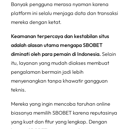
Banyak pengguna merasa nyaman karena
platform ini selalu menjaga data dan transaksi
mereka dengan ketat.
Keamanan terpercaya dan kestabilan situs
adalah alasan utama mengapa SBOBET
diminati oleh para pemain di Indonesia.
Selain
itu, layanan yang mudah diakses membuat
pengalaman bermain jadi lebih
menyenangkan tanpa khawatir gangguan
teknis.
Mereka yang ingin mencoba taruhan online
biasanya memilih SBOBET karena reputasinya
yang kuat dan fitur yang lengkap. Dengan