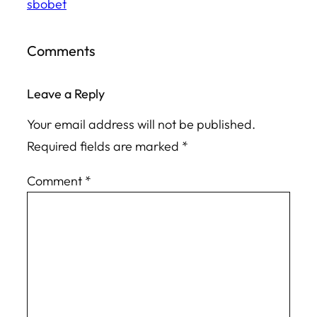
sbobet
Comments
Leave a Reply
Your email address will not be published.
Required fields are marked
*
Comment
*