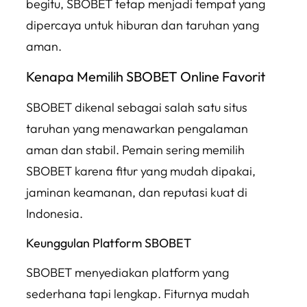
begitu, SBOBET tetap menjadi tempat yang
dipercaya untuk hiburan dan taruhan yang
aman.
Kenapa Memilih SBOBET Online Favorit
SBOBET dikenal sebagai salah satu situs
taruhan yang menawarkan pengalaman
aman dan stabil. Pemain sering memilih
SBOBET karena fitur yang mudah dipakai,
jaminan keamanan, dan reputasi kuat di
Indonesia.
Keunggulan Platform SBOBET
SBOBET menyediakan platform yang
sederhana tapi lengkap. Fiturnya mudah