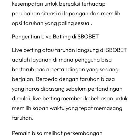
kesempatan untuk bereaksi terhadap
perubahan situasi di lapangan dan memilih
opsi taruhan yang paling sesuai.
Pengertian Live Betting di SBOBET
Live betting atau taruhan langsung di SBOBET
adalah layanan di mana pengguna bisa
bertaruh pada pertandingan yang sedang
berjalan. Berbeda dengan taruhan biasa
yang harus dipasang sebelum pertandingan
dimulai, live betting memberi kebebasan untuk
memilih kapan waktu yang tepat memasang
taruhan.
Pemain bisa melihat perkembangan