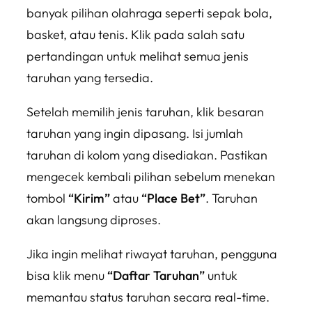
banyak pilihan olahraga seperti sepak bola,
basket, atau tenis. Klik pada salah satu
pertandingan untuk melihat semua jenis
taruhan yang tersedia.
Setelah memilih jenis taruhan, klik besaran
taruhan yang ingin dipasang. Isi jumlah
taruhan di kolom yang disediakan. Pastikan
mengecek kembali pilihan sebelum menekan
tombol
“Kirim”
atau
“Place Bet”
. Taruhan
akan langsung diproses.
Jika ingin melihat riwayat taruhan, pengguna
bisa klik menu
“Daftar Taruhan”
untuk
memantau status taruhan secara real-time.