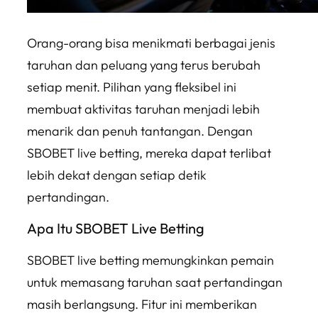
Orang-orang bisa menikmati berbagai jenis
taruhan dan peluang yang terus berubah
setiap menit. Pilihan yang fleksibel ini
membuat aktivitas taruhan menjadi lebih
menarik dan penuh tantangan. Dengan
SBOBET live betting, mereka dapat terlibat
lebih dekat dengan setiap detik
pertandingan.
Apa Itu SBOBET Live Betting
SBOBET live betting memungkinkan pemain
untuk memasang taruhan saat pertandingan
masih berlangsung. Fitur ini memberikan