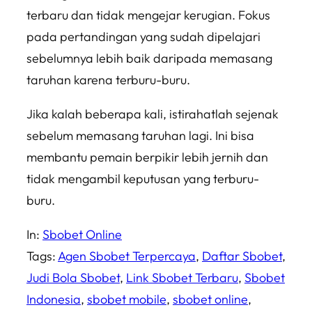
terbaru dan tidak mengejar kerugian. Fokus
pada pertandingan yang sudah dipelajari
sebelumnya lebih baik daripada memasang
taruhan karena terburu-buru.
Jika kalah beberapa kali, istirahatlah sejenak
sebelum memasang taruhan lagi. Ini bisa
membantu pemain berpikir lebih jernih dan
tidak mengambil keputusan yang terburu-
buru.
In:
Sbobet Online
Tags:
Agen Sbobet Terpercaya
, 
Daftar Sbobet
, 
Judi Bola Sbobet
, 
Link Sbobet Terbaru
, 
Sbobet
Indonesia
, 
sbobet mobile
, 
sbobet online
, 