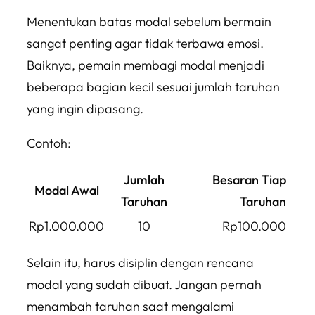
Menentukan batas modal sebelum bermain
sangat penting agar tidak terbawa emosi.
Baiknya, pemain membagi modal menjadi
beberapa bagian kecil sesuai jumlah taruhan
yang ingin dipasang.
Contoh:
Jumlah
Besaran Tiap
Modal Awal
Taruhan
Taruhan
Rp1.000.000
10
Rp100.000
Selain itu, harus disiplin dengan rencana
modal yang sudah dibuat. Jangan pernah
menambah taruhan saat mengalami