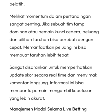
pelatih.
Melihat momentum dalam pertandingan
sangat penting. Jika sebuah tim tampil
dominan atau pemain kunci cedera, peluang
dan pilihan taruhan bisa berubah dengan
cepat. Memanfaatkan peluang ini bisa
membuat taruhan lebih tepat.
Sangat disarankan untuk memperhatikan
update skor secara real time dan menyimak
komentar langsung. Informasi ini bisa
membantu pemain mengambil keputusan
yang lebih akurat.
Manajemen Modal Selama Live Betting