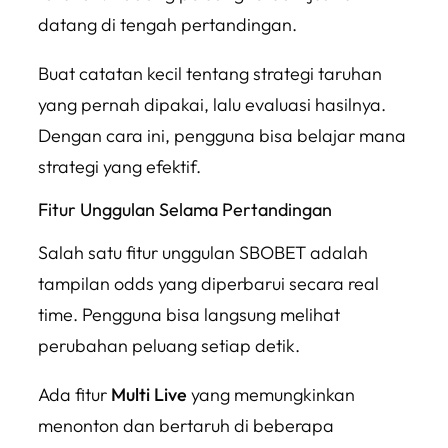
datang di tengah pertandingan.
Buat catatan kecil tentang strategi taruhan
yang pernah dipakai, lalu evaluasi hasilnya.
Dengan cara ini, pengguna bisa belajar mana
strategi yang efektif.
Fitur Unggulan Selama Pertandingan
Salah satu fitur unggulan SBOBET adalah
tampilan odds yang diperbarui secara real
time. Pengguna bisa langsung melihat
perubahan peluang setiap detik.
Ada fitur
Multi Live
yang memungkinkan
menonton dan bertaruh di beberapa