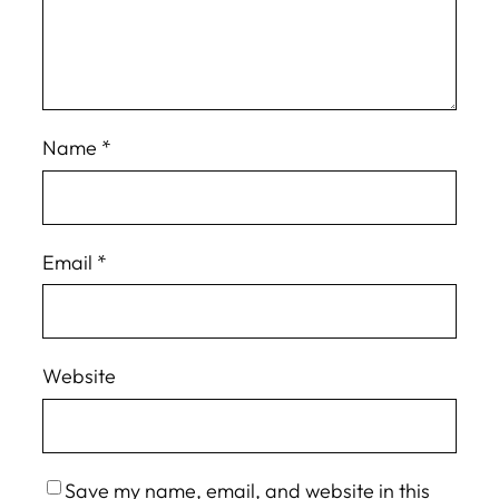
Name
*
Email
*
Website
Save my name, email, and website in this