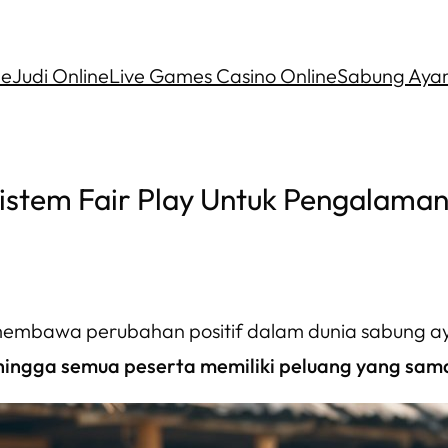
ne
Judi Online
Live Games Casino Online
Sabung Aya
stem Fair Play Untuk Pengalama
 membawa perubahan positif dalam dunia sabung 
ehingga semua peserta memiliki peluang yang sa