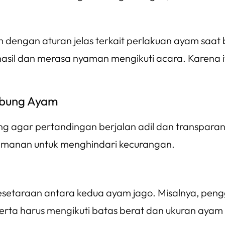
am dengan aturan jelas terkait perlakuan ayam saat
il dan merasa nyaman mengikuti acara. Karena it
Sabung Ayam
g agar pertandingan berjalan adil dan transparan
 keamanan untuk menghindari kecurangan.
kesetaraan antara kedua ayam jago. Misalnya, pe
eserta harus mengikuti batas berat dan ukuran aya