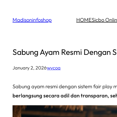
Skip
to
Madisoninfoshop
HOME
Sicbo Onli
content
Sabung Ayam Resmi Dengan Si
January 2, 2026
·
wvcoa
Sabung ayam resmi dengan sistem fair play
berlangsung secara adil dan transparan, s