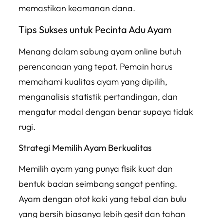
memastikan keamanan dana.
Tips Sukses untuk Pecinta Adu Ayam
Menang dalam sabung ayam online butuh
perencanaan yang tepat. Pemain harus
memahami kualitas ayam yang dipilih,
menganalisis statistik pertandingan, dan
mengatur modal dengan benar supaya tidak
rugi.
Strategi Memilih Ayam Berkualitas
Memilih ayam yang punya fisik kuat dan
bentuk badan seimbang sangat penting.
Ayam dengan otot kaki yang tebal dan bulu
yang bersih biasanya lebih gesit dan tahan