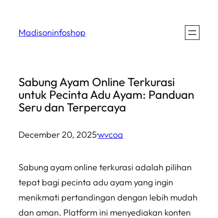
Skip
to
Madisoninfoshop
content
Sabung Ayam Online Terkurasi
untuk Pecinta Adu Ayam: Panduan
Seru dan Terpercaya
December 20, 2025
·
wvcoa
Sabung ayam online terkurasi adalah pilihan
tepat bagi pecinta adu ayam yang ingin
menikmati pertandingan dengan lebih mudah
dan aman. Platform ini menyediakan konten