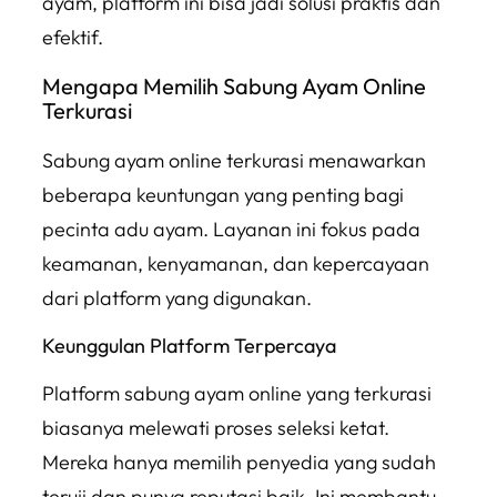
ayam, platform ini bisa jadi solusi praktis dan
efektif.
Mengapa Memilih Sabung Ayam Online
Terkurasi
Sabung ayam online terkurasi menawarkan
beberapa keuntungan yang penting bagi
pecinta adu ayam. Layanan ini fokus pada
keamanan, kenyamanan, dan kepercayaan
dari platform yang digunakan.
Keunggulan Platform Terpercaya
Platform sabung ayam online yang terkurasi
biasanya melewati proses seleksi ketat.
Mereka hanya memilih penyedia yang sudah
teruji dan punya reputasi baik. Ini membantu