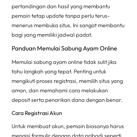
pertandingan dan hasil yang membantu
pemain tetap update tanpa perlu terus-
menerus membuka situs. Ini sangat membantu
bagi yang memiliki jadwal padat.
Panduan Memulai Sabung Ayam Online
Memulai sabung ayam online tidak sulit jika
tahu langkah yang tepat. Penting untuk
mengikuti proses registrasi, memilih situs yang
aman, dan memahami cara melakukan
deposit serta penarikan dana dengan benar.
Cara Registrasi Akun
Untuk membuat akun, pemain biasanya harus
mengisi formulir dengan data pribadi seperti