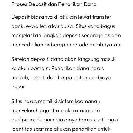
Proses Deposit dan Penarikan Dana
Deposit biasanya dilakukan lewat transfer
bank, e-wallet, atau pulsa. Situs yang bagus
menjelaskan langkah deposit secara jelas dan
menyediakan beberapa metode pembayaran.
Setelah deposit, dana akan langsung masuk
ke akun pemain. Penarikan dana harus
mudah, cepat, dan tanpa potongan biaya
besar.
Situs harus memiliki sistem keamanan
menyeluruh agar transaksi aman dari
penipuan. Pemain biasanya harus konfirmasi
identitas saat melakukan penarikan untuk