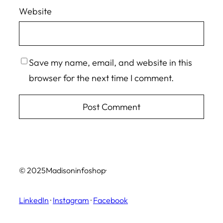
Website
Save my name, email, and website in this
browser for the next time I comment.
© 2025
Madisoninfoshop
·
LinkedIn
·
Instagram
·
Facebook