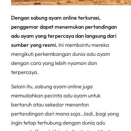
Dengan sabung ayam online terkurasi,
penggemar dapat menemukan pertandingan
adu ayam yang terpercaya dan langsung dari
sumber yang resmi.
Ini membantu mereka
mengikuti perkembangan dunia adu ayam
dengan cara yang lebih nyaman dan
terpercaya.
Selain itu, sabung ayam online juga
memudahkan pecinta adu ayam untuk
bertaruh atau sekedar menonton
pertandingan dari mana saja. Jadi, bagi yang
ingin tetap terhubung dengan dunia adu