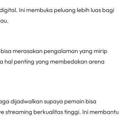
gital. Ini membuka peluang lebih luas bagi
mau.
n bisa merasakan pengalaman yang mirip
apa hal penting yang membedakan arena
 laga dijadwalkan supaya pemain bisa
e streaming berkualitas tinggi. Ini membantu