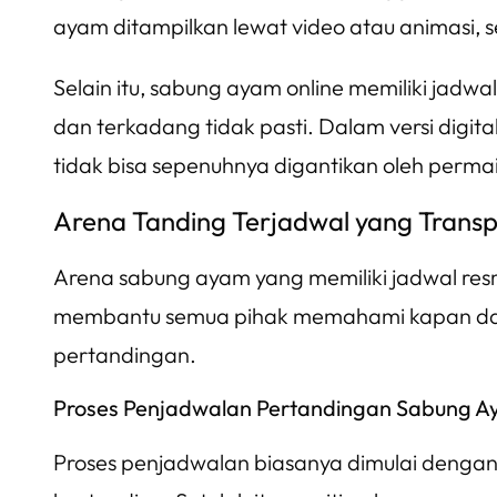
ayam ditampilkan lewat video atau animasi, 
Selain itu, sabung ayam online memiliki jadwa
dan terkadang tidak pasti. Dalam versi digita
tidak bisa sepenuhnya digantikan oleh permai
Arena Tanding Terjadwal yang Trans
Arena sabung ayam yang memiliki jadwal resm
membantu semua pihak memahami kapan dan d
pertandingan.
Proses Penjadwalan Pertandingan Sabung 
Proses penjadwalan biasanya dimulai dengan