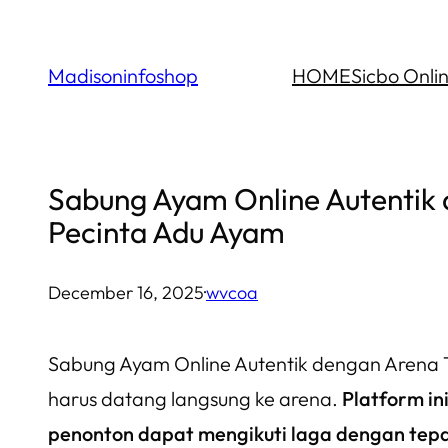
Skip
to
Madisoninfoshop
HOME
Sicbo Onli
content
Sabung Ayam Online Autentik 
Pecinta Adu Ayam
December 16, 2025
·
wvcoa
Sabung Ayam Online Autentik dengan Arena
harus datang langsung ke arena.
Platform in
penonton dapat mengikuti laga dengan tep