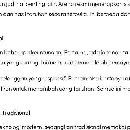
 jadi hal penting lain. Arena resmi menerapkan si
 dan hasil taruhan secara terbuka. Ini berbeda dari
mi
n beberapa keuntungan. Pertama, ada jaminan fair
ada yang curang. Ini membuat pemain lebih percay
pelanggan yang responsif. Pemain bisa bertanya a
aatkan untuk menambah uang taruhan. Semua ini m
Tradisional
nologi modern, sedangkan tradisional memakai per