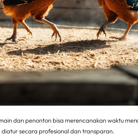
ain dan penonton bisa merencanakan waktu mereka
diatur secara profesional dan transparan.