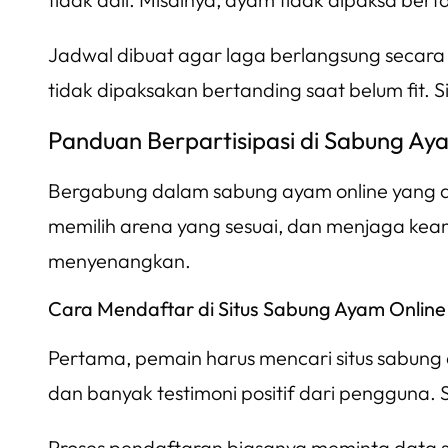
Jadwal dibuat agar laga berlangsung secara 
tidak dipaksakan bertanding saat belum fit. S
Panduan Berpartisipasi di Sabung Ay
Bergabung dalam sabung ayam online yang a
memilih arena yang sesuai, dan menjaga ke
menyenangkan.
Cara Mendaftar di Situs Sabung Ayam Online
Pertama, pemain harus mencari situs sabung a
dan banyak testimoni positif dari pengguna. Se
Proses pendaftaran biasanya meminta data se