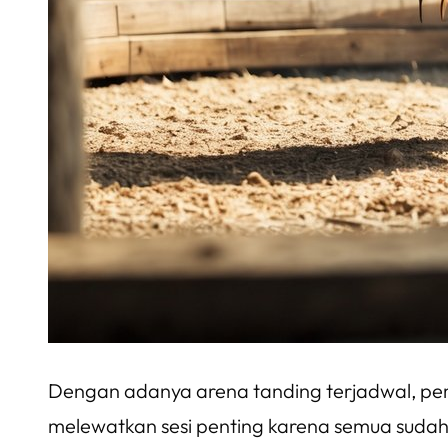
Dengan adanya arena tanding terjadwal, pem
melewatkan sesi penting karena semua sudah 