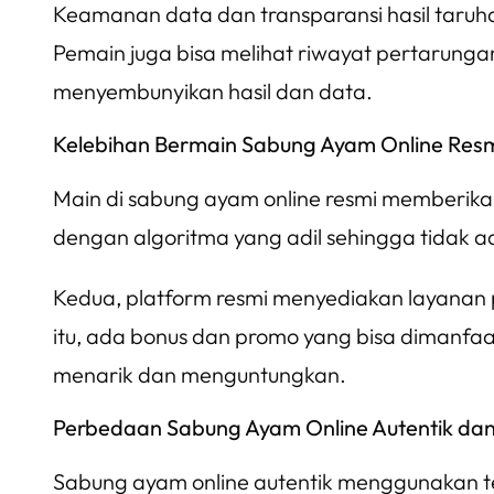
Keamanan data dan transparansi hasil taruhan
Pemain juga bisa melihat riwayat pertarungan
menyembunyikan hasil dan data.
Kelebihan Bermain Sabung Ayam Online Res
Main di sabung ayam online resmi memberika
dengan algoritma yang adil sehingga tidak 
Kedua, platform resmi menyediakan layanan 
itu, ada bonus dan promo yang bisa dimanf
menarik dan menguntungkan.
Perbedaan Sabung Ayam Online Autentik dan 
Sabung ayam online autentik menggunakan tek