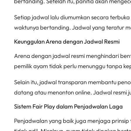
bertanding. Setelah itu, panitia akan menge
Setiap jadwal lalu diumumkan secara terbuka 
waktunya bertanding. Jadwal yang teratur 
Keunggulan Arena dengan Jadwal Resmi
Arena dengan jadwal resmi menghindari bent
pemilik ayam tidak perlu menunggu tanpa ke
Selain itu, jadwal transparan membantu pen
datang atau menonton online. Jadwal resmi 
Sistem Fair Play dalam Penjadwalan Laga
Penjadwalan yang baik juga menjaga prinsip 
tidak adil. Misalnya, ayam tidak dipaksa bert