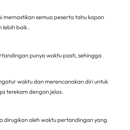
 Ini memastikan semua peserta tahu kapan
lebih baik.
tandingan punya waktu pasti, sehingga
engatur waktu dan merencanakan diri untuk
ga terekam dengan jelas.
sa dirugikan oleh waktu pertandingan yang