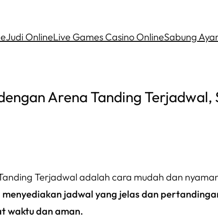
ne
Judi Online
Live Games Casino Online
Sabung Aya
dengan Arena Tanding Terjadwal, 
 Tanding Terjadwal adalah cara mudah dan nyama
i menyediakan jadwal yang jelas dan pertandinga
at waktu dan aman.