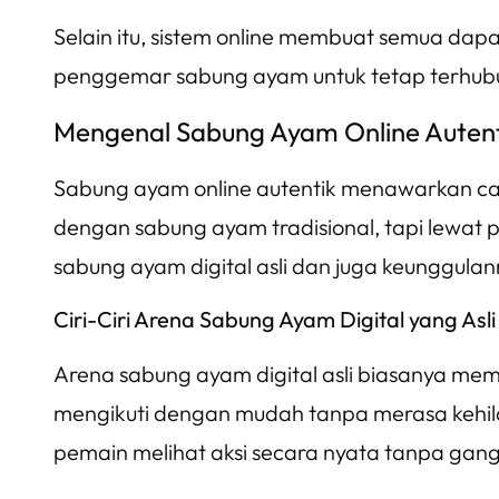
Selain itu, sistem online membuat semua dapa
penggemar sabung ayam untuk tetap terhubu
Mengenal Sabung Ayam Online Autent
Sabung ayam online autentik menawarkan car
dengan sabung ayam tradisional, tapi lewat
sabung ayam digital asli dan juga keunggulan
Ciri-Ciri Arena Sabung Ayam Digital yang Asli
Arena sabung ayam digital asli biasanya memi
mengikuti dengan mudah tanpa merasa kehilang
pemain melihat aksi secara nyata tanpa gan