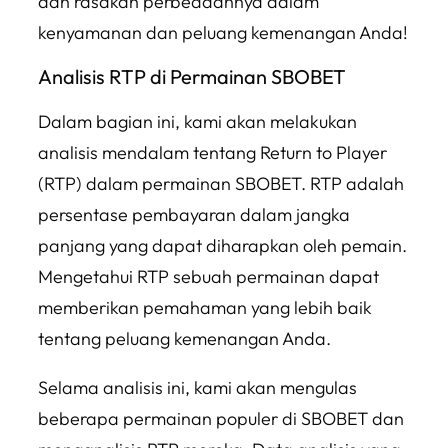
dan rasakan perbedaannya dalam
kenyamanan dan peluang kemenangan Anda!
Analisis RTP di Permainan SBOBET
Dalam bagian ini, kami akan melakukan
analisis mendalam tentang Return to Player
(RTP) dalam permainan SBOBET. RTP adalah
persentase pembayaran dalam jangka
panjang yang dapat diharapkan oleh pemain.
Mengetahui RTP sebuah permainan dapat
memberikan pemahaman yang lebih baik
tentang peluang kemenangan Anda.
Selama analisis ini, kami akan mengulas
beberapa permainan populer di SBOBET dan