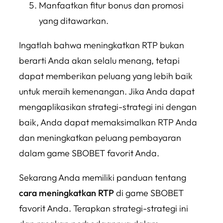
Manfaatkan fitur bonus dan promosi
yang ditawarkan.
Ingatlah bahwa meningkatkan RTP bukan
berarti Anda akan selalu menang, tetapi
dapat memberikan peluang yang lebih baik
untuk meraih kemenangan. Jika Anda dapat
mengaplikasikan strategi-strategi ini dengan
baik, Anda dapat memaksimalkan RTP Anda
dan meningkatkan peluang pembayaran
dalam game SBOBET favorit Anda.
Sekarang Anda memiliki panduan tentang
cara meningkatkan RTP
di game SBOBET
favorit Anda. Terapkan strategi-strategi ini