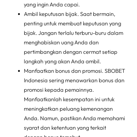
yang ingin Anda capai.
Ambil keputusan bijak. Saat bermain,
penting untuk membuat keputusan yang
bijak. Jangan terlalu terburu-buru dalam
menghabiskan uang Anda dan
pertimbangkan dengan cermat setiap
langkah yang akan Anda ambil.
Manfaatkan bonus dan promosi. SBOBET
Indonesia sering menawarkan bonus dan
promosi kepada pemainnya.
Manfaatkanlah kesempatan ini untuk
meningkatkan peluang kemenangan
Anda. Namun, pastikan Anda memahami
syarat dan ketentuan yang terkait