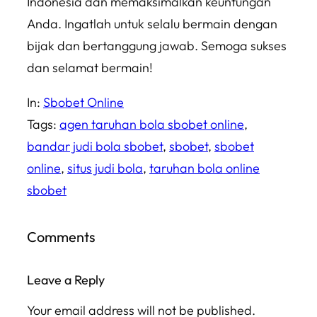
Indonesia dan memaksimalkan keuntungan
Anda. Ingatlah untuk selalu bermain dengan
bijak dan bertanggung jawab. Semoga sukses
dan selamat bermain!
In:
Sbobet Online
Tags:
agen taruhan bola sbobet online
, 
bandar judi bola sbobet
, 
sbobet
, 
sbobet
online
, 
situs judi bola
, 
taruhan bola online
sbobet
Comments
Leave a Reply
Your email address will not be published.