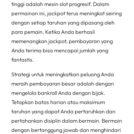
tinggi adalah mesin slot progresif. Dalam
permainan ini, jackpot terus meningkat seiring
dengan setiap taruhan yang dipasang oleh
para pemain. Ketika Anda berhasil
memenangkan jackpot, pembayaran yang
Anda terima bisa mencapai jumlah yang
fantastis.
Strategi untuk meningkatkan peluang Anda
meraih pembayaran besar adalah dengan
mengelola bankroll Anda dengan bijak.
Tetapkan batas harian atau maksimum
taruhan yang dapat Anda pertaruhkan dan
pertahankan disiplin dalam bermain. Bermain
dengan bertanggung jawab dan menghindari