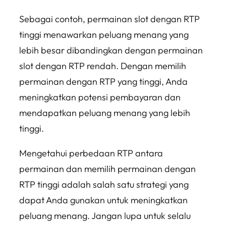
Sebagai contoh, permainan slot dengan RTP
tinggi menawarkan peluang menang yang
lebih besar dibandingkan dengan permainan
slot dengan RTP rendah. Dengan memilih
permainan dengan RTP yang tinggi, Anda
meningkatkan potensi pembayaran dan
mendapatkan peluang menang yang lebih
tinggi.
Mengetahui perbedaan RTP antara
permainan dan memilih permainan dengan
RTP tinggi adalah salah satu strategi yang
dapat Anda gunakan untuk meningkatkan
peluang menang. Jangan lupa untuk selalu