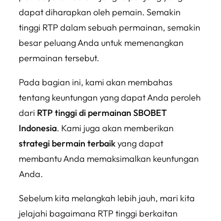
dapat diharapkan oleh pemain. Semakin
tinggi RTP dalam sebuah permainan, semakin
besar peluang Anda untuk memenangkan
permainan tersebut.
Pada bagian ini, kami akan membahas
tentang keuntungan yang dapat Anda peroleh
dari
RTP tinggi di permainan SBOBET
Indonesia
. Kami juga akan memberikan
strategi bermain terbaik
yang dapat
membantu Anda memaksimalkan keuntungan
Anda.
Sebelum kita melangkah lebih jauh, mari kita
jelajahi bagaimana RTP tinggi berkaitan