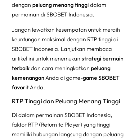
dengan
peluang menang tinggi
dalam
permainan di SBOBET Indonesia.
Jangan lewatkan kesempatan untuk meraih
keuntungan maksimal dengan RTP tinggi di
SBOBET Indonesia. Lanjutkan membaca
artikel ini untuk menemukan
strategi bermain
terbaik
dan cara meningkatkan
peluang
kemenangan
Anda di game-
game SBOBET
favorit
Anda.
RTP Tinggi dan Peluang Menang Tinggi
Di dalam permainan SBOBET Indonesia,
faktor RTP (Return to Player) yang tinggi
memiliki hubungan langsung dengan peluang