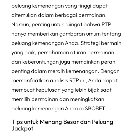
peluang kemenangan yang tinggi dapat
ditemukan dalam berbagai permainan.
Namun, penting untuk diingat bahwa RTP
hanya memberikan gambaran umum tentang
peluang kemenangan Anda. Strategi bermain
yang baik, pemahaman aturan permainan,
dan keberuntungan juga memainkan peran
penting dalam meraih kemenangan. Dengan
memanfaatkan analisis RTP ini, Anda dapat
membuat keputusan yang lebih bijak saat
memilih permainan dan meningkatkan
peluang kemenangan Anda di SBOBET.
Tips untuk Menang Besar dan Peluang
Jackpot