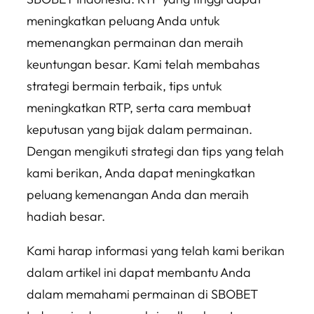
meningkatkan peluang Anda untuk
memenangkan permainan dan meraih
keuntungan besar. Kami telah membahas
strategi bermain terbaik, tips untuk
meningkatkan RTP, serta cara membuat
keputusan yang bijak dalam permainan.
Dengan mengikuti strategi dan tips yang telah
kami berikan, Anda dapat meningkatkan
peluang kemenangan Anda dan meraih
hadiah besar.
Kami harap informasi yang telah kami berikan
dalam artikel ini dapat membantu Anda
dalam memahami permainan di SBOBET