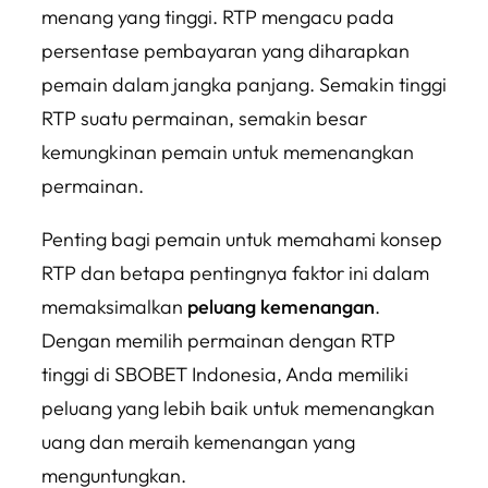
menang yang tinggi. RTP mengacu pada
persentase pembayaran yang diharapkan
pemain dalam jangka panjang. Semakin tinggi
RTP suatu permainan, semakin besar
kemungkinan pemain untuk memenangkan
permainan.
Penting bagi pemain untuk memahami konsep
RTP dan betapa pentingnya faktor ini dalam
memaksimalkan
peluang kemenangan
.
Dengan memilih permainan dengan RTP
tinggi di SBOBET Indonesia, Anda memiliki
peluang yang lebih baik untuk memenangkan
uang dan meraih kemenangan yang
menguntungkan.