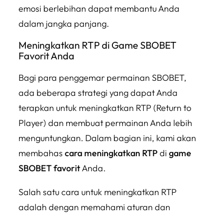
emosi berlebihan dapat membantu Anda
dalam jangka panjang.
Meningkatkan RTP di Game SBOBET
Favorit Anda
Bagi para penggemar permainan SBOBET,
ada beberapa strategi yang dapat Anda
terapkan untuk meningkatkan RTP (Return to
Player) dan membuat permainan Anda lebih
menguntungkan. Dalam bagian ini, kami akan
membahas
cara meningkatkan RTP
di
game
SBOBET favorit
Anda.
Salah satu cara untuk meningkatkan RTP
adalah dengan memahami aturan dan