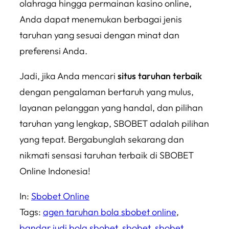
olahraga hingga permainan kasino online,
Anda dapat menemukan berbagai jenis
taruhan yang sesuai dengan minat dan
preferensi Anda.
Jadi, jika Anda mencari
situs taruhan terbaik
dengan pengalaman bertaruh yang mulus,
layanan pelanggan yang handal, dan pilihan
taruhan yang lengkap, SBOBET adalah pilihan
yang tepat. Bergabunglah sekarang dan
nikmati sensasi taruhan terbaik di SBOBET
Online Indonesia!
In:
Sbobet Online
Tags:
agen taruhan bola sbobet online
, 
bandar judi bola sbobet
, 
sbobet
, 
sbobet