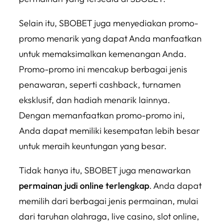
Selain itu, SBOBET juga menyediakan promo-
promo menarik yang dapat Anda manfaatkan
untuk memaksimalkan kemenangan Anda.
Promo-promo ini mencakup berbagai jenis
penawaran, seperti cashback, turnamen
eksklusif, dan hadiah menarik lainnya.
Dengan memanfaatkan promo-promo ini,
Anda dapat memiliki kesempatan lebih besar
untuk meraih keuntungan yang besar.
Tidak hanya itu, SBOBET juga menawarkan
permainan judi online terlengkap
. Anda dapat
memilih dari berbagai jenis permainan, mulai
dari taruhan olahraga, live casino, slot online,