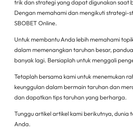
trik dan strategi yang dapat digunakan saat
Dengan memahami dan mengikuti strategi-str
SBOBET Online.
Untuk membantu Anda lebih memahami topik i
dalam memenangkan taruhan besar, panduan l
banyak lagi. Bersiaplah untuk menggali pe
Tetaplah bersama kami untuk menemukan rah
keunggulan dalam bermain taruhan dan merai
dan dapatkan tips taruhan yang berharga.
Tunggu artikel artikel kami berikutnya, dun
Anda.