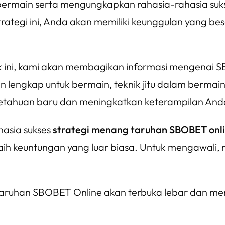
 bermain serta mengungkapkan rahasia-rahasia suks
ategi ini, Anda akan memiliki keunggulan yang b
ni, kami akan membagikan informasi mengenai SBO
engkap untuk bermain, teknik jitu dalam bermain
ngetahuan baru dan meningkatkan keterampilan An
asia sukses
strategi menang taruhan SBOBET onl
h keuntungan yang luar biasa. Untuk mengawali, m
ia taruhan SBOBET Online akan terbuka lebar dan m