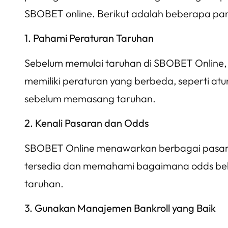
SBOBET online. Berikut adalah beberapa p
1. Pahami Peraturan Taruhan
Sebelum memulai taruhan di SBOBET Online, 
memiliki peraturan yang berbeda, seperti at
sebelum memasang taruhan.
2. Kenali Pasaran dan Odds
SBOBET Online menawarkan berbagai pasar t
tersedia dan memahami bagaimana odds bek
taruhan.
3. Gunakan Manajemen Bankroll yang Baik