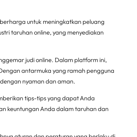
s berharga untuk meningkatkan peluang
tri taruhan online, yang menyediakan
mar judi online. Dalam platform ini,
o. Dengan antarmuka yang ramah pengguna
a dengan nyaman dan aman.
erikan tips-tips yang dapat Anda
tkan keuntungan Anda dalam taruhan dan
hnya aturan dan peraturan yang berlaku di