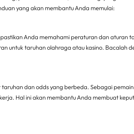
anduan yang akan membantu Anda memulai:
pastikan Anda memahami peraturan dan aturan taru
uran untuk taruhan olahraga atau kasino. Bacalah
aruhan dan odds yang berbeda. Sebagai pemain,
erja. Hal ini akan membantu Anda membuat keput