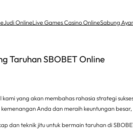
ne
Judi Online
Live Games Casino Online
Sabung Aya
ang Taruhan SBOBET Online
l kami yang akan membahas rahasia strategi suk
ng kemenangan Anda dan meraih keuntungan besar,
ap dan teknik jitu untuk bermain taruhan di SBO