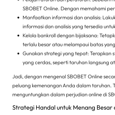
SBOBET Online. Dengan memahami perma
Manfaatkan informasi dan analisis: Lak
informasi dan analisis yang tersedia u
Kelola bankroll dengan bijaksana: Tetap
terlalu besar atau melampaui batas yang
Gunakan strategi yang tepat: Terapkan 
yang cerdas, seperti taruhan langsung 
Jadi, dengan mengenal SBOBET Online secar
peluang kemenangan Anda dalam taruhan. Tet
menguntungkan dalam perjudian online di S
Strategi Handal untuk Menang Besar 