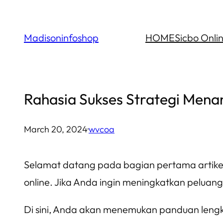
Skip
to
Madisoninfoshop
HOME
Sicbo Onli
content
Rahasia Sukses Strategi Men
March 20, 2024
·
wvcoa
Selamat datang pada bagian pertama artike
online. Jika Anda ingin meningkatkan pelua
Di sini, Anda akan menemukan panduan lengk