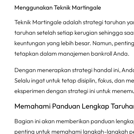
Menggunakan Teknik Martingale
Teknik Martingale adalah strategi taruhan y
taruhan setelah setiap kerugian sehingga 
keuntungan yang lebih besar. Namun, penti
tetapkan dalam manajemen bankroll Anda.
Dengan menerapkan strategi handal ini, An
Selalu ingat untuk tetap disiplin, fokus, da
eksperimen dengan strategi ini untuk mene
Memahami Panduan Lengkap Taruha
Bagian ini akan memberikan panduan lengkap
penting untuk memahami langkah-langkah pent