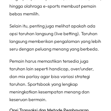
hingga olahraga e-sports membuat pemain
bebas memilih.
Selain itu, penting juga melihat apakah ada
opsi taruhan langsung (live betting). Taruhan
langsung memberikan pengalaman yang lebih
seru dengan peluang menang yang berbeda.
Pemain harus memastikan tersedia juga
taruhan lain seperti handicap, over/under,
dan mix parlay agar bisa variasi strategi
taruhan. Sportsbook yang lengkap
meningkatkan kesempatan menang dan
keseruan bermain.
Opsi Transaksi dan Metode Pembayaran