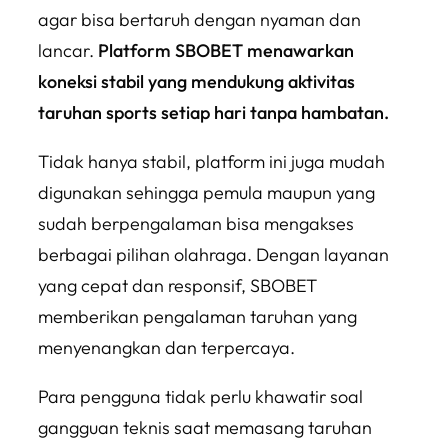
agar bisa bertaruh dengan nyaman dan
lancar.
Platform SBOBET menawarkan
koneksi stabil yang mendukung aktivitas
taruhan sports setiap hari tanpa hambatan.
Tidak hanya stabil, platform ini juga mudah
digunakan sehingga pemula maupun yang
sudah berpengalaman bisa mengakses
berbagai pilihan olahraga. Dengan layanan
yang cepat dan responsif, SBOBET
memberikan pengalaman taruhan yang
menyenangkan dan terpercaya.
Para pengguna tidak perlu khawatir soal
gangguan teknis saat memasang taruhan