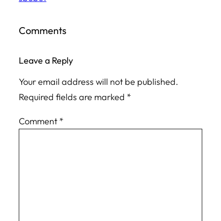
Comments
Leave a Reply
Your email address will not be published.
Required fields are marked
*
Comment
*