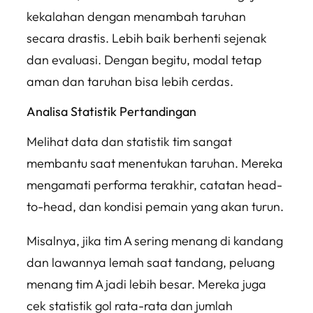
kekalahan dengan menambah taruhan
secara drastis. Lebih baik berhenti sejenak
dan evaluasi. Dengan begitu, modal tetap
aman dan taruhan bisa lebih cerdas.
Analisa Statistik Pertandingan
Melihat data dan statistik tim sangat
membantu saat menentukan taruhan. Mereka
mengamati performa terakhir, catatan head-
to-head, dan kondisi pemain yang akan turun.
Misalnya, jika tim A sering menang di kandang
dan lawannya lemah saat tandang, peluang
menang tim A jadi lebih besar. Mereka juga
cek statistik gol rata-rata dan jumlah