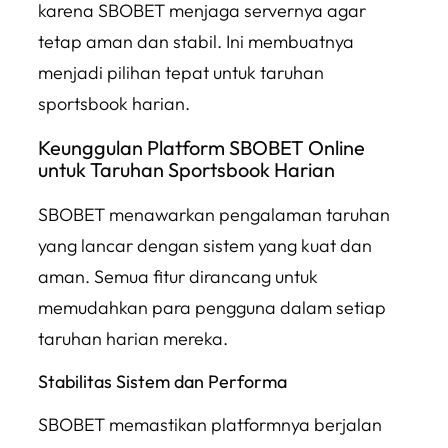
karena SBOBET menjaga servernya agar
tetap aman dan stabil. Ini membuatnya
menjadi pilihan tepat untuk taruhan
sportsbook harian.
Keunggulan Platform SBOBET Online
untuk Taruhan Sportsbook Harian
SBOBET menawarkan pengalaman taruhan
yang lancar dengan sistem yang kuat dan
aman. Semua fitur dirancang untuk
memudahkan para pengguna dalam setiap
taruhan harian mereka.
Stabilitas Sistem dan Performa
SBOBET memastikan platformnya berjalan