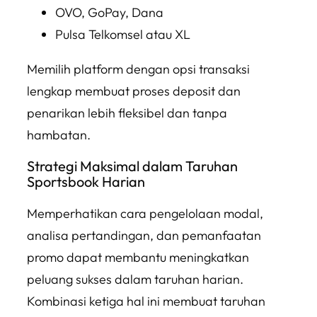
OVO, GoPay, Dana
Pulsa Telkomsel atau XL
Memilih platform dengan opsi transaksi
lengkap membuat proses deposit dan
penarikan lebih fleksibel dan tanpa
hambatan.
Strategi Maksimal dalam Taruhan
Sportsbook Harian
Memperhatikan cara pengelolaan modal,
analisa pertandingan, dan pemanfaatan
promo dapat membantu meningkatkan
peluang sukses dalam taruhan harian.
Kombinasi ketiga hal ini membuat taruhan