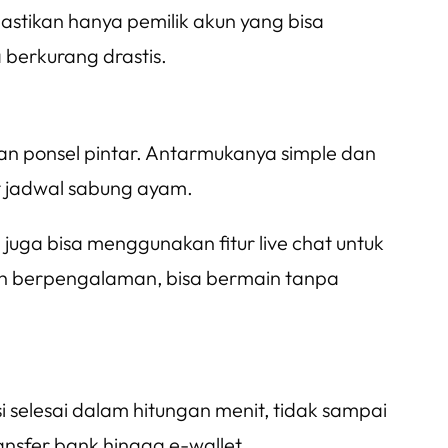
mastikan hanya pemilik akun yang bisa
berkurang drastis.
an ponsel pintar. Antarmukanya simple dan
t jadwal sabung ayam.
juga bisa menggunakan fitur live chat untuk
h berpengalaman, bisa bermain tanpa
i selesai dalam hitungan menit, tidak sampai
ansfer bank hingga e-wallet.