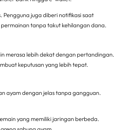
 Pengguna juga diberi notifikasi saat
 permainan tanpa takut kehilangan dana.
n merasa lebih dekat dengan pertandingan.
buat keputusan yang lebih tepat.
rakan ayam dengan jelas tanpa gangguan.
 pemain yang memiliki jaringan berbeda.
 arena sabung ayam.