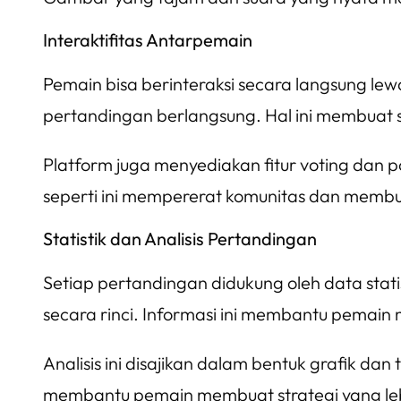
Interaktifitas Antarpemain
Pemain bisa berinteraksi secara langsung lewa
pertandingan berlangsung. Hal ini membuat su
Platform juga menyediakan fitur voting dan p
seperti ini mempererat komunitas dan membu
Statistik dan Analisis Pertandingan
Setiap pertandingan didukung oleh data sta
secara rinci. Informasi ini membantu pemain
Analisis ini disajikan dalam bentuk grafik d
membantu pemain membuat strategi yang le