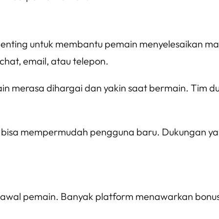
enting untuk membantu pemain menyelesaikan mas
hat, email, atau telepon.
n merasa dihargai dan yakin saat bermain. Tim d
uga bisa mempermudah pengguna baru. Dukungan y
 awal pemain. Banyak platform menawarkan bonus