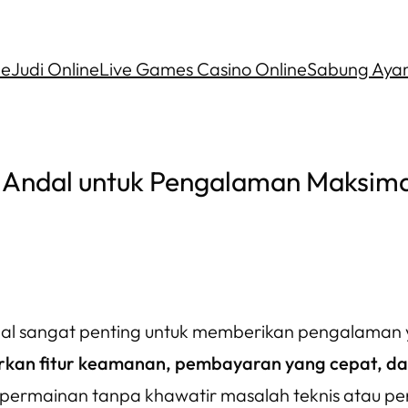
ne
Judi Online
Live Games Casino Online
Sabung Aya
 Andal untuk Pengalaman Maksimal
ndal sangat penting untuk memberikan pengalama
kan fitur keamanan, pembayaran yang cepat, da
 permainan tanpa khawatir masalah teknis atau pe