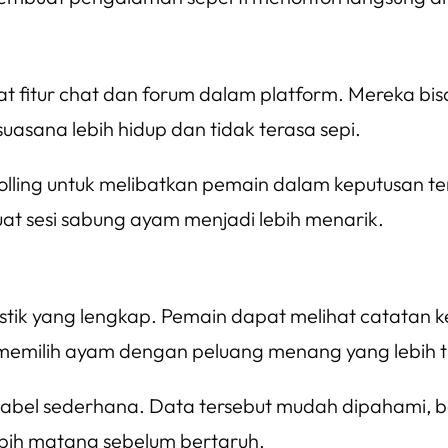
t fitur chat dan forum dalam platform. Mereka bisa
asana lebih hidup dan tidak terasa sepi.
olling untuk melibatkan pemain dalam keputusan ter
at sesi sabung ayam menjadi lebih menarik.
tistik yang lengkap. Pemain dapat melihat catata
 memilih ayam dengan peluang menang yang lebih t
an tabel sederhana. Data tersebut mudah dipahami, 
bih matang sebelum bertaruh.