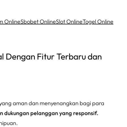
m Online
Sbobet Online
Slot Online
Togel Online
 Dengan Fitur Terbaru dan
n yang aman dan menyenangkan bagi para
n dukungan pelanggan yang responsif.
nipuan.