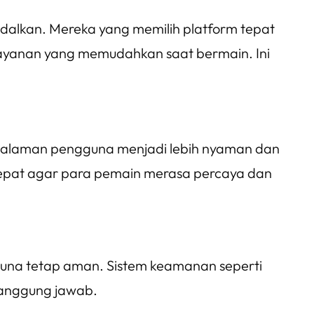
dalkan. Mereka yang memilih platform tepat
layanan yang memudahkan saat bermain. Ini
alaman pengguna menjadi lebih nyaman dan
epat agar para pemain merasa percaya dan
gguna tetap aman. Sistem keamanan seperti
tanggung jawab.