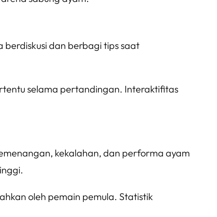
 berdiskusi dan berbagi tips saat
tentu selama pertandingan. Interaktifitas
n kemenangan, kekalahan, dan performa ayam
inggi.
bahkan oleh pemain pemula. Statistik