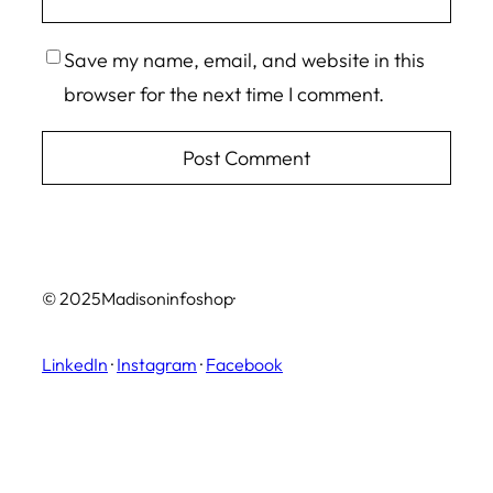
Save my name, email, and website in this
browser for the next time I comment.
© 2025
Madisoninfoshop
·
LinkedIn
·
Instagram
·
Facebook