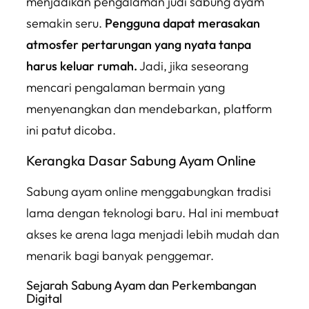
menjadikan pengalaman judi sabung ayam
semakin seru.
Pengguna dapat merasakan
atmosfer pertarungan yang nyata tanpa
harus keluar rumah.
Jadi, jika seseorang
mencari pengalaman bermain yang
menyenangkan dan mendebarkan, platform
ini patut dicoba.
Kerangka Dasar Sabung Ayam Online
Sabung ayam online menggabungkan tradisi
lama dengan teknologi baru. Hal ini membuat
akses ke arena laga menjadi lebih mudah dan
menarik bagi banyak penggemar.
Sejarah Sabung Ayam dan Perkembangan
Digital