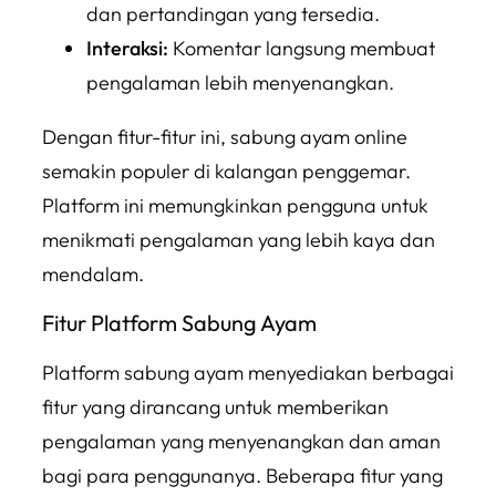
dan pertandingan yang tersedia.
Interaksi:
Komentar langsung membuat
pengalaman lebih menyenangkan.
Dengan fitur-fitur ini, sabung ayam online
semakin populer di kalangan penggemar.
Platform ini memungkinkan pengguna untuk
menikmati pengalaman yang lebih kaya dan
mendalam.
Fitur Platform Sabung Ayam
Platform sabung ayam menyediakan berbagai
fitur yang dirancang untuk memberikan
pengalaman yang menyenangkan dan aman
bagi para penggunanya. Beberapa fitur yang