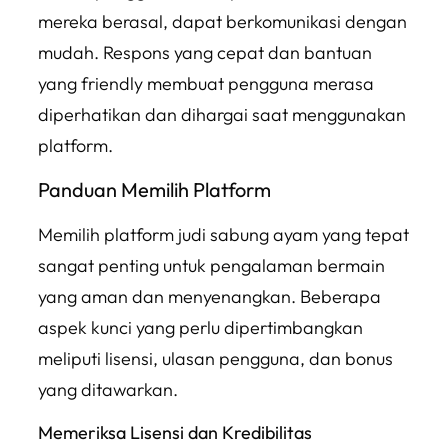
mereka berasal, dapat berkomunikasi dengan
mudah. Respons yang cepat dan bantuan
yang friendly membuat pengguna merasa
diperhatikan dan dihargai saat menggunakan
platform.
Panduan Memilih Platform
Memilih platform judi sabung ayam yang tepat
sangat penting untuk pengalaman bermain
yang aman dan menyenangkan. Beberapa
aspek kunci yang perlu dipertimbangkan
meliputi lisensi, ulasan pengguna, dan bonus
yang ditawarkan.
Memeriksa Lisensi dan Kredibilitas