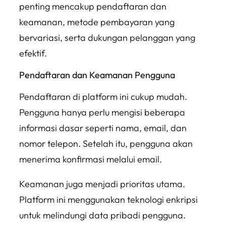
penting mencakup pendaftaran dan
keamanan, metode pembayaran yang
bervariasi, serta dukungan pelanggan yang
efektif.
Pendaftaran dan Keamanan Pengguna
Pendaftaran di platform ini cukup mudah.
Pengguna hanya perlu mengisi beberapa
informasi dasar seperti nama, email, dan
nomor telepon. Setelah itu, pengguna akan
menerima konfirmasi melalui email.
Keamanan juga menjadi prioritas utama.
Platform ini menggunakan teknologi enkripsi
untuk melindungi data pribadi pengguna.