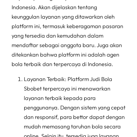
Indonesia. Akan dijelaskan tentang
keunggulan layanan yang ditawarkan oleh
platform ini, termasuk keberagaman pasaran
yang tersedia dan kemudahan dalam
mendaftar sebagai anggota baru. Juga akan
ditekankan bahwa platform ini adalah agen
bola terbaik dan terpercaya di Indonesia.
Layanan Terbaik: Platform Judi Bola
Sbobet terpercaya ini menawarkan
layanan terbaik kepada para
penggunanya. Dengan sistem yang cepat
dan responsif, para bettor dapat dengan
mudah memasang taruhan bola secara
online. Selain itu, tersedia juga layanan