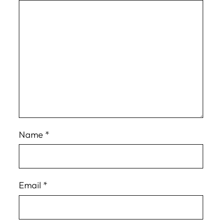
Name
*
Email
*