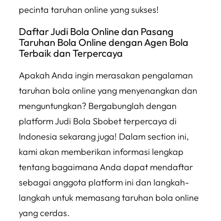
pecinta taruhan online yang sukses!
Daftar Judi Bola Online dan Pasang
Taruhan Bola Online dengan Agen Bola
Terbaik dan Terpercaya
Apakah Anda ingin merasakan pengalaman
taruhan bola online yang menyenangkan dan
menguntungkan? Bergabunglah dengan
platform Judi Bola Sbobet terpercaya di
Indonesia sekarang juga! Dalam section ini,
kami akan memberikan informasi lengkap
tentang bagaimana Anda dapat mendaftar
sebagai anggota platform ini dan langkah-
langkah untuk memasang taruhan bola online
yang cerdas.