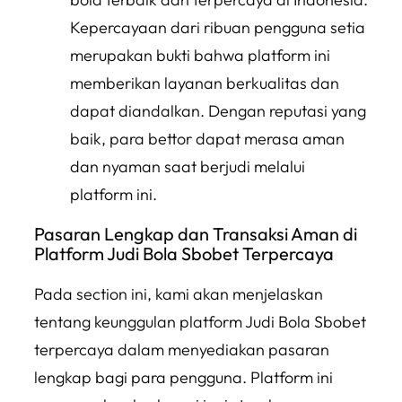
Kepercayaan dari ribuan pengguna setia
merupakan bukti bahwa platform ini
memberikan layanan berkualitas dan
dapat diandalkan. Dengan reputasi yang
baik, para bettor dapat merasa aman
dan nyaman saat berjudi melalui
platform ini.
Pasaran Lengkap dan Transaksi Aman di
Platform Judi Bola Sbobet Terpercaya
Pada section ini, kami akan menjelaskan
tentang keunggulan platform Judi Bola Sbobet
terpercaya dalam menyediakan pasaran
lengkap bagi para pengguna. Platform ini