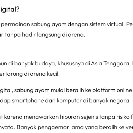
gital?
i permainan sabung ayam dengan sistem virtual. P
r tanpa hadir langsung di arena.
n di banyak budaya, khususnya di Asia Tenggara. 
rtarung di arena kecil.
al, sabung ayam mulai beralih ke platform online. V
hadap smartphone dan komputer di banyak negara.
arena menawarkan hiburan sejenis tanpa risiko fis
 nyata. Banyak penggemar lama yang beralih ke ver