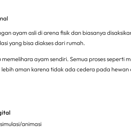
nal
gan ayam asli di arena fisik dan biasanya disaksi
asi yang bisa diakses dari rumah.
u memelihara ayam sendiri. Semua proses seperti 
Ini lebih aman karena tidak ada cedera pada hewan
gital
imulasi/animasi