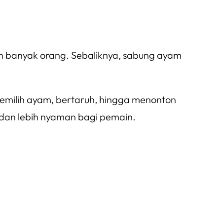
kan banyak orang. Sebaliknya, sabung ayam
memilih ayam, bertaruh, hingga menonton
 dan lebih nyaman bagi pemain.