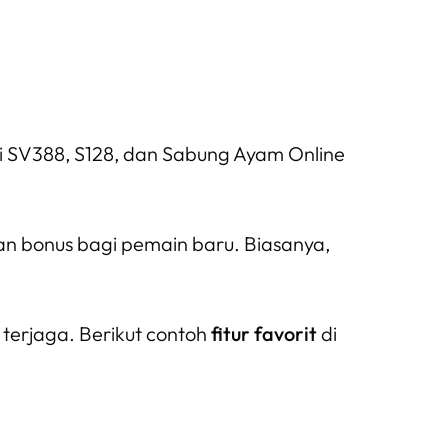
ti SV388, S128, dan Sabung Ayam Online
, dan bonus bagi pemain baru. Biasanya,
p terjaga. Berikut contoh
fitur favorit
di