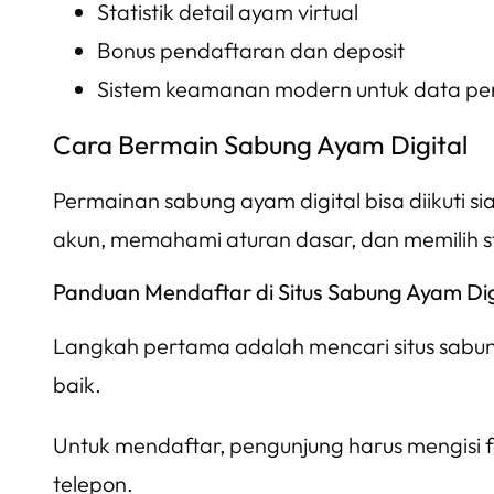
Statistik detail ayam virtual
Bonus pendaftaran dan deposit
Sistem keamanan modern untuk data pe
Cara Bermain Sabung Ayam Digital
Permainan sabung ayam digital bisa diikuti s
akun, memahami aturan dasar, dan memilih st
Panduan Mendaftar di Situs Sabung Ayam Dig
Langkah pertama adalah mencari situs sabun
baik.
Untuk mendaftar, pengunjung harus mengisi f
telepon.