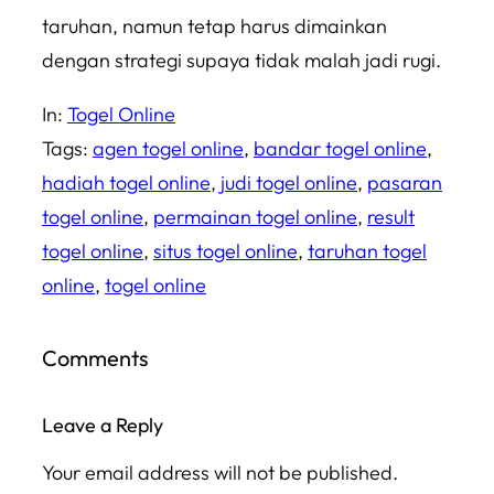
taruhan, namun tetap harus dimainkan
dengan strategi supaya tidak malah jadi rugi.
In:
Togel Online
Tags:
agen togel online
, 
bandar togel online
, 
hadiah togel online
, 
judi togel online
, 
pasaran
togel online
, 
permainan togel online
, 
result
togel online
, 
situs togel online
, 
taruhan togel
online
, 
togel online
Comments
Leave a Reply
Your email address will not be published.