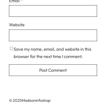
Email
*
Website
Save my name, email, and website in this
browser for the next time I comment.
© 2025
Madisoninfoshop
·