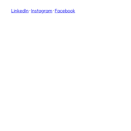
LinkedIn
·
Instagram
·
Facebook