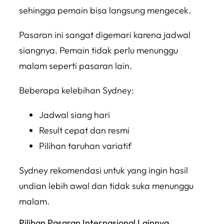
sehingga pemain bisa langsung mengecek.
Pasaran ini sangat digemari karena jadwal
siangnya. Pemain tidak perlu menunggu
malam seperti pasaran lain.
Beberapa kelebihan Sydney:
Jadwal siang hari
Result cepat dan resmi
Pilihan taruhan variatif
Sydney rekomendasi untuk yang ingin hasil
undian lebih awal dan tidak suka menunggu
malam.
Pilihan Pasaran Internasional Lainnya