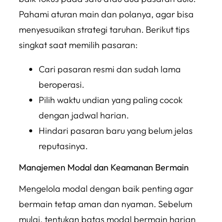
Pahami aturan main dan polanya, agar bisa
menyesuaikan strategi taruhan. Berikut tips
singkat saat memilih pasaran:
Cari pasaran resmi dan sudah lama
beroperasi.
Pilih waktu undian yang paling cocok
dengan jadwal harian.
Hindari pasaran baru yang belum jelas
reputasinya.
Manajemen Modal dan Keamanan Bermain
Mengelola modal dengan baik penting agar
bermain tetap aman dan nyaman. Sebelum
mulai, tentukan batas modal bermain harian