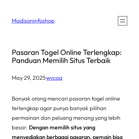
Skip
to
Madisoninfoshop
content
Pasaran Togel Online Terlengkap:
Panduan Memilih Situs Terbaik
May 29, 2025
·
wvcoa
Banyak orang mencari pasaran togel online
terlengkap agar punya banyak pilihan
permainan dan peluang menang yang lebih
besar.
Dengan memilih situs yang
menyediakan berbagai pasaran, pemain bisa