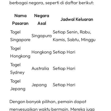
berbagai negara, seperti di daftar berikut:
Nama
Negara
Jadwal Keluaran
Pasaran
Asal
Togel
Setiap Senin, Rabu,
Singapura
Singapore
Kamis, Sabtu, Minggu
Togel
Hongkong
Setiap Hari
Hongkong
Togel
Australia
Setiap Hari
Sydney
Togel
Jepang
Setiap Hari
Jepang
Dengan banyak pilihan, pemain dapat
menyesuaikan waktu bermain. Mereka juga