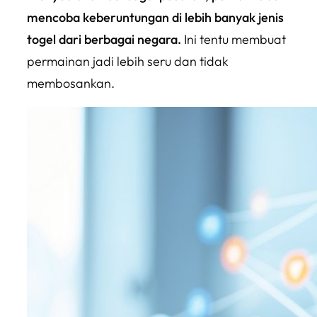
mencoba keberuntungan di lebih banyak jenis
togel dari berbagai negara.
Ini tentu membuat
permainan jadi lebih seru dan tidak
membosankan.