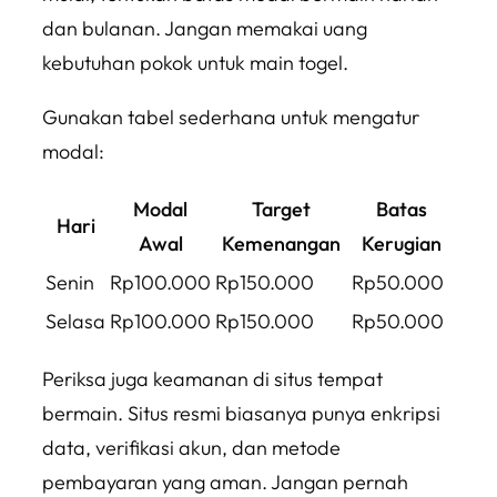
dan bulanan. Jangan memakai uang
kebutuhan pokok untuk main togel.
Gunakan tabel sederhana untuk mengatur
modal:
Modal
Target
Batas
Hari
Awal
Kemenangan
Kerugian
Senin
Rp100.000
Rp150.000
Rp50.000
Selasa
Rp100.000
Rp150.000
Rp50.000
Periksa juga keamanan di situs tempat
bermain. Situs resmi biasanya punya enkripsi
data, verifikasi akun, dan metode
pembayaran yang aman. Jangan pernah