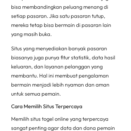
bisa membandingkan peluang menang di
setiap pasaran. Jika satu pasaran tutup,
mereka tetap bisa bermain di pasaran lain
yang masih buka.
Situs yang menyediakan banyak pasaran
biasanya juga punya fitur statistik, data hasil
keluaran, dan layanan pelanggan yang
membantu. Hal ini membuat pengalaman
bermain menjadi lebih nyaman dan aman
untuk semua pemain.
Cara Memilih Situs Terpercaya
Memilih situs togel online yang terpercaya
sangat penting agar data dan dana pemain