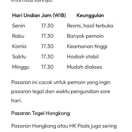
Hari Undian
Jam (WIB)
Keunggulan
Senin
17.30
Resmi, hasil terbuka
Rabu
17.30
Banyak pemain
Kamis
17.30
Keamanan tinggi
Sabtu
17.30
Hadiah stabil
Minggu
17.30
Mudah diakses
Pasaran ini cocok untuk pemain yang ingin
pasaran legal dan waktu pengundian sore
hari.
Pasaran Togel Hongkong
Pasaran Hongkong atau HK Pools juga sering