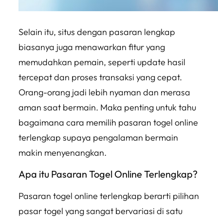
Selain itu, situs dengan pasaran lengkap
biasanya juga menawarkan fitur yang
memudahkan pemain, seperti update hasil
tercepat dan proses transaksi yang cepat.
Orang-orang jadi lebih nyaman dan merasa
aman saat bermain. Maka penting untuk tahu
bagaimana cara memilih pasaran togel online
terlengkap supaya pengalaman bermain
makin menyenangkan.
Apa itu Pasaran Togel Online Terlengkap?
Pasaran togel online terlengkap berarti pilihan
pasar togel yang sangat bervariasi di satu