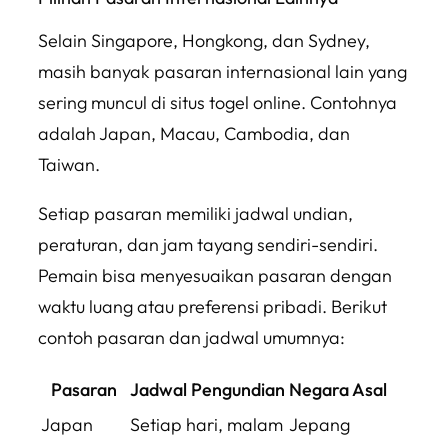
Selain Singapore, Hongkong, dan Sydney,
masih banyak pasaran internasional lain yang
sering muncul di situs togel online. Contohnya
adalah Japan, Macau, Cambodia, dan
Taiwan.
Setiap pasaran memiliki jadwal undian,
peraturan, dan jam tayang sendiri-sendiri.
Pemain bisa menyesuaikan pasaran dengan
waktu luang atau preferensi pribadi. Berikut
contoh pasaran dan jadwal umumnya:
Pasaran
Jadwal Pengundian
Negara Asal
Japan
Setiap hari, malam
Jepang