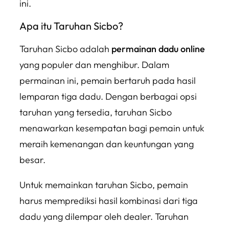
ini.
Apa itu Taruhan Sicbo?
Taruhan Sicbo adalah
permainan dadu online
yang populer dan menghibur. Dalam
permainan ini, pemain bertaruh pada hasil
lemparan tiga dadu. Dengan berbagai opsi
taruhan yang tersedia, taruhan Sicbo
menawarkan kesempatan bagi pemain untuk
meraih kemenangan dan keuntungan yang
besar.
Untuk memainkan taruhan Sicbo, pemain
harus memprediksi hasil kombinasi dari tiga
dadu yang dilempar oleh dealer. Taruhan