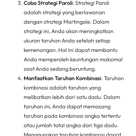
Coba Strategi Paroli
: Strategi Paroli
adalah strategi yang berlawanan
dengan strategi Martingale. Dalam
strategi ini, Anda akan meningkatkan
ukuran taruhan Anda setelah setiap
kemenangan. Hal ini dapat membantu
Anda memperoleh keuntungan maksimal
saat Anda sedang beruntung.
Manfaatkan Taruhan Kombinasi
: Taruhan
kombinasi adalah taruhan yang
melibatkan lebih dari satu dadu. Dalam
taruhan ini, Anda dapat memasang
taruhan pada kombinasi angka tertentu
atau jumlah total angka dari tiga dadu.
Menggunakan taruhan kombinasi dapat