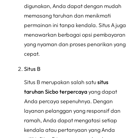
digunakan, Anda dapat dengan mudah
memasang taruhan dan menikmati
permainan ini tanpa kendala. Situs A juga
menawarkan berbagai opsi pembayaran
yang nyaman dan proses penarikan yang
cepat.
Situs B
Situs B merupakan salah satu
situs
taruhan Sicbo terpercaya
yang dapat
Anda percaya sepenuhnya. Dengan
layanan pelanggan yang responsif dan
ramah, Anda dapat mengatasi setiap
kendala atau pertanyaan yang Anda