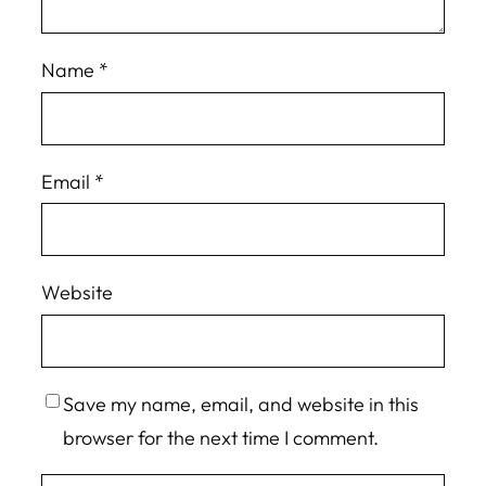
Name
*
Email
*
Website
Save my name, email, and website in this
browser for the next time I comment.