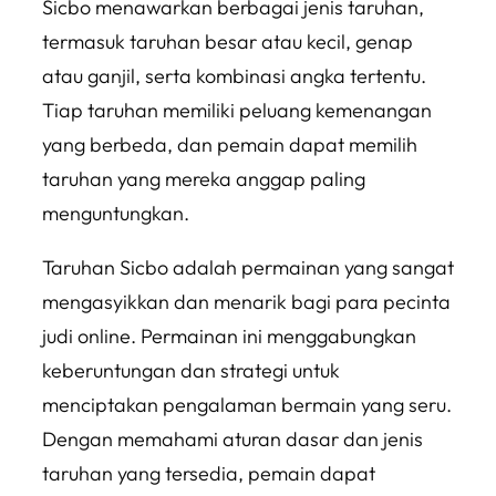
Sicbo menawarkan berbagai jenis taruhan,
termasuk taruhan besar atau kecil, genap
atau ganjil, serta kombinasi angka tertentu.
Tiap taruhan memiliki peluang kemenangan
yang berbeda, dan pemain dapat memilih
taruhan yang mereka anggap paling
menguntungkan.
Taruhan Sicbo adalah permainan yang sangat
mengasyikkan dan menarik bagi para pecinta
judi online. Permainan ini menggabungkan
keberuntungan dan strategi untuk
menciptakan pengalaman bermain yang seru.
Dengan memahami aturan dasar dan jenis
taruhan yang tersedia, pemain dapat