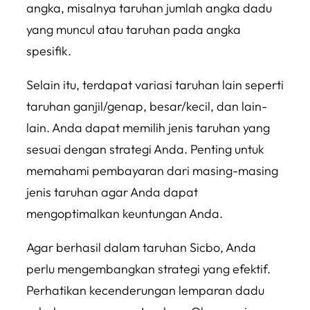
angka, misalnya taruhan jumlah angka dadu
yang muncul atau taruhan pada angka
spesifik.
Selain itu, terdapat variasi taruhan lain seperti
taruhan ganjil/genap, besar/kecil, dan lain-
lain. Anda dapat memilih jenis taruhan yang
sesuai dengan strategi Anda. Penting untuk
memahami pembayaran dari masing-masing
jenis taruhan agar Anda dapat
mengoptimalkan keuntungan Anda.
Agar berhasil dalam taruhan Sicbo, Anda
perlu mengembangkan strategi yang efektif.
Perhatikan kecenderungan lemparan dadu