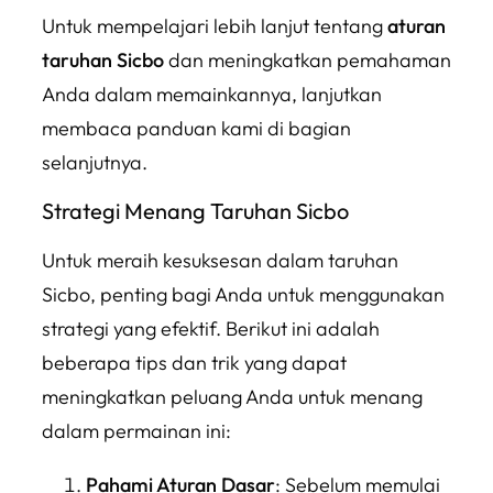
Untuk mempelajari lebih lanjut tentang
aturan
taruhan Sicbo
dan meningkatkan pemahaman
Anda dalam memainkannya, lanjutkan
membaca panduan kami di bagian
selanjutnya.
Strategi Menang Taruhan Sicbo
Untuk meraih kesuksesan dalam taruhan
Sicbo, penting bagi Anda untuk menggunakan
strategi yang efektif. Berikut ini adalah
beberapa tips dan trik yang dapat
meningkatkan peluang Anda untuk menang
dalam permainan ini:
Pahami Aturan Dasar
: Sebelum memulai