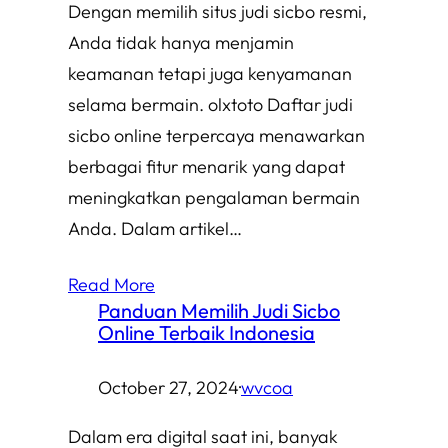
Dengan memilih situs judi sicbo resmi,
Anda tidak hanya menjamin
keamanan tetapi juga kenyamanan
selama bermain. olxtoto Daftar judi
sicbo online terpercaya menawarkan
berbagai fitur menarik yang dapat
meningkatkan pengalaman bermain
Anda. Dalam artikel…
Read More
Panduan Memilih Judi Sicbo
Online Terbaik Indonesia
October 27, 2024
·
wvcoa
Dalam era digital saat ini, banyak