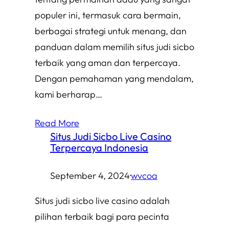
populer ini, termasuk cara bermain,
berbagai strategi untuk menang, dan
panduan dalam memilih situs judi sicbo
terbaik yang aman dan terpercaya.
Dengan pemahaman yang mendalam,
kami berharap…
Read More
Situs Judi Sicbo Live Casino
Terpercaya Indonesia
September 4, 2024
·
wvcoa
Situs judi sicbo live casino adalah
pilihan terbaik bagi para pecinta