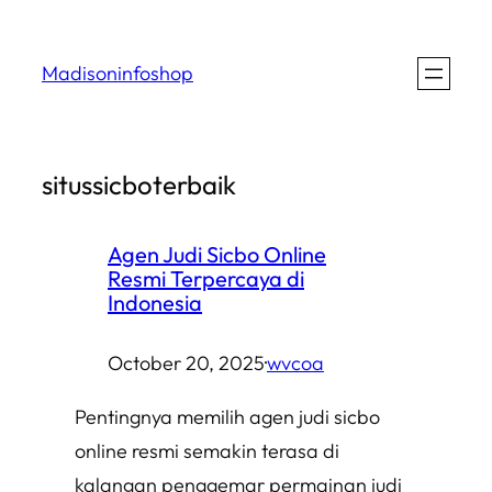
Skip
to
Madisoninfoshop
content
situssicboterbaik
Agen Judi Sicbo Online
Resmi Terpercaya di
Indonesia
October 20, 2025
·
wvcoa
Pentingnya memilih agen judi sicbo
online resmi semakin terasa di
kalangan penggemar permainan judi