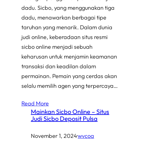
dadu. Sicbo, yang menggunakan tiga
dadu, menawarkan berbagai tipe
taruhan yang menarik. Dalam dunia
judi online, keberadaan situs resmi
sicbo online menjadi sebuah
keharusan untuk menjamin keamanan
transaksi dan keadilan dalam
permainan. Pemain yang cerdas akan
selalu memilih agen yang terpercaya…
Read More
Mainkan Sicbo Online – Situs
Judi Sicbo Deposit Pulsa
November 1, 2024
·
wvcoa