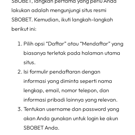
SBOBET, langkah pertama yang perlu Anda
lakukan adalah mengunjungi situs resmi
SBOBET. Kemudian, ikuti langkah-langkah
berikut ini:
Pilih opsi “Daftar” atau “Mendaftar” yang
biasanya terletak pada halaman utama
situs.
Isi formulir pendaftaran dengan
informasi yang diminta seperti nama
lengkap, email, nomor telepon, dan
informasi pribadi lainnya yang relevan.
Tentukan username dan password yang
akan Anda gunakan untuk login ke akun
SBOBET Anda.