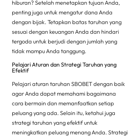
hiburan? Setelah menetapkan tujuan Anda,
penting juga untuk mengatur dana Anda
dengan bijak. Tetapkan batas taruhan yang
sesuai dengan keuangan Anda dan hindari
tergoda untuk berjudi dengan jumlah yang
tidak mampu Anda tanggung.
Pelajari Aturan dan Strategi Taruhan yang
Efektif
Pelajari aturan taruhan SBOBET dengan baik
agar Anda dapat memahami bagaimana
cara bermain dan memanfaatkan setiap
peluang yang ada. Selain itu, ketahui juga
strategi taruhan yang efektif untuk
meningkatkan peluang menang Anda. Strategi