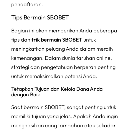
pendaftaran.
Tips Bermain SBOBET
Bagian ini akan memberikan Anda beberapa
tips dan
trik bermain SBOBET
untuk
meningkatkan peluang Anda dalam meraih
kemenangan. Dalam dunia taruhan online,
strategi dan pengetahuan berperan penting
untuk memaksimalkan potensi Anda.
Tetapkan Tujuan dan Kelola Dana Anda
dengan Baik
Saat bermain SBOBET, sangat penting untuk
memiliki tujuan yang jelas. Apakah Anda ingin
menghasilkan uang tambahan atau sekadar