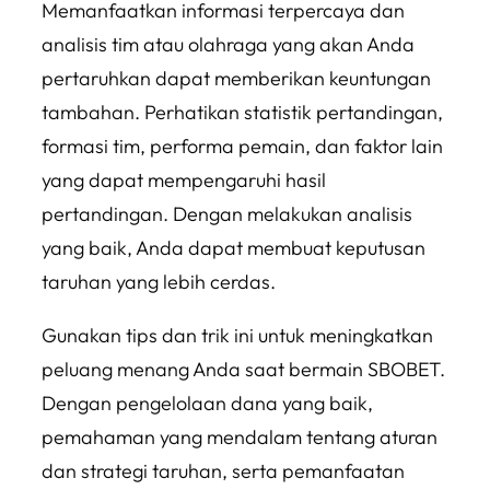
Memanfaatkan informasi terpercaya dan
analisis tim atau olahraga yang akan Anda
pertaruhkan dapat memberikan keuntungan
tambahan. Perhatikan statistik pertandingan,
formasi tim, performa pemain, dan faktor lain
yang dapat mempengaruhi hasil
pertandingan. Dengan melakukan analisis
yang baik, Anda dapat membuat keputusan
taruhan yang lebih cerdas.
Gunakan tips dan trik ini untuk meningkatkan
peluang menang Anda saat bermain SBOBET.
Dengan pengelolaan dana yang baik,
pemahaman yang mendalam tentang aturan
dan strategi taruhan, serta pemanfaatan