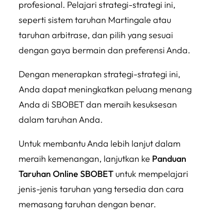
profesional. Pelajari strategi-strategi ini,
seperti sistem taruhan Martingale atau
taruhan arbitrase, dan pilih yang sesuai
dengan gaya bermain dan preferensi Anda.
Dengan menerapkan strategi-strategi ini,
Anda dapat meningkatkan peluang menang
Anda di SBOBET dan meraih kesuksesan
dalam taruhan Anda.
Untuk membantu Anda lebih lanjut dalam
meraih kemenangan, lanjutkan ke
Panduan
Taruhan Online SBOBET
untuk mempelajari
jenis-jenis taruhan yang tersedia dan cara
memasang taruhan dengan benar.