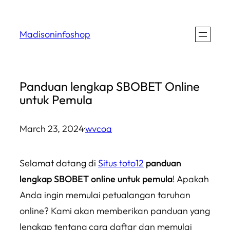
Skip
to
Madisoninfoshop
content
Panduan lengkap SBOBET Online
untuk Pemula
March 23, 2024
·
wvcoa
Selamat datang di
Situs toto12
panduan
lengkap SBOBET online untuk pemula
! Apakah
Anda ingin memulai petualangan taruhan
online? Kami akan memberikan panduan yang
lengkap tentang cara daftar dan memulai