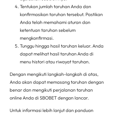
Tentukan jumlah taruhan Anda dan
konfirmasikan taruhan tersebut. Pastikan
Anda telah memahami aturan dan
ketentuan taruhan sebelum
mengkonfirmasi.
Tunggu hingga hasil taruhan keluar. Anda
dapat melihat hasil taruhan Anda di
menu histori atau riwayat taruhan.
Dengan mengikuti langkah-langkah di atas,
Anda akan dapat memasang taruhan dengan
benar dan mengikuti perjalanan taruhan
online Anda di SBOBET dengan lancar.
Untuk informasi lebih lanjut dan panduan