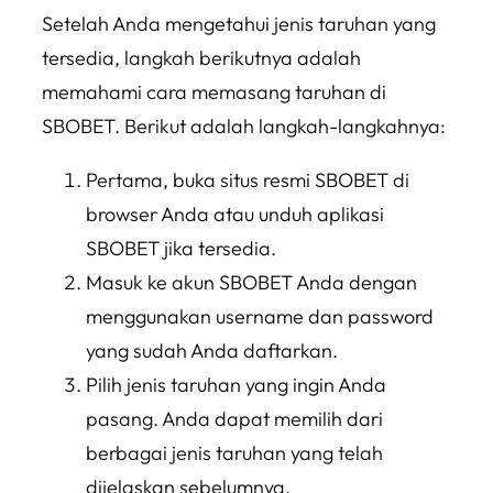
Setelah Anda mengetahui jenis taruhan yang
tersedia, langkah berikutnya adalah
memahami cara memasang taruhan di
SBOBET. Berikut adalah langkah-langkahnya:
Pertama, buka situs resmi SBOBET di
browser Anda atau unduh aplikasi
SBOBET jika tersedia.
Masuk ke akun SBOBET Anda dengan
menggunakan username dan password
yang sudah Anda daftarkan.
Pilih jenis taruhan yang ingin Anda
pasang. Anda dapat memilih dari
berbagai jenis taruhan yang telah
dijelaskan sebelumnya.