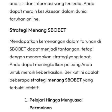
analisis dan informasi yang tersedia, Anda
dapat meraih kesuksesan dalam dunia
taruhan online.
Strategi Menang SBOBET
Mendapatkan kemenangan dalam taruhan di
SBOBET dapat menjadi tantangan, tetapi
dengan menerapkan strategi yang tepat,
Anda dapat meningkatkan peluang Anda
untuk meraih keberhasilan. Berikut ini adalah
beberapa
strategi menang SBOBET
yang
terbukti efektif:
Pelajari Hingga Menguasai
Permainan