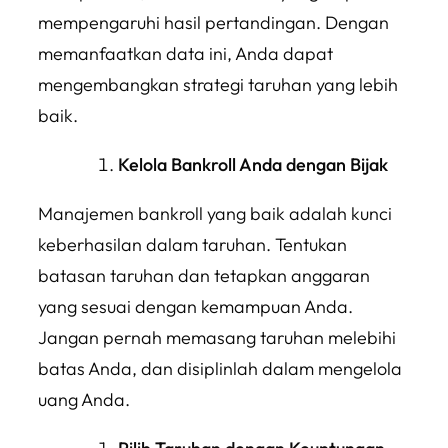
mempengaruhi hasil pertandingan. Dengan
memanfaatkan data ini, Anda dapat
mengembangkan strategi taruhan yang lebih
baik.
Kelola Bankroll Anda dengan Bijak
Manajemen bankroll yang baik adalah kunci
keberhasilan dalam taruhan. Tentukan
batasan taruhan dan tetapkan anggaran
yang sesuai dengan kemampuan Anda.
Jangan pernah memasang taruhan melebihi
batas Anda, dan disiplinlah dalam mengelola
uang Anda.