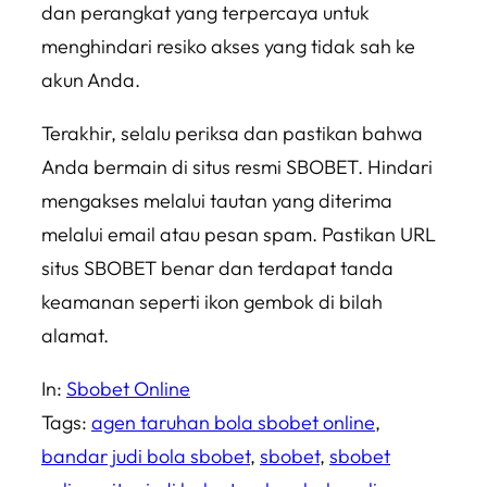
dan perangkat yang terpercaya untuk
menghindari resiko akses yang tidak sah ke
akun Anda.
Terakhir, selalu periksa dan pastikan bahwa
Anda bermain di situs resmi SBOBET. Hindari
mengakses melalui tautan yang diterima
melalui email atau pesan spam. Pastikan URL
situs SBOBET benar dan terdapat tanda
keamanan seperti ikon gembok di bilah
alamat.
In:
Sbobet Online
Tags:
agen taruhan bola sbobet online
, 
bandar judi bola sbobet
, 
sbobet
, 
sbobet