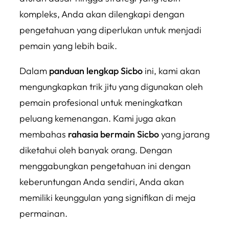
kompleks, Anda akan dilengkapi dengan
pengetahuan yang diperlukan untuk menjadi
pemain yang lebih baik.
Dalam
panduan lengkap Sicbo
ini, kami akan
mengungkapkan trik jitu yang digunakan oleh
pemain profesional untuk meningkatkan
peluang kemenangan. Kami juga akan
membahas
rahasia bermain Sicbo
yang jarang
diketahui oleh banyak orang. Dengan
menggabungkan pengetahuan ini dengan
keberuntungan Anda sendiri, Anda akan
memiliki keunggulan yang signifikan di meja
permainan.