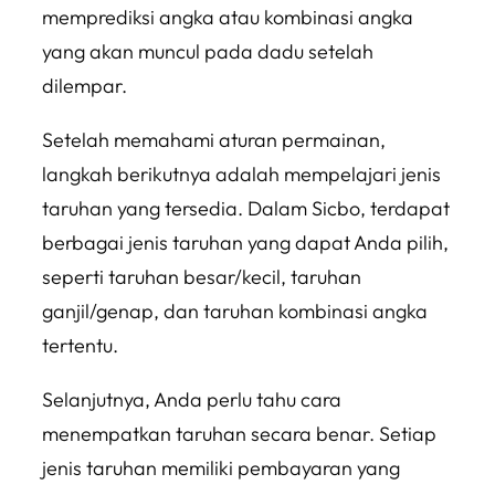
memprediksi angka atau kombinasi angka
yang akan muncul pada dadu setelah
dilempar.
Setelah memahami aturan permainan,
langkah berikutnya adalah mempelajari jenis
taruhan yang tersedia. Dalam Sicbo, terdapat
berbagai jenis taruhan yang dapat Anda pilih,
seperti taruhan besar/kecil, taruhan
ganjil/genap, dan taruhan kombinasi angka
tertentu.
Selanjutnya, Anda perlu tahu cara
menempatkan taruhan secara benar. Setiap
jenis taruhan memiliki pembayaran yang