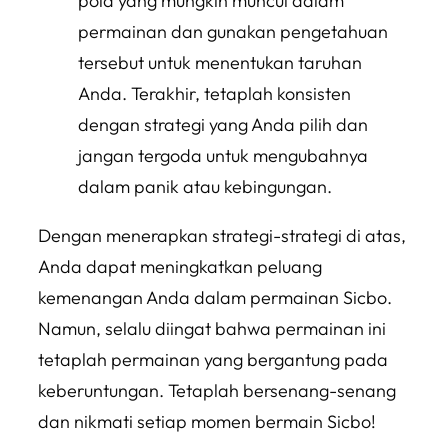
pola yang mungkin muncul dalam
permainan dan gunakan pengetahuan
tersebut untuk menentukan taruhan
Anda. Terakhir, tetaplah konsisten
dengan strategi yang Anda pilih dan
jangan tergoda untuk mengubahnya
dalam panik atau kebingungan.
Dengan menerapkan strategi-strategi di atas,
Anda dapat meningkatkan peluang
kemenangan Anda dalam permainan Sicbo.
Namun, selalu diingat bahwa permainan ini
tetaplah permainan yang bergantung pada
keberuntungan. Tetaplah bersenang-senang
dan nikmati setiap momen bermain Sicbo!