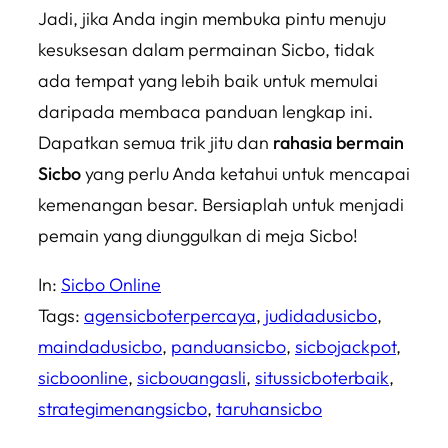
Jadi, jika Anda ingin membuka pintu menuju
kesuksesan dalam permainan Sicbo, tidak
ada tempat yang lebih baik untuk memulai
daripada membaca panduan lengkap ini.
Dapatkan semua trik jitu dan
rahasia bermain
Sicbo
yang perlu Anda ketahui untuk mencapai
kemenangan besar. Bersiaplah untuk menjadi
pemain yang diunggulkan di meja Sicbo!
In:
Sicbo Online
Tags:
agensicboterpercaya
, 
judidadusicbo
, 
maindadusicbo
, 
panduansicbo
, 
sicbojackpot
, 
sicboonline
, 
sicbouangasli
, 
situssicboterbaik
, 
strategimenangsicbo
, 
taruhansicbo