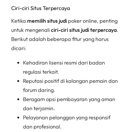
Ciri-ciri Situs Terpercaya
Ketika
memilih situs judi
poker online, penting
untuk mengenali
ciri-ciri situs judi terpercaya
.
Berikut adalah beberapa fitur yang harus
dicari:
Kehadiran lisensi resmi dari badan
regulasi terkait.
Reputasi positif di kalangan pemain dan
forum daring.
Beragam opsi pembayaran yang aman
dan terjamin.
Pelayanan pelanggan yang responsif
dan profesional.