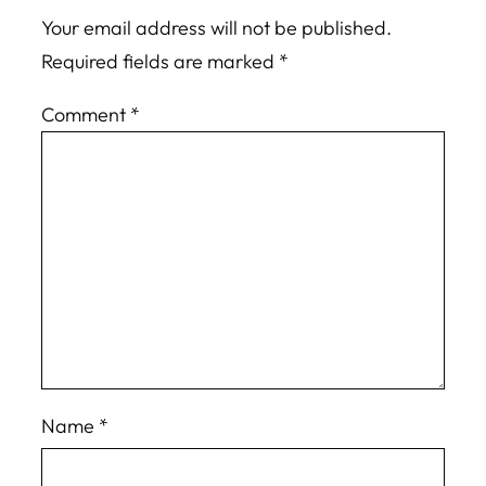
Your email address will not be published.
Required fields are marked
*
Comment
*
Name
*