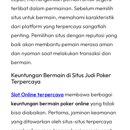
terlibat dalam permainan. Sebelum memilih
situs untuk bermain, memahami karakteristik
dari platform yang terpercaya sangatlah
penting. Pemilihan situs dengan reputasi yang
baik akan membantu pemain merasa aman
dan nyaman saat melakukan transaksi dan
bermain.
Keuntungan Bermain di Situs Judi Poker
Terpercaya
Slot Online terpercaya
membawa berbagai
keuntungan bermain poker online
yang tidak
bisa diabaikan. Pertama, jaminan keamanan
yang ditawarkan oleh situs-situs terpercaya