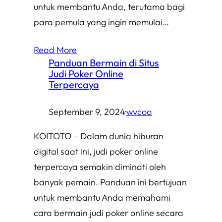
untuk membantu Anda, terutama bagi
para pemula yang ingin memulai…
Read More
Panduan Bermain di Situs
Judi Poker Online
Terpercaya
September 9, 2024
·
wvcoa
KOITOTO – Dalam dunia hiburan
digital saat ini, judi poker online
terpercaya semakin diminati oleh
banyak pemain. Panduan ini bertujuan
untuk membantu Anda memahami
cara bermain judi poker online secara