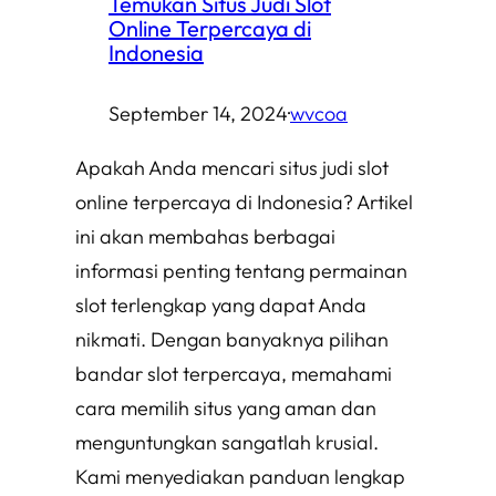
Temukan Situs Judi Slot
Online Terpercaya di
Indonesia
September 14, 2024
·
wvcoa
Apakah Anda mencari situs judi slot
online terpercaya di Indonesia? Artikel
ini akan membahas berbagai
informasi penting tentang permainan
slot terlengkap yang dapat Anda
nikmati. Dengan banyaknya pilihan
bandar slot terpercaya, memahami
cara memilih situs yang aman dan
menguntungkan sangatlah krusial.
Kami menyediakan panduan lengkap