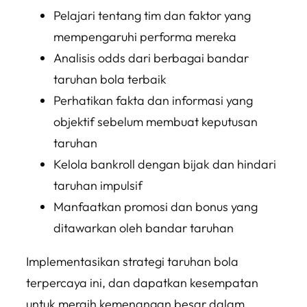
Pelajari tentang tim dan faktor yang
mempengaruhi performa mereka
Analisis odds dari berbagai bandar
taruhan bola terbaik
Perhatikan fakta dan informasi yang
objektif sebelum membuat keputusan
taruhan
Kelola bankroll dengan bijak dan hindari
taruhan impulsif
Manfaatkan promosi dan bonus yang
ditawarkan oleh bandar taruhan
Implementasikan strategi taruhan bola
terpercaya ini, dan dapatkan kesempatan
untuk meraih kemenangan besar dalam