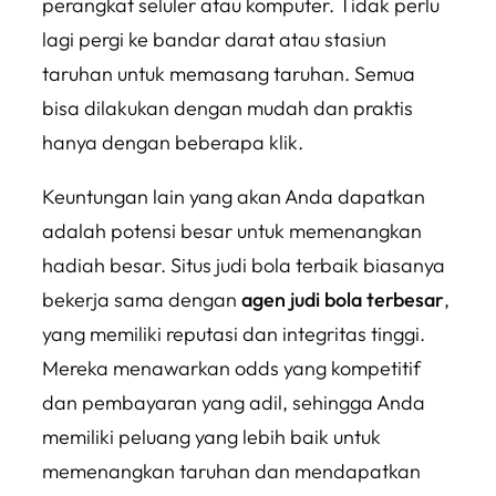
perangkat seluler atau komputer. Tidak perlu
lagi pergi ke bandar darat atau stasiun
taruhan untuk memasang taruhan. Semua
bisa dilakukan dengan mudah dan praktis
hanya dengan beberapa klik.
Keuntungan lain yang akan Anda dapatkan
adalah potensi besar untuk memenangkan
hadiah besar. Situs judi bola terbaik biasanya
bekerja sama dengan
agen judi bola terbesar
,
yang memiliki reputasi dan integritas tinggi.
Mereka menawarkan odds yang kompetitif
dan pembayaran yang adil, sehingga Anda
memiliki peluang yang lebih baik untuk
memenangkan taruhan dan mendapatkan