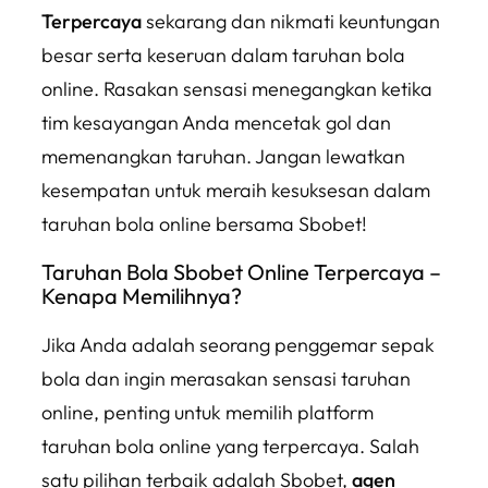
Terpercaya
sekarang dan nikmati keuntungan
besar serta keseruan dalam taruhan bola
online. Rasakan sensasi menegangkan ketika
tim kesayangan Anda mencetak gol dan
memenangkan taruhan. Jangan lewatkan
kesempatan untuk meraih kesuksesan dalam
taruhan bola online bersama Sbobet!
Taruhan Bola Sbobet Online Terpercaya –
Kenapa Memilihnya?
Jika Anda adalah seorang penggemar sepak
bola dan ingin merasakan sensasi taruhan
online, penting untuk memilih platform
taruhan bola online yang terpercaya. Salah
satu pilihan terbaik adalah Sbobet,
agen