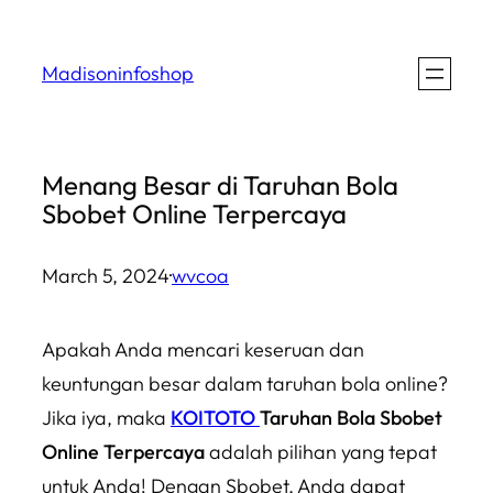
Skip
to
Madisoninfoshop
content
Menang Besar di Taruhan Bola
Sbobet Online Terpercaya
March 5, 2024
·
wvcoa
Apakah Anda mencari keseruan dan
keuntungan besar dalam taruhan bola online?
Jika iya, maka
KOITOTO
Taruhan Bola Sbobet
Online Terpercaya
adalah pilihan yang tepat
untuk Anda! Dengan Sbobet, Anda dapat