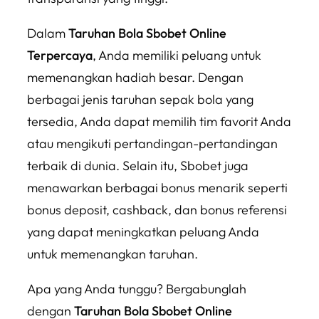
Dalam
Taruhan Bola Sbobet Online
Terpercaya
, Anda memiliki peluang untuk
memenangkan hadiah besar. Dengan
berbagai jenis taruhan sepak bola yang
tersedia, Anda dapat memilih tim favorit Anda
atau mengikuti pertandingan-pertandingan
terbaik di dunia. Selain itu, Sbobet juga
menawarkan berbagai bonus menarik seperti
bonus deposit, cashback, dan bonus referensi
yang dapat meningkatkan peluang Anda
untuk memenangkan taruhan.
Apa yang Anda tunggu? Bergabunglah
dengan
Taruhan Bola Sbobet Online