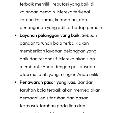
terbaik memiliki reputasi yang baik di
kalangan pemain. Mereka terkenal
karena kejujuran, keandalan, dan
penanganan yang adil terhadap pemain.
Layanan pelanggan yang baik:
Sebuah
bandar taruhan bola terbaik akan
memberikan layanan pelanggan yang
baik dan responsif. Mereka akan siap
membantu Anda dengan pertanyaan
atau masalah yang mungkin Anda miliki.
Penawaran pasar yang luas:
Bandar
taruhan bola terbaik akan menyediakan
berbagai jenis taruhan dan pasar,
termasuk taruhan pada liga dan