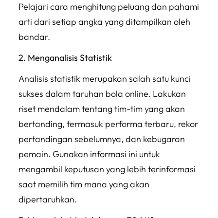
Pelajari cara menghitung peluang dan pahami
arti dari setiap angka yang ditampilkan oleh
bandar.
2. Menganalisis Statistik
Analisis statistik merupakan salah satu kunci
sukses dalam taruhan bola online. Lakukan
riset mendalam tentang tim-tim yang akan
bertanding, termasuk performa terbaru, rekor
pertandingan sebelumnya, dan kebugaran
pemain. Gunakan informasi ini untuk
mengambil keputusan yang lebih terinformasi
saat memilih tim mana yang akan
dipertaruhkan.