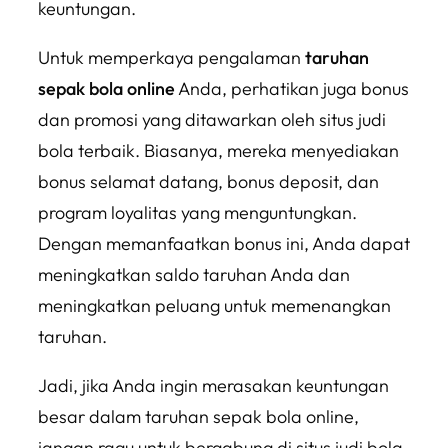
keuntungan.
Untuk memperkaya pengalaman
taruhan
sepak bola online
Anda, perhatikan juga bonus
dan promosi yang ditawarkan oleh situs judi
bola terbaik. Biasanya, mereka menyediakan
bonus selamat datang, bonus deposit, dan
program loyalitas yang menguntungkan.
Dengan memanfaatkan bonus ini, Anda dapat
meningkatkan saldo taruhan Anda dan
meningkatkan peluang untuk memenangkan
taruhan.
Jadi, jika Anda ingin merasakan keuntungan
besar dalam taruhan sepak bola online,
jangan ragu untuk bergabung di situs judi bola