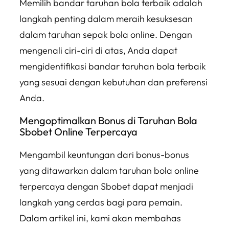
Memilih bandar taruhan bola terbaik adalah
langkah penting dalam meraih kesuksesan
dalam taruhan sepak bola online. Dengan
mengenali ciri-ciri di atas, Anda dapat
mengidentifikasi bandar taruhan bola terbaik
yang sesuai dengan kebutuhan dan preferensi
Anda.
Mengoptimalkan Bonus di Taruhan Bola
Sbobet Online Terpercaya
Mengambil keuntungan dari bonus-bonus
yang ditawarkan dalam taruhan bola online
terpercaya dengan Sbobet dapat menjadi
langkah yang cerdas bagi para pemain.
Dalam artikel ini, kami akan membahas