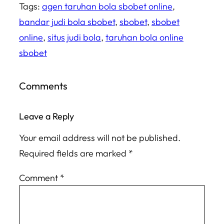
Tags:
agen taruhan bola sbobet online
, 
bandar judi bola sbobet
, 
sbobet
, 
sbobet
online
, 
situs judi bola
, 
taruhan bola online
sbobet
Comments
Leave a Reply
Your email address will not be published.
Required fields are marked
*
Comment
*