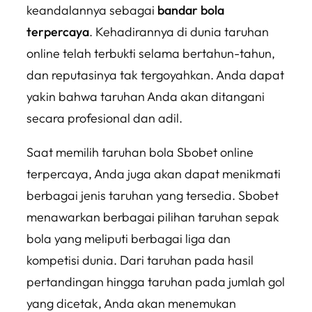
keandalannya sebagai
bandar bola
terpercaya
. Kehadirannya di dunia taruhan
online telah terbukti selama bertahun-tahun,
dan reputasinya tak tergoyahkan. Anda dapat
yakin bahwa taruhan Anda akan ditangani
secara profesional dan adil.
Saat memilih taruhan bola Sbobet online
terpercaya, Anda juga akan dapat menikmati
berbagai jenis taruhan yang tersedia. Sbobet
menawarkan berbagai pilihan taruhan sepak
bola yang meliputi berbagai liga dan
kompetisi dunia. Dari taruhan pada hasil
pertandingan hingga taruhan pada jumlah gol
yang dicetak, Anda akan menemukan