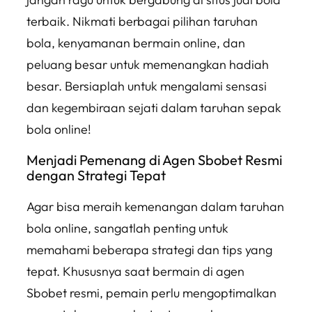
terbaik. Nikmati berbagai pilihan taruhan
bola, kenyamanan bermain online, dan
peluang besar untuk memenangkan hadiah
besar. Bersiaplah untuk mengalami sensasi
dan kegembiraan sejati dalam taruhan sepak
bola online!
Menjadi Pemenang di Agen Sbobet Resmi
dengan Strategi Tepat
Agar bisa meraih kemenangan dalam taruhan
bola online, sangatlah penting untuk
memahami beberapa strategi dan tips yang
tepat. Khususnya saat bermain di agen
Sbobet resmi, pemain perlu mengoptimalkan