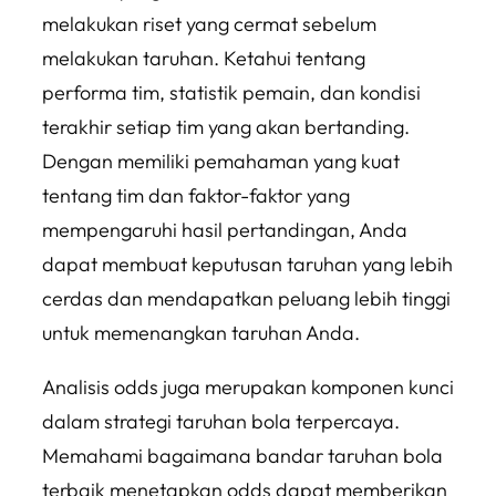
melakukan riset yang cermat sebelum
melakukan taruhan. Ketahui tentang
performa tim, statistik pemain, dan kondisi
terakhir setiap tim yang akan bertanding.
Dengan memiliki pemahaman yang kuat
tentang tim dan faktor-faktor yang
mempengaruhi hasil pertandingan, Anda
dapat membuat keputusan taruhan yang lebih
cerdas dan mendapatkan peluang lebih tinggi
untuk memenangkan taruhan Anda.
Analisis odds juga merupakan komponen kunci
dalam strategi taruhan bola terpercaya.
Memahami bagaimana bandar taruhan bola
terbaik menetapkan odds dapat memberikan