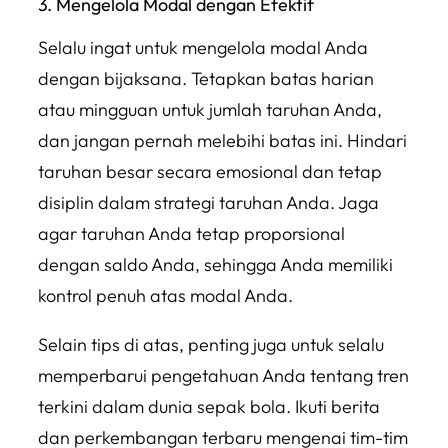
3. Mengelola Modal dengan Efektif
Selalu ingat untuk mengelola modal Anda
dengan bijaksana. Tetapkan batas harian
atau mingguan untuk jumlah taruhan Anda,
dan jangan pernah melebihi batas ini. Hindari
taruhan besar secara emosional dan tetap
disiplin dalam strategi taruhan Anda. Jaga
agar taruhan Anda tetap proporsional
dengan saldo Anda, sehingga Anda memiliki
kontrol penuh atas modal Anda.
Selain tips di atas, penting juga untuk selalu
memperbarui pengetahuan Anda tentang tren
terkini dalam dunia sepak bola. Ikuti berita
dan perkembangan terbaru mengenai tim-tim