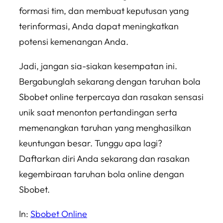
formasi tim, dan membuat keputusan yang
terinformasi, Anda dapat meningkatkan
potensi kemenangan Anda.
Jadi, jangan sia-siakan kesempatan ini.
Bergabunglah sekarang dengan taruhan bola
Sbobet online terpercaya dan rasakan sensasi
unik saat menonton pertandingan serta
memenangkan taruhan yang menghasilkan
keuntungan besar. Tunggu apa lagi?
Daftarkan diri Anda sekarang dan rasakan
kegembiraan taruhan bola online dengan
Sbobet.
In:
Sbobet Online