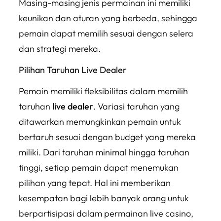
Masing-masing jenis permainan ini memiliki
keunikan dan aturan yang berbeda, sehingga
pemain dapat memilih sesuai dengan selera
dan strategi mereka.
Pilihan Taruhan Live Dealer
Pemain memiliki fleksibilitas dalam memilih
taruhan
live dealer
. Variasi taruhan yang
ditawarkan memungkinkan pemain untuk
bertaruh sesuai dengan budget yang mereka
miliki. Dari taruhan minimal hingga taruhan
tinggi, setiap pemain dapat menemukan
pilihan yang tepat. Hal ini memberikan
kesempatan bagi lebih banyak orang untuk
berpartisipasi dalam permainan live casino,