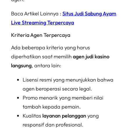
Baca Artikel Lainnya :
Situs Judi Sabung Ayam
Live Streaming Terpercaya
Kriteria Agen Terpercaya
Ada beberapa kriteria yang harus
diperhatikan saat memilih
agen judi kasino
langsung
, antara lain:
Lisensi resmi yang menunjukkan bahwa
agen beroperasi secara legal.
Promo menarik yang memberi nilai
tambah kepada pemain.
Kualitas
layanan pelanggan
yang
responsif dan profesional.