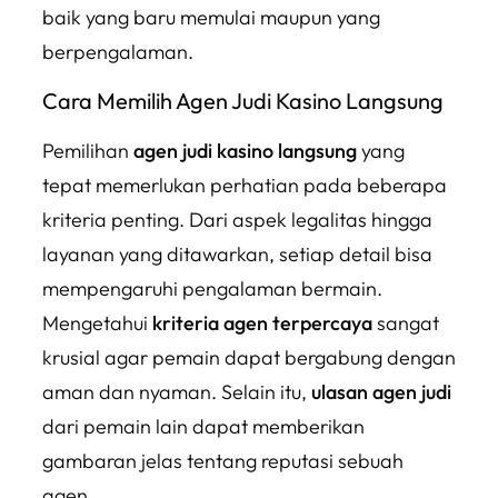
baik yang baru memulai maupun yang
berpengalaman.
Cara Memilih Agen Judi Kasino Langsung
Pemilihan
agen judi kasino langsung
yang
tepat memerlukan perhatian pada beberapa
kriteria penting. Dari aspek legalitas hingga
layanan yang ditawarkan, setiap detail bisa
mempengaruhi pengalaman bermain.
Mengetahui
kriteria agen terpercaya
sangat
krusial agar pemain dapat bergabung dengan
aman dan nyaman. Selain itu,
ulasan agen judi
dari pemain lain dapat memberikan
gambaran jelas tentang reputasi sebuah
agen.