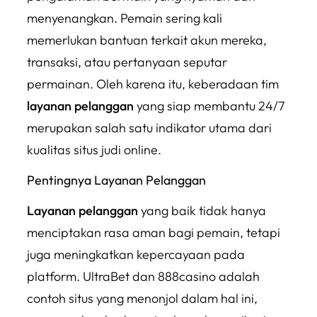
menyenangkan. Pemain sering kali
memerlukan bantuan terkait akun mereka,
transaksi, atau pertanyaan seputar
permainan. Oleh karena itu, keberadaan tim
layanan pelanggan
yang siap membantu 24/7
merupakan salah satu indikator utama dari
kualitas situs judi online.
Pentingnya Layanan Pelanggan
Layanan pelanggan
yang baik tidak hanya
menciptakan rasa aman bagi pemain, tetapi
juga meningkatkan kepercayaan pada
platform. UltraBet dan 888casino adalah
contoh situs yang menonjol dalam hal ini,