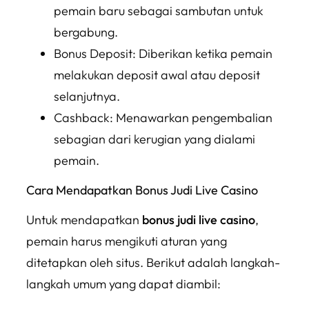
pemain baru sebagai sambutan untuk
bergabung.
Bonus Deposit: Diberikan ketika pemain
melakukan deposit awal atau deposit
selanjutnya.
Cashback: Menawarkan pengembalian
sebagian dari kerugian yang dialami
pemain.
Cara Mendapatkan Bonus Judi Live Casino
Untuk mendapatkan
bonus judi live casino
,
pemain harus mengikuti aturan yang
ditetapkan oleh situs. Berikut adalah langkah-
langkah umum yang dapat diambil: