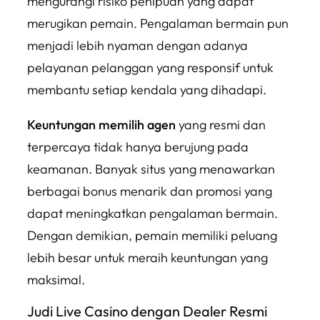
mengurangi risiko penipuan yang dapat
merugikan pemain. Pengalaman bermain pun
menjadi lebih nyaman dengan adanya
pelayanan pelanggan yang responsif untuk
membantu setiap kendala yang dihadapi.
Keuntungan memilih agen
yang resmi dan
terpercaya tidak hanya berujung pada
keamanan. Banyak situs yang menawarkan
berbagai bonus menarik dan promosi yang
dapat meningkatkan pengalaman bermain.
Dengan demikian, pemain memiliki peluang
lebih besar untuk meraih keuntungan yang
maksimal.
Judi Live Casino dengan Dealer Resmi