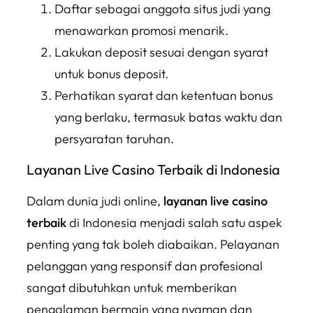
Daftar sebagai anggota situs judi yang
menawarkan promosi menarik.
Lakukan deposit sesuai dengan syarat
untuk bonus deposit.
Perhatikan syarat dan ketentuan bonus
yang berlaku, termasuk batas waktu dan
persyaratan taruhan.
Layanan Live Casino Terbaik di Indonesia
Dalam dunia judi online,
layanan live casino
terbaik
di Indonesia menjadi salah satu aspek
penting yang tak boleh diabaikan. Pelayanan
pelanggan yang responsif dan profesional
sangat dibutuhkan untuk memberikan
pengalaman bermain yang nyaman dan