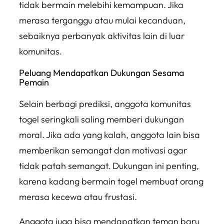
tidak bermain melebihi kemampuan. Jika
merasa terganggu atau mulai kecanduan,
sebaiknya perbanyak aktivitas lain di luar
komunitas.
Peluang Mendapatkan Dukungan Sesama
Pemain
Selain berbagi prediksi, anggota komunitas
togel seringkali saling memberi dukungan
moral. Jika ada yang kalah, anggota lain bisa
memberikan semangat dan motivasi agar
tidak patah semangat. Dukungan ini penting,
karena kadang bermain togel membuat orang
merasa kecewa atau frustasi.
Anggota juga bisa mendapatkan teman baru