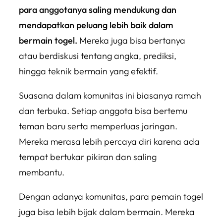
para anggotanya saling mendukung dan
mendapatkan peluang lebih baik dalam
bermain togel.
Mereka juga bisa bertanya
atau berdiskusi tentang angka, prediksi,
hingga teknik bermain yang efektif.
Suasana dalam komunitas ini biasanya ramah
dan terbuka. Setiap anggota bisa bertemu
teman baru serta memperluas jaringan.
Mereka merasa lebih percaya diri karena ada
tempat bertukar pikiran dan saling
membantu.
Dengan adanya komunitas, para pemain togel
juga bisa lebih bijak dalam bermain. Mereka