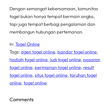
Dengan semangat kebersamaan, komunitas
togel bukan hanya tempat bermain angka,
tapi juga tempat berbagi pengalaman dan
membangun hubungan pertemanan.
In:
Togel Online
Tags:
agen togel online
, 
bandar togel online
, 
hadiah togel online
, 
judi togel online
, 
pasaran
togel online
, 
permainan togel online
, 
result
togel online
, 
situs togel online
, 
taruhan togel
online
, 
togel online
Comments