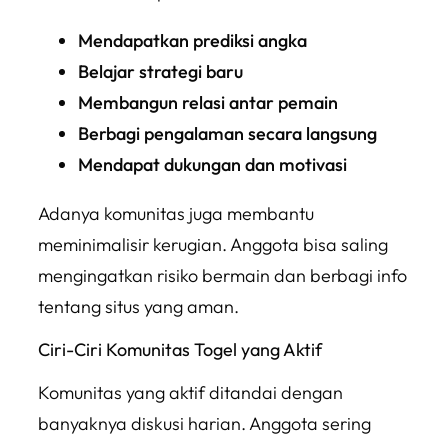
Mendapatkan prediksi angka
Belajar strategi baru
Membangun relasi antar pemain
Berbagi pengalaman secara langsung
Mendapat dukungan dan motivasi
Adanya komunitas juga membantu
meminimalisir kerugian. Anggota bisa saling
mengingatkan risiko bermain dan berbagi info
tentang situs yang aman.
Ciri-Ciri Komunitas Togel yang Aktif
Komunitas yang aktif ditandai dengan
banyaknya diskusi harian. Anggota sering