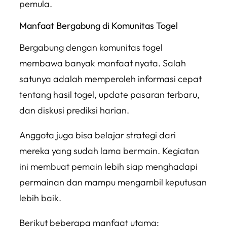
pemula.
Manfaat Bergabung di Komunitas Togel
Bergabung dengan komunitas togel
membawa banyak manfaat nyata. Salah
satunya adalah memperoleh informasi cepat
tentang hasil togel, update pasaran terbaru,
dan diskusi prediksi harian.
Anggota juga bisa belajar strategi dari
mereka yang sudah lama bermain. Kegiatan
ini membuat pemain lebih siap menghadapi
permainan dan mampu mengambil keputusan
lebih baik.
Berikut beberapa manfaat utama: