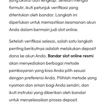
yang akurat dan lengkap. Setelah mengisi
formulir, ikuti petunjuk verifikasi yang
ditentukan oleh bandar. Langkah ini
diperlukan untuk memastikan keamanan akun
Anda dalam bermain judi slot online.
Setelah verifikasi selesai, salah satu langkah
penting berikutnya adalah melakukan deposit
dana ke akun Anda.
Bandar slot online resmi
akan menyediakan berbagai metode
pembayaran yang bisa Anda pilih sesuai
dengan preferensi Anda. Pilihlah metode yang
nyaman dan aman bagi Anda sendiri, dan
ikuti instruksi yang diberikan oleh bandar
untuk menyelesaikan proses deposit.