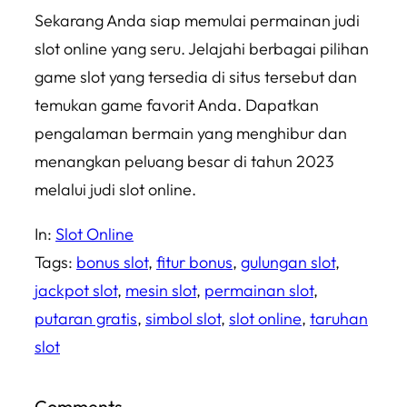
Sekarang Anda siap memulai permainan judi
slot online yang seru. Jelajahi berbagai pilihan
game slot yang tersedia di situs tersebut dan
temukan game favorit Anda. Dapatkan
pengalaman bermain yang menghibur dan
menangkan peluang besar di tahun 2023
melalui judi slot online.
In:
Slot Online
Tags:
bonus slot
, 
fitur bonus
, 
gulungan slot
, 
jackpot slot
, 
mesin slot
, 
permainan slot
, 
putaran gratis
, 
simbol slot
, 
slot online
, 
taruhan
slot
Comments