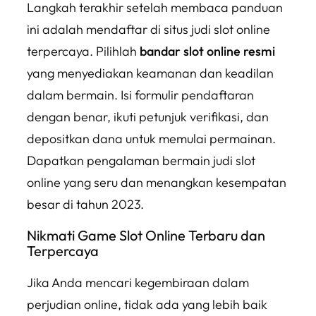
Langkah terakhir setelah membaca panduan
ini adalah mendaftar di situs judi slot online
terpercaya. Pilihlah
bandar slot online resmi
yang menyediakan keamanan dan keadilan
dalam bermain. Isi formulir pendaftaran
dengan benar, ikuti petunjuk verifikasi, dan
depositkan dana untuk memulai permainan.
Dapatkan pengalaman bermain judi slot
online yang seru dan menangkan kesempatan
besar di tahun 2023.
Nikmati Game Slot Online Terbaru dan
Terpercaya
Jika Anda mencari kegembiraan dalam
perjudian online, tidak ada yang lebih baik