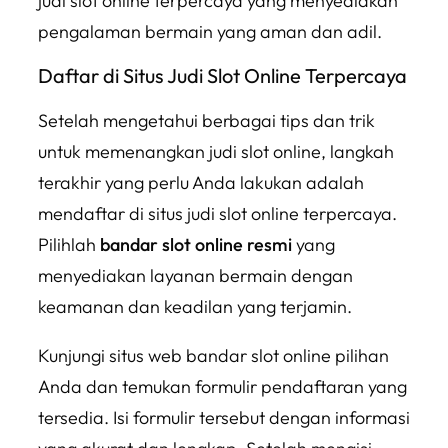
judi slot online terpercaya yang menyediakan
pengalaman bermain yang aman dan adil.
Daftar di Situs Judi Slot Online Terpercaya
Setelah mengetahui berbagai tips dan trik
untuk memenangkan judi slot online, langkah
terakhir yang perlu Anda lakukan adalah
mendaftar di situs judi slot online terpercaya.
Pilihlah
bandar slot online resmi
yang
menyediakan layanan bermain dengan
keamanan dan keadilan yang terjamin.
Kunjungi situs web bandar slot online pilihan
Anda dan temukan formulir pendaftaran yang
tersedia. Isi formulir tersebut dengan informasi