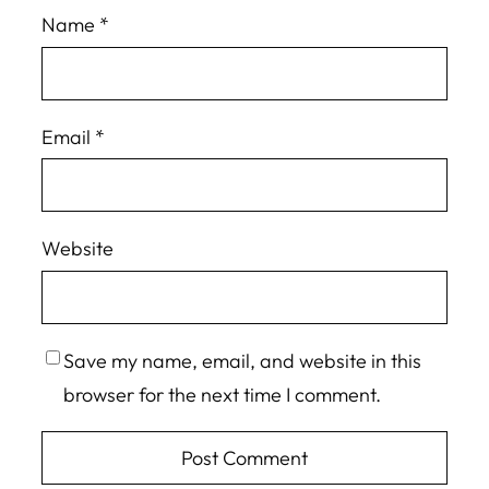
Name
*
Email
*
Website
Save my name, email, and website in this
browser for the next time I comment.