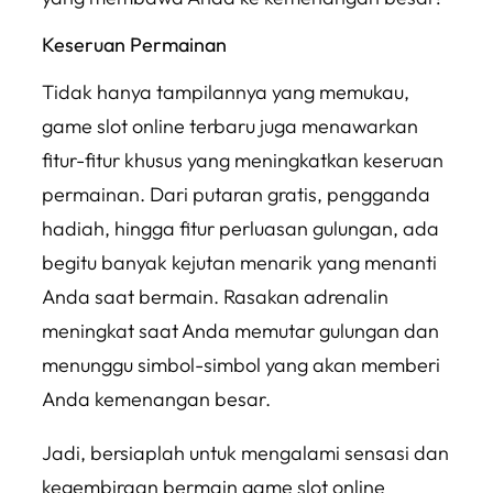
Keseruan Permainan
Tidak hanya tampilannya yang memukau,
game slot online terbaru juga menawarkan
fitur-fitur khusus yang meningkatkan keseruan
permainan. Dari putaran gratis, pengganda
hadiah, hingga fitur perluasan gulungan, ada
begitu banyak kejutan menarik yang menanti
Anda saat bermain. Rasakan adrenalin
meningkat saat Anda memutar gulungan dan
menunggu simbol-simbol yang akan memberi
Anda kemenangan besar.
Jadi, bersiaplah untuk mengalami sensasi dan
kegembiraan bermain game slot online