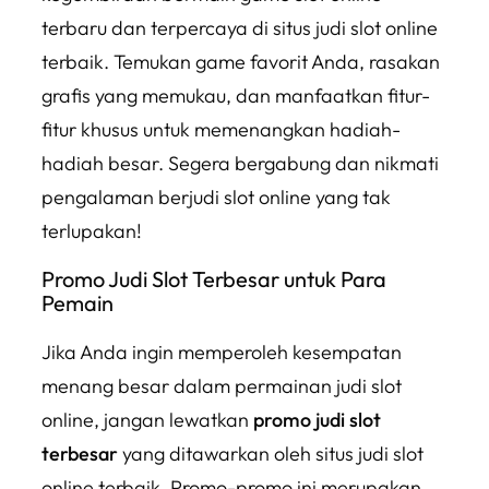
terbaru dan terpercaya di situs judi slot online
terbaik. Temukan game favorit Anda, rasakan
grafis yang memukau, dan manfaatkan fitur-
fitur khusus untuk memenangkan hadiah-
hadiah besar. Segera bergabung dan nikmati
pengalaman berjudi slot online yang tak
terlupakan!
Promo Judi Slot Terbesar untuk Para
Pemain
Jika Anda ingin memperoleh kesempatan
menang besar dalam permainan judi slot
online, jangan lewatkan
promo judi slot
terbesar
yang ditawarkan oleh situs judi slot
online terbaik. Promo-promo ini merupakan