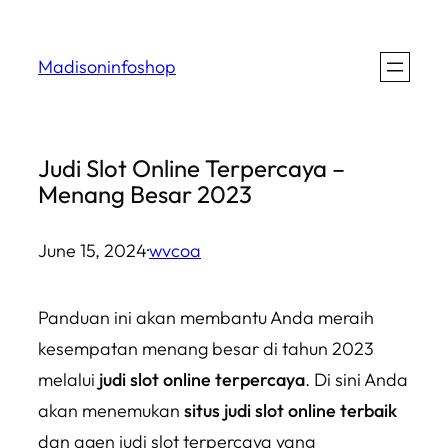
Skip
to
Madisoninfoshop
content
Judi Slot Online Terpercaya –
Menang Besar 2023
June 15, 2024
·
wvcoa
Panduan ini akan membantu Anda meraih
kesempatan menang besar di tahun 2023
melalui
judi slot online terpercaya
. Di sini Anda
akan menemukan
situs judi slot online terbaik
dan agen judi slot terpercaya yang