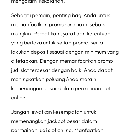
mengalami kekalahan.
Sebagai pemain, penting bagi Anda untuk
memanfaatkan promo-promo ini sebaik
mungkin. Perhatikan syarat dan ketentuan
yang berlaku untuk setiap promo, serta
lakukan deposit sesuai dengan minimum yang
ditetapkan. Dengan memanfaatkan promo
judi slot terbesar dengan baik, Anda dapat
meningkatkan peluang Anda meraih
kemenangan besar dalam permainan slot
online.
Jangan lewatkan kesempatan untuk
memenangkan jackpot besar dalam
permainan judi slot online. Manfaatkan