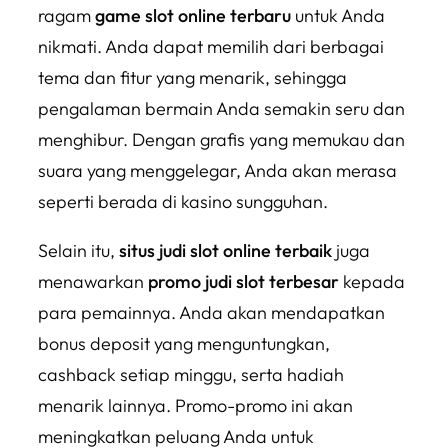
ragam
game slot online terbaru
untuk Anda
nikmati. Anda dapat memilih dari berbagai
tema dan fitur yang menarik, sehingga
pengalaman bermain Anda semakin seru dan
menghibur. Dengan grafis yang memukau dan
suara yang menggelegar, Anda akan merasa
seperti berada di kasino sungguhan.
Selain itu,
situs judi slot online terbaik
juga
menawarkan
promo judi slot terbesar
kepada
para pemainnya. Anda akan mendapatkan
bonus deposit yang menguntungkan,
cashback setiap minggu, serta hadiah
menarik lainnya. Promo-promo ini akan
meningkatkan peluang Anda untuk