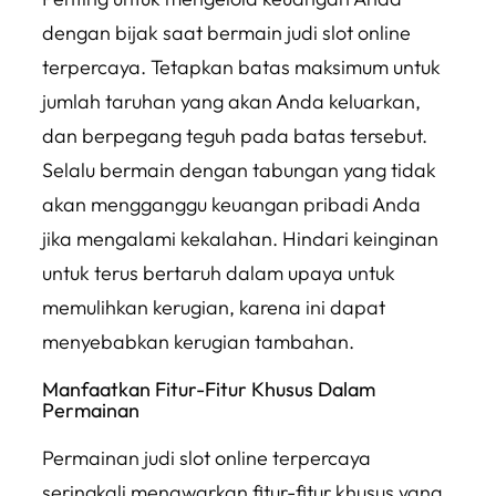
dengan bijak saat bermain judi slot online
terpercaya. Tetapkan batas maksimum untuk
jumlah taruhan yang akan Anda keluarkan,
dan berpegang teguh pada batas tersebut.
Selalu bermain dengan tabungan yang tidak
akan mengganggu keuangan pribadi Anda
jika mengalami kekalahan. Hindari keinginan
untuk terus bertaruh dalam upaya untuk
memulihkan kerugian, karena ini dapat
menyebabkan kerugian tambahan.
Manfaatkan Fitur-Fitur Khusus Dalam
Permainan
Permainan judi slot online terpercaya
seringkali menawarkan fitur-fitur khusus yang