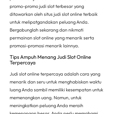
promo-promo judi slot terbesar yang
ditawarkan oleh situs judi slot online terbaik
untuk melipatgandakan peluang Anda.
Bergabunglah sekarang dan nikmati
permainan slot online yang menarik serta
promosi-promosi menarik lainnya.
Tips Ampuh Menang Judi Slot Online
Terpercaya
Judi slot online terpercaya adalah cara yang
menarik dan seru untuk menghabiskan waktu
luang Anda sambil memiliki kesempatan untuk
memenangkan uang. Namun, untuk
meningkatkan peluang Anda meraih
kemenangan besar, Anda perlu memahami