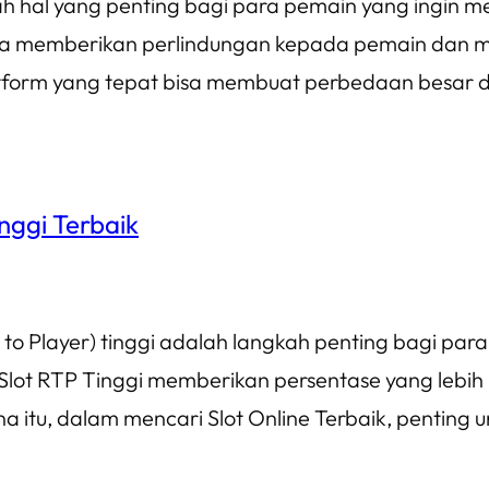
alah hal yang penting bagi para pemain yang ingi
ercaya memberikan perlindungan kepada pemain da
platform yang tepat bisa membuat perbedaan besa
nggi Terbaik
rn to Player) tinggi adalah langkah penting bagi p
lot RTP Tinggi memberikan persentase yang lebih b
a itu, dalam mencari Slot Online Terbaik, penting