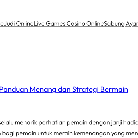
ne
Judi Online
Live Games Casino Online
Sabung Aya
: Panduan Menang dan Strategi Bermain
 selalu menarik perhatian pemain dengan janji hadiah
bagi pemain untuk meraih kemenangan yang meng