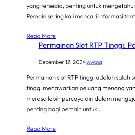
yang tersedia, penting untuk mengetahu
Pemain sering kali mencari informasi ten
Read More
Permainan Slot RTP Tinggi: 
December 12, 2024
·
wvcoa
Permainan slot RTP tinggi adalah salah s
tinggi menawarkan peluang menang yang 
merasa lebih percaya diri dalam mengej
penting bagi pemain untuk…
Read More