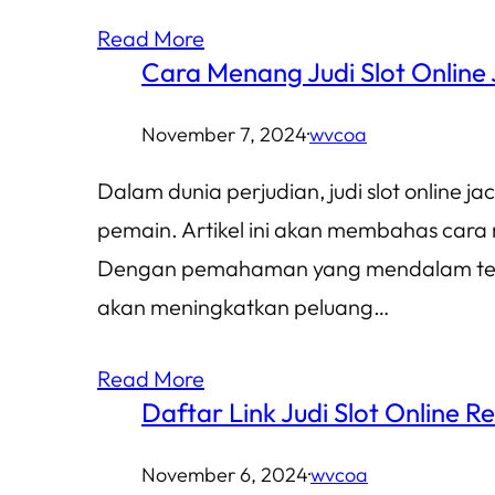
Read More
Cara Menang Judi Slot Online
November 7, 2024
·
wvcoa
Dalam dunia perjudian, judi slot online 
pemain. Artikel ini akan membahas cara 
Dengan pemahaman yang mendalam tentan
akan meningkatkan peluang…
Read More
Daftar Link Judi Slot Online 
November 6, 2024
·
wvcoa