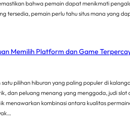
memastikan bahwa pemain dapat menikmati pengal
g tersedia, pemain perlu tahu situs mana yang da
nduan Memilih Platform dan Game Terperca
h satu pilihan hiburan yang paling populer di kala
ik, dan peluang menang yang menggoda, judi slo
baik menawarkan kombinasi antara kualitas permai
yak…