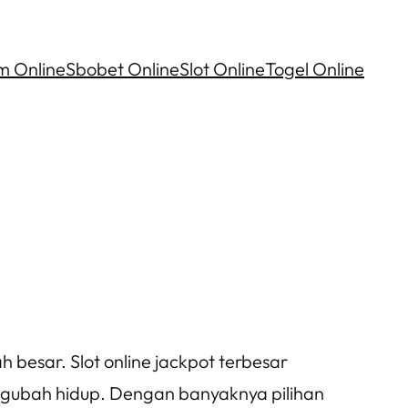
m Online
Sbobet Online
Slot Online
Togel Online
 besar. Slot online jackpot terbesar
ubah hidup. Dengan banyaknya pilihan