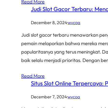
Read More
Judi Slot Gacor Terbaru: Men
December 8, 2024
·
wvcoa
Judi slot gacor terbaru menawarkan p
pemain melaporkan bahwa mereka merasak
popularitasnya yang terus meningkat. 
baik selalu menjadi prioritas. Dengan be
Read More
Situs Slot Online Terpercaya
December 7, 2024
·
wvcoa