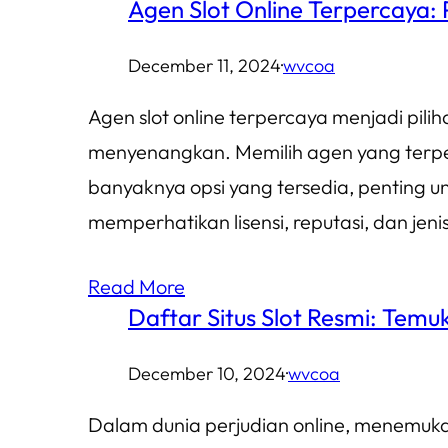
Agen Slot Online Terpercaya
December 11, 2024
·
wvcoa
Agen slot online terpercaya menjadi p
menyenangkan. Memilih agen yang terp
banyaknya opsi yang tersedia, penting 
memperhatikan lisensi, reputasi, dan je
Read More
Daftar Situs Slot Resmi: Temu
December 10, 2024
·
wvcoa
Dalam dunia perjudian online, menemukan