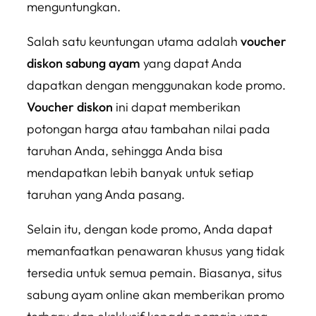
menguntungkan.
Salah satu keuntungan utama adalah
voucher
diskon sabung ayam
yang dapat Anda
dapatkan dengan menggunakan kode promo.
Voucher diskon
ini dapat memberikan
potongan harga atau tambahan nilai pada
taruhan Anda, sehingga Anda bisa
mendapatkan lebih banyak untuk setiap
taruhan yang Anda pasang.
Selain itu, dengan kode promo, Anda dapat
memanfaatkan penawaran khusus yang tidak
tersedia untuk semua pemain. Biasanya, situs
sabung ayam online akan memberikan promo