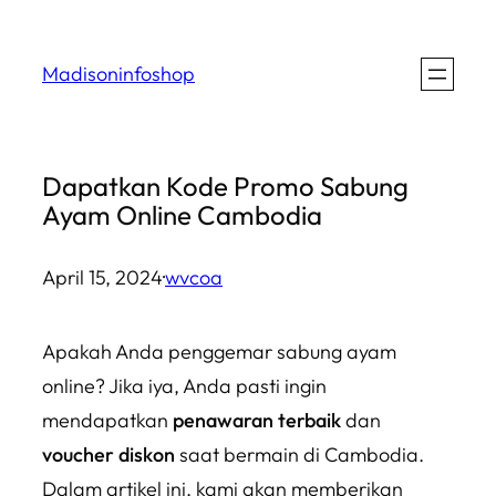
Skip
to
Madisoninfoshop
content
Dapatkan Kode Promo Sabung
Ayam Online Cambodia
April 15, 2024
·
wvcoa
Apakah Anda penggemar sabung ayam
online? Jika iya, Anda pasti ingin
mendapatkan
penawaran terbaik
dan
voucher diskon
saat bermain di Cambodia.
Dalam artikel ini, kami akan memberikan