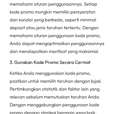
memahami aturan penggunaannya. Setiap
kode promo mungkin memiliki persyaratan
dan kondisi yang berbeda, seperti minimal
deposit atau jenis taruhan tertentu. Dengan
memahami aturan penggunaan kode promo,
Anda dapat mengoptimalkan penggunaannya
dan mendapatkan manfaat yang maksimal.
3. Gunakan Kode Promo Secara Cermat
Ketika Anda menggunakan kode promo,
pastikan untuk memilih taruhan dengan bijak.
Pertimbangkan statistik dan faktor lain yang
relevan sebelum memutuskan taruhan Anda.
Dengan menggabungkan penggunaan kode
promo dengan strategi bermain yang baik,