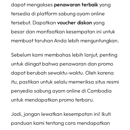
dapat mengakses
penawaran terbaik
yang
tersedia di platform sabung ayam online
tersebut. Dapatkan
voucher diskon
yang
besar dan manfaatkan kesempatan ini untuk
membuat taruhan Anda lebih menguntungkan.
Sebelum kami membahas lebih lanjut, penting
untuk diingat bahwa penawaran dan promo
dapat berubah sewaktu-waktu. Oleh karena
itu, pastikan untuk selalu memeriksa situs resmi
penyedia sabung ayam online di Cambodia
untuk mendapatkan promo terbaru.
Jadi, jangan lewatkan kesempatan ini! Ikuti
panduan kami tentang cara mendapatkan