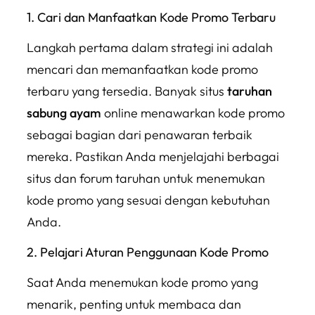
1. Cari dan Manfaatkan Kode Promo Terbaru
Langkah pertama dalam strategi ini adalah
mencari dan memanfaatkan kode promo
terbaru yang tersedia. Banyak situs
taruhan
sabung ayam
online menawarkan kode promo
sebagai bagian dari penawaran terbaik
mereka. Pastikan Anda menjelajahi berbagai
situs dan forum taruhan untuk menemukan
kode promo yang sesuai dengan kebutuhan
Anda.
2. Pelajari Aturan Penggunaan Kode Promo
Saat Anda menemukan kode promo yang
menarik, penting untuk membaca dan