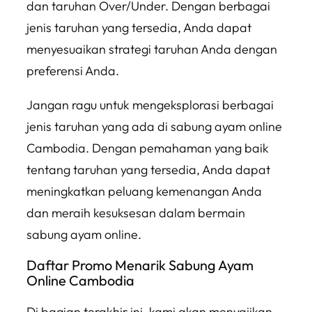
dan taruhan Over/Under. Dengan berbagai
jenis taruhan yang tersedia, Anda dapat
menyesuaikan strategi taruhan Anda dengan
preferensi Anda.
Jangan ragu untuk mengeksplorasi berbagai
jenis taruhan yang ada di sabung ayam online
Cambodia. Dengan pemahaman yang baik
tentang taruhan yang tersedia, Anda dapat
meningkatkan peluang kemenangan Anda
dan meraih kesuksesan dalam bermain
sabung ayam online.
Daftar Promo Menarik Sabung Ayam
Online Cambodia
Di bagian terakhir ini, kami akan menyajikan