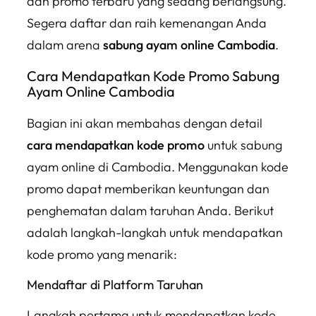
dan promo terbaru yang sedang berlangsung.
Segera daftar dan raih kemenangan Anda
dalam arena
sabung ayam online Cambodia
.
Cara Mendapatkan Kode Promo Sabung
Ayam Online Cambodia
Bagian ini akan membahas dengan detail
cara mendapatkan kode promo
untuk sabung
ayam online di Cambodia. Menggunakan kode
promo dapat memberikan keuntungan dan
penghematan dalam taruhan Anda. Berikut
adalah langkah-langkah untuk mendapatkan
kode promo yang menarik:
Mendaftar di Platform Taruhan
Langkah pertama untuk mendapatkan kode