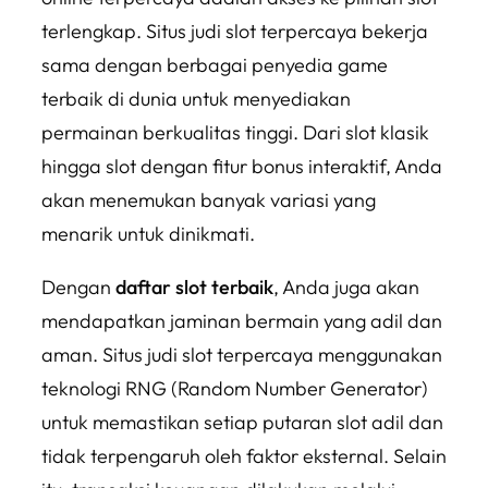
terlengkap. Situs judi slot terpercaya bekerja
sama dengan berbagai penyedia game
terbaik di dunia untuk menyediakan
permainan berkualitas tinggi. Dari slot klasik
hingga slot dengan fitur bonus interaktif, Anda
akan menemukan banyak variasi yang
menarik untuk dinikmati.
Dengan
daftar slot terbaik
, Anda juga akan
mendapatkan jaminan bermain yang adil dan
aman. Situs judi slot terpercaya menggunakan
teknologi RNG (Random Number Generator)
untuk memastikan setiap putaran slot adil dan
tidak terpengaruh oleh faktor eksternal. Selain