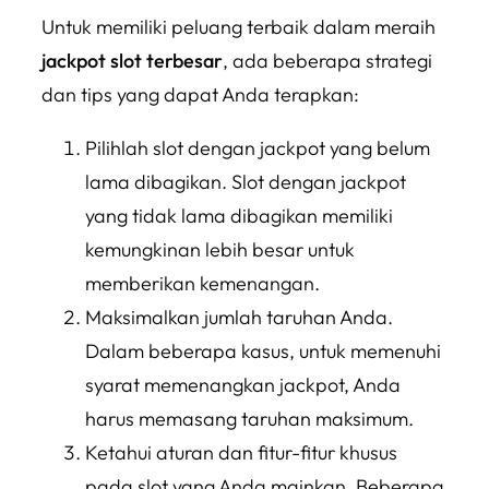
Untuk memiliki peluang terbaik dalam meraih
jackpot slot terbesar
, ada beberapa strategi
dan tips yang dapat Anda terapkan:
Pilihlah slot dengan jackpot yang belum
lama dibagikan. Slot dengan jackpot
yang tidak lama dibagikan memiliki
kemungkinan lebih besar untuk
memberikan kemenangan.
Maksimalkan jumlah taruhan Anda.
Dalam beberapa kasus, untuk memenuhi
syarat memenangkan jackpot, Anda
harus memasang taruhan maksimum.
Ketahui aturan dan fitur-fitur khusus
pada slot yang Anda mainkan. Beberapa