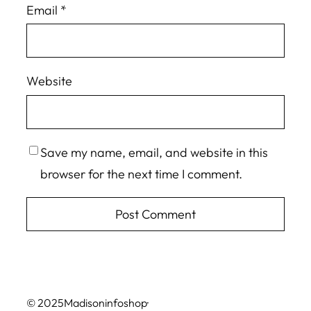
Email
*
Website
Save my name, email, and website in this
browser for the next time I comment.
© 2025
Madisoninfoshop
·