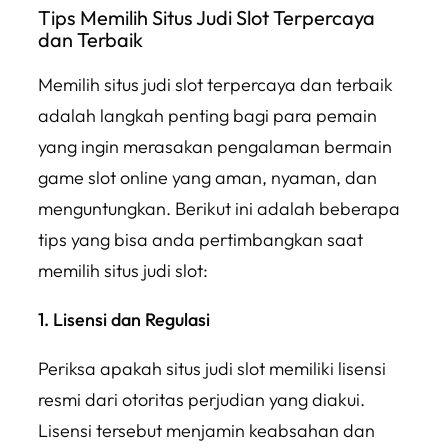
Tips Memilih Situs Judi Slot Terpercaya
dan Terbaik
Memilih situs judi slot terpercaya dan terbaik
adalah langkah penting bagi para pemain
yang ingin merasakan pengalaman bermain
game slot online yang aman, nyaman, dan
menguntungkan. Berikut ini adalah beberapa
tips yang bisa anda pertimbangkan saat
memilih situs judi slot:
1. Lisensi dan Regulasi
Periksa apakah situs judi slot memiliki lisensi
resmi dari otoritas perjudian yang diakui.
Lisensi tersebut menjamin keabsahan dan