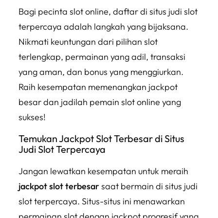
Bagi pecinta slot online, daftar di situs judi slot
terpercaya adalah langkah yang bijaksana.
Nikmati keuntungan dari pilihan slot
terlengkap, permainan yang adil, transaksi
yang aman, dan bonus yang menggiurkan.
Raih kesempatan memenangkan jackpot
besar dan jadilah pemain slot online yang
sukses!
Temukan Jackpot Slot Terbesar di Situs
Judi Slot Terpercaya
Jangan lewatkan kesempatan untuk meraih
jackpot slot terbesar
saat bermain di situs judi
slot terpercaya. Situs-situs ini menawarkan
permainan slot dengan jackpot progresif yang