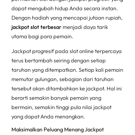
dapat mengubah hidup Anda secara instan.
Dengan hadiah yang mencapai jutaan rupiah,
jackpot slot terbesar
menjadi daya tarik
utama bagi para pemain.
Jackpot progresif pada slot online terpercaya
terus bertambah seiring dengan setiap
taruhan yang ditempatkan. Setiap kali pemain
memutar gulungan, sebagian dari taruhan
tersebut akan ditambahkan ke jackpot. Hal ini
berarti semakin banyak pemain yang
bermain, semakin tinggi pula nilai jackpot
yang dapat Anda menangkan.
Maksimalkan Peluang Menang Jackpot