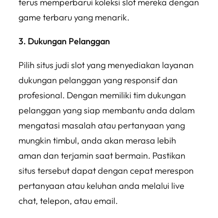
terus memperbarui koleksi slot mereka dengan
game terbaru yang menarik.
3. Dukungan Pelanggan
Pilih situs judi slot yang menyediakan layanan
dukungan pelanggan yang responsif dan
profesional. Dengan memiliki tim dukungan
pelanggan yang siap membantu anda dalam
mengatasi masalah atau pertanyaan yang
mungkin timbul, anda akan merasa lebih
aman dan terjamin saat bermain. Pastikan
situs tersebut dapat dengan cepat merespon
pertanyaan atau keluhan anda melalui live
chat, telepon, atau email.