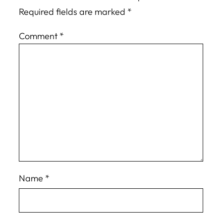
Required fields are marked
*
Comment
*
Name
*