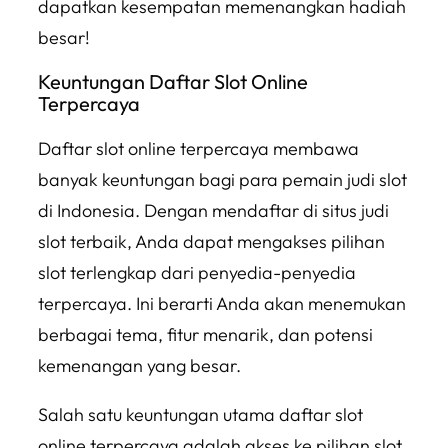
dapatkan kesempatan memenangkan hadiah
besar!
Keuntungan Daftar Slot Online
Terpercaya
Daftar slot online terpercaya membawa
banyak keuntungan bagi para pemain judi slot
di Indonesia. Dengan mendaftar di situs judi
slot terbaik, Anda dapat mengakses pilihan
slot terlengkap dari penyedia-penyedia
terpercaya. Ini berarti Anda akan menemukan
berbagai tema, fitur menarik, dan potensi
kemenangan yang besar.
Salah satu keuntungan utama daftar slot
online terpercaya adalah akses ke pilihan slot