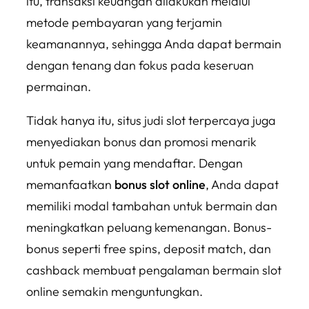
itu, transaksi keuangan dilakukan melalui
metode pembayaran yang terjamin
keamanannya, sehingga Anda dapat bermain
dengan tenang dan fokus pada keseruan
permainan.
Tidak hanya itu, situs judi slot terpercaya juga
menyediakan bonus dan promosi menarik
untuk pemain yang mendaftar. Dengan
memanfaatkan
bonus slot online
, Anda dapat
memiliki modal tambahan untuk bermain dan
meningkatkan peluang kemenangan. Bonus-
bonus seperti free spins, deposit match, dan
cashback membuat pengalaman bermain slot
online semakin menguntungkan.