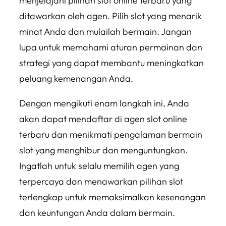
menjelajahi pilihan slot online terbaru yang
ditawarkan oleh agen. Pilih slot yang menarik
minat Anda dan mulailah bermain. Jangan
lupa untuk memahami aturan permainan dan
strategi yang dapat membantu meningkatkan
peluang kemenangan Anda.
Dengan mengikuti enam langkah ini, Anda
akan dapat mendaftar di agen slot online
terbaru dan menikmati pengalaman bermain
slot yang menghibur dan menguntungkan.
Ingatlah untuk selalu memilih agen yang
terpercaya dan menawarkan pilihan slot
terlengkap untuk memaksimalkan kesenangan
dan keuntungan Anda dalam bermain.