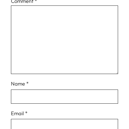
Comment
*
Name
*
Email
*