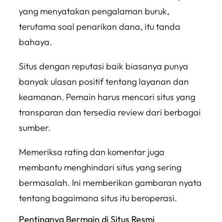
yang menyatakan pengalaman buruk,
terutama soal penarikan dana, itu tanda
bahaya.
Situs dengan reputasi baik biasanya punya
banyak ulasan positif tentang layanan dan
keamanan. Pemain harus mencari situs yang
transparan dan tersedia review dari berbagai
sumber.
Memeriksa rating dan komentar juga
membantu menghindari situs yang sering
bermasalah. Ini memberikan gambaran nyata
tentang bagaimana situs itu beroperasi.
Pentingnya Bermain di Situs Resmi