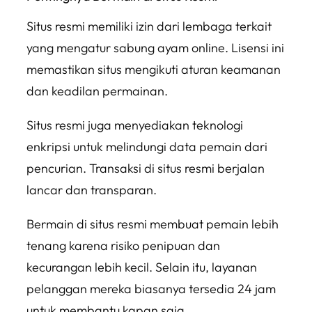
Situs resmi memiliki izin dari lembaga terkait
yang mengatur sabung ayam online. Lisensi ini
memastikan situs mengikuti aturan keamanan
dan keadilan permainan.
Situs resmi juga menyediakan teknologi
enkripsi untuk melindungi data pemain dari
pencurian. Transaksi di situs resmi berjalan
lancar dan transparan.
Bermain di situs resmi membuat pemain lebih
tenang karena risiko penipuan dan
kecurangan lebih kecil. Selain itu, layanan
pelanggan mereka biasanya tersedia 24 jam
untuk membantu kapan saja.