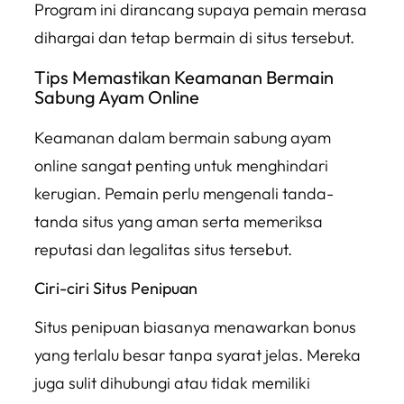
Program ini dirancang supaya pemain merasa
dihargai dan tetap bermain di situs tersebut.
Tips Memastikan Keamanan Bermain
Sabung Ayam Online
Keamanan dalam bermain sabung ayam
online sangat penting untuk menghindari
kerugian. Pemain perlu mengenali tanda-
tanda situs yang aman serta memeriksa
reputasi dan legalitas situs tersebut.
Ciri-ciri Situs Penipuan
Situs penipuan biasanya menawarkan bonus
yang terlalu besar tanpa syarat jelas. Mereka
juga sulit dihubungi atau tidak memiliki