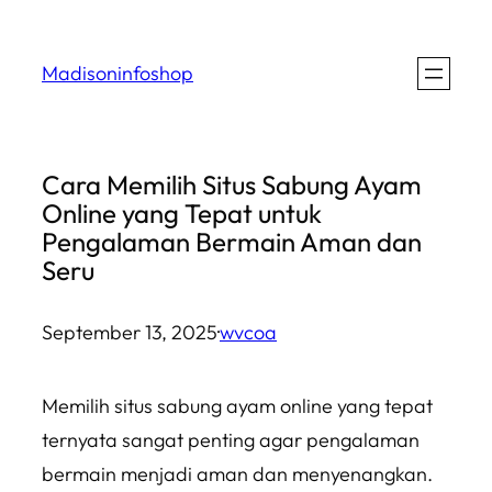
Skip
to
Madisoninfoshop
content
Cara Memilih Situs Sabung Ayam
Online yang Tepat untuk
Pengalaman Bermain Aman dan
Seru
September 13, 2025
·
wvcoa
Memilih situs sabung ayam online yang tepat
ternyata sangat penting agar pengalaman
bermain menjadi aman dan menyenangkan.