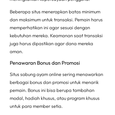
Beberapa situs menerapkan batas minimum
dan maksimum untuk transaksi. Pemain harus
memperhatikan ini agar sesuai dengan
kebutuhan mereka. Keamanan saat transaksi
juga harus dipastikan agar dana mereka
aman.
Penawaran Bonus dan Promosi
Situs sabung ayam online sering menawarkan
berbagai bonus dan promosi untuk menarik
pemain. Bonus ini bisa berupa tambahan
modal, hadiah khusus, atau program khusus
untuk para member setia.