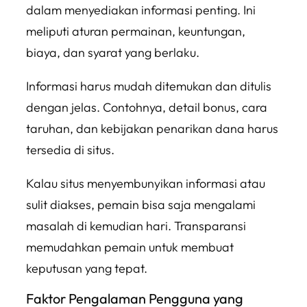
dalam menyediakan informasi penting. Ini
meliputi aturan permainan, keuntungan,
biaya, dan syarat yang berlaku.
Informasi harus mudah ditemukan dan ditulis
dengan jelas. Contohnya, detail bonus, cara
taruhan, dan kebijakan penarikan dana harus
tersedia di situs.
Kalau situs menyembunyikan informasi atau
sulit diakses, pemain bisa saja mengalami
masalah di kemudian hari. Transparansi
memudahkan pemain untuk membuat
keputusan yang tepat.
Faktor Pengalaman Pengguna yang