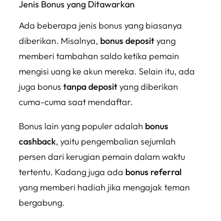
Jenis Bonus yang Ditawarkan
Ada beberapa jenis bonus yang biasanya
diberikan. Misalnya,
bonus deposit
yang
memberi tambahan saldo ketika pemain
mengisi uang ke akun mereka. Selain itu, ada
juga bonus
tanpa deposit
yang diberikan
cuma-cuma saat mendaftar.
Bonus lain yang populer adalah
bonus
cashback
, yaitu pengembalian sejumlah
persen dari kerugian pemain dalam waktu
tertentu. Kadang juga ada
bonus referral
yang memberi hadiah jika mengajak teman
bergabung.