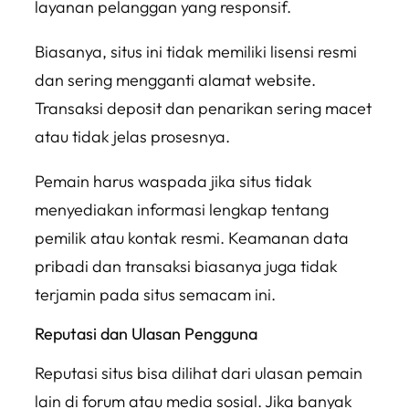
layanan pelanggan yang responsif.
Biasanya, situs ini tidak memiliki lisensi resmi
dan sering mengganti alamat website.
Transaksi deposit dan penarikan sering macet
atau tidak jelas prosesnya.
Pemain harus waspada jika situs tidak
menyediakan informasi lengkap tentang
pemilik atau kontak resmi. Keamanan data
pribadi dan transaksi biasanya juga tidak
terjamin pada situs semacam ini.
Reputasi dan Ulasan Pengguna
Reputasi situs bisa dilihat dari ulasan pemain
lain di forum atau media sosial. Jika banyak