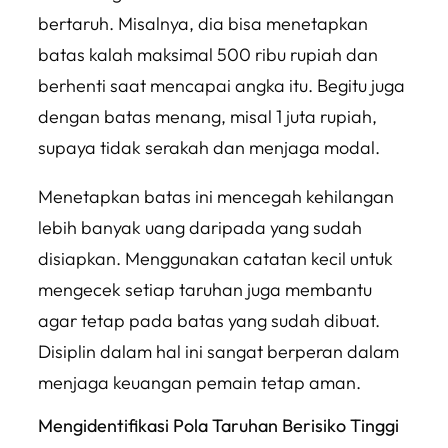
bertaruh. Misalnya, dia bisa menetapkan
batas kalah maksimal 500 ribu rupiah dan
berhenti saat mencapai angka itu. Begitu juga
dengan batas menang, misal 1 juta rupiah,
supaya tidak serakah dan menjaga modal.
Menetapkan batas ini mencegah kehilangan
lebih banyak uang daripada yang sudah
disiapkan. Menggunakan catatan kecil untuk
mengecek setiap taruhan juga membantu
agar tetap pada batas yang sudah dibuat.
Disiplin dalam hal ini sangat berperan dalam
menjaga keuangan pemain tetap aman.
Mengidentifikasi Pola Taruhan Berisiko Tinggi