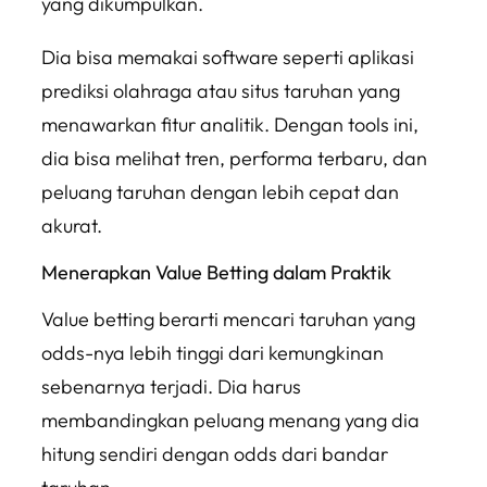
yang dikumpulkan.
Dia bisa memakai software seperti aplikasi
prediksi olahraga atau situs taruhan yang
menawarkan fitur analitik. Dengan tools ini,
dia bisa melihat tren, performa terbaru, dan
peluang taruhan dengan lebih cepat dan
akurat.
Menerapkan Value Betting dalam Praktik
Value betting berarti mencari taruhan yang
odds-nya lebih tinggi dari kemungkinan
sebenarnya terjadi. Dia harus
membandingkan peluang menang yang dia
hitung sendiri dengan odds dari bandar