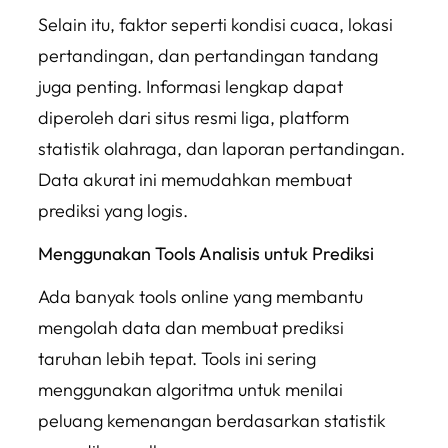
Selain itu, faktor seperti kondisi cuaca, lokasi
pertandingan, dan pertandingan tandang
juga penting. Informasi lengkap dapat
diperoleh dari situs resmi liga, platform
statistik olahraga, dan laporan pertandingan.
Data akurat ini memudahkan membuat
prediksi yang logis.
Menggunakan Tools Analisis untuk Prediksi
Ada banyak tools online yang membantu
mengolah data dan membuat prediksi
taruhan lebih tepat. Tools ini sering
menggunakan algoritma untuk menilai
peluang kemenangan berdasarkan statistik