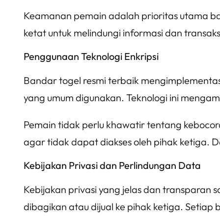
Keamanan pemain adalah prioritas utama bag
ketat untuk melindungi informasi dan transak
Penggunaan Teknologi Enkripsi
Bandar togel resmi terbaik mengimplementasi
yang umum digunakan. Teknologi ini mengama
Pemain tidak perlu khawatir tentang kebocora
agar tidak dapat diakses oleh pihak ketiga. 
Kebijakan Privasi dan Perlindungan Data
Kebijakan privasi yang jelas dan transparan
dibagikan atau dijual ke pihak ketiga. Seti