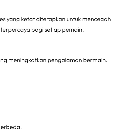
ses yang ketat diterapkan untuk mencegah
terpercaya bagi setiap pemain.
i yang meningkatkan pengalaman bermain.
berbeda.