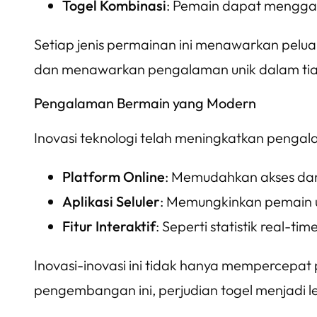
Togel Kombinasi
: Pemain dapat mengga
Setiap jenis permainan ini menawarkan pelua
dan menawarkan pengalaman unik dalam ti
Pengalaman Bermain yang Modern
Inovasi teknologi telah meningkatkan pengal
Platform Online
: Memudahkan akses dan
Aplikasi Seluler
: Memungkinkan pemain u
Fitur Interaktif
: Seperti statistik real
Inovasi-inovasi ini tidak hanya mempercep
pengembangan ini, perjudian togel menjadi 