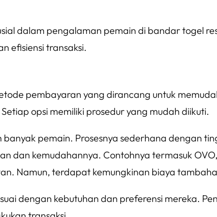
l
sial dalam pengalaman pemain di bandar togel 
efisiensi transaksi.
etode pembayaran yang dirancang untuk memudahk
Setiap opsi memiliki prosedur yang mudah diikuti.
 banyak pemain. Prosesnya sederhana dengan tin
epatan dan kemudahannya. Contohnya termasuk OVO
stan. Namun, terdapat kemungkinan biaya tambaha
suai dengan kebutuhan dan preferensi mereka. Pe
ukan transaksi.