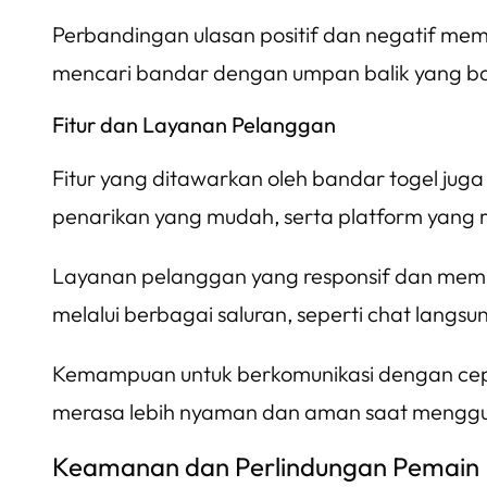
Perbandingan ulasan positif dan negatif mem
mencari bandar dengan umpan balik yang b
Fitur dan Layanan Pelanggan
Fitur yang ditawarkan oleh bandar togel jug
penarikan yang mudah, serta platform yang 
Layanan pelanggan yang responsif dan memb
melalui berbagai saluran, seperti chat langsun
Kemampuan untuk berkomunikasi dengan cepa
merasa lebih nyaman dan aman saat menggu
Keamanan dan Perlindungan Pemain