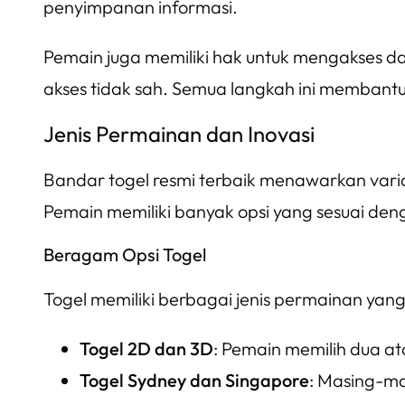
penyimpanan informasi.
Pemain juga memiliki hak untuk mengakses da
akses tidak sah. Semua langkah ini membant
Jenis Permainan dan Inovasi
Bandar togel resmi terbaik menawarkan vari
Pemain memiliki banyak opsi yang sesuai den
Beragam Opsi Togel
Togel memiliki berbagai jenis permainan yang
Togel 2D dan 3D
: Pemain memilih dua ata
Togel Sydney dan Singapore
: Masing-ma