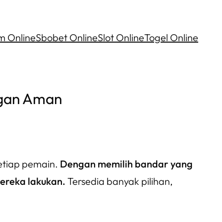
m Online
Sbobet Online
Slot Online
Togel Online
ngan Aman
setiap pemain.
Dengan memilih bandar yang
ereka lakukan.
Tersedia banyak pilihan,