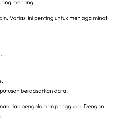
luang menang.
. Variasi ini penting untuk menjaga minat
:
e.
keputusan berdasarkan data.
yamanan dan pengalaman pengguna. Dengan
.