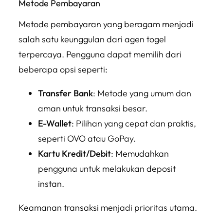
Metode Pembayaran
Metode pembayaran yang beragam menjadi
salah satu keunggulan dari agen togel
terpercaya. Pengguna dapat memilih dari
beberapa opsi seperti:
Transfer Bank
: Metode yang umum dan
aman untuk transaksi besar.
E-Wallet
: Pilihan yang cepat dan praktis,
seperti OVO atau GoPay.
Kartu Kredit/Debit
: Memudahkan
pengguna untuk melakukan deposit
instan.
Keamanan transaksi menjadi prioritas utama.