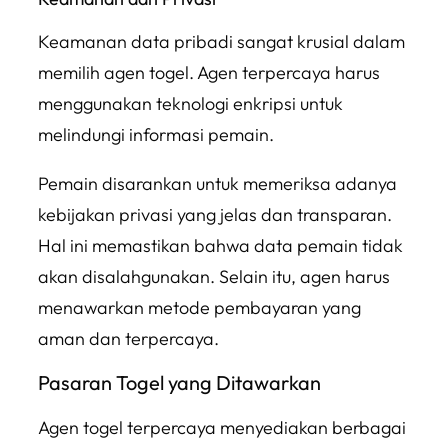
Keamanan data pribadi sangat krusial dalam
memilih agen togel. Agen terpercaya harus
menggunakan teknologi enkripsi untuk
melindungi informasi pemain.
Pemain disarankan untuk memeriksa adanya
kebijakan privasi yang jelas dan transparan.
Hal ini memastikan bahwa data pemain tidak
akan disalahgunakan. Selain itu, agen harus
menawarkan metode pembayaran yang
aman dan terpercaya.
Pasaran Togel yang Ditawarkan
Agen togel terpercaya menyediakan berbagai