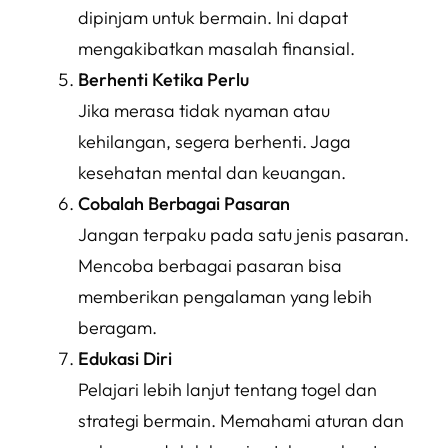
dipinjam untuk bermain. Ini dapat
mengakibatkan masalah finansial.
Berhenti Ketika Perlu
Jika merasa tidak nyaman atau
kehilangan, segera berhenti. Jaga
kesehatan mental dan keuangan.
Cobalah Berbagai Pasaran
Jangan terpaku pada satu jenis pasaran.
Mencoba berbagai pasaran bisa
memberikan pengalaman yang lebih
beragam.
Edukasi Diri
Pelajari lebih lanjut tentang togel dan
strategi bermain. Memahami aturan dan