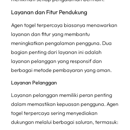
Layanan dan Fitur Pendukung
Agen togel terpercaya biasanya menawarkan
layanan dan fitur yang membantu
meningkatkan pengalaman pengguna. Dua
bagian penting dari layanan ini adalah
layanan pelanggan yang responsif dan
berbagai metode pembayaran yang aman.
Layanan Pelanggan
Layanan pelanggan memiliki peran penting
dalam memastikan kepuasan pengguna. Agen
togel terpercaya sering menyediakan
dukungan melalui berbagai saluran, termasuk: