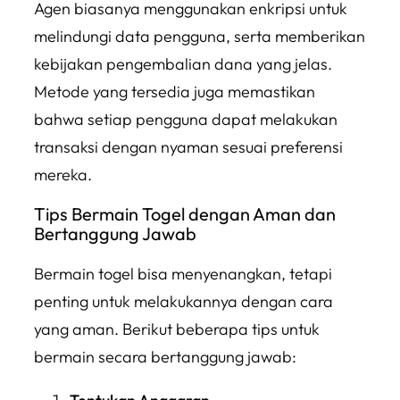
Agen biasanya menggunakan enkripsi untuk
melindungi data pengguna, serta memberikan
kebijakan pengembalian dana yang jelas.
Metode yang tersedia juga memastikan
bahwa setiap pengguna dapat melakukan
transaksi dengan nyaman sesuai preferensi
mereka.
Tips Bermain Togel dengan Aman dan
Bertanggung Jawab
Bermain togel bisa menyenangkan, tetapi
penting untuk melakukannya dengan cara
yang aman. Berikut beberapa tips untuk
bermain secara bertanggung jawab: