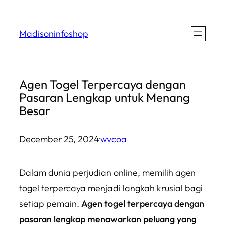
Skip
to
Madisoninfoshop
content
Agen Togel Terpercaya dengan
Pasaran Lengkap untuk Menang
Besar
December 25, 2024
·
wvcoa
Dalam dunia perjudian online, memilih agen
togel terpercaya menjadi langkah krusial bagi
setiap pemain.
Agen togel terpercaya dengan
pasaran lengkap menawarkan peluang yang