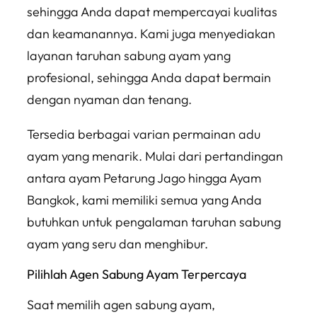
sehingga Anda dapat mempercayai kualitas
dan keamanannya. Kami juga menyediakan
layanan taruhan sabung ayam yang
profesional, sehingga Anda dapat bermain
dengan nyaman dan tenang.
Tersedia berbagai varian permainan adu
ayam yang menarik. Mulai dari pertandingan
antara ayam Petarung Jago hingga Ayam
Bangkok, kami memiliki semua yang Anda
butuhkan untuk pengalaman taruhan sabung
ayam yang seru dan menghibur.
Pilihlah Agen Sabung Ayam Terpercaya
Saat memilih agen sabung ayam,