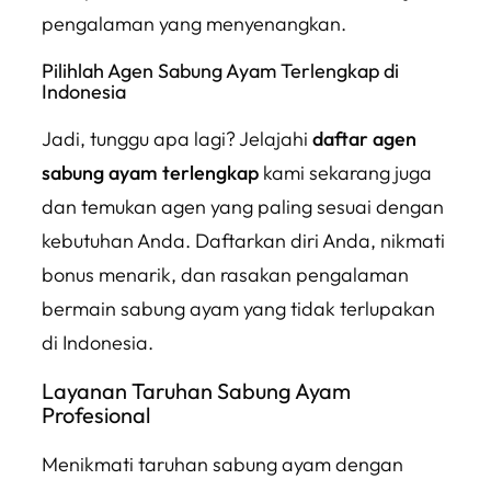
pengalaman yang menyenangkan.
Pilihlah Agen Sabung Ayam Terlengkap di
Indonesia
Jadi, tunggu apa lagi? Jelajahi
daftar agen
sabung ayam terlengkap
kami sekarang juga
dan temukan agen yang paling sesuai dengan
kebutuhan Anda. Daftarkan diri Anda, nikmati
bonus menarik, dan rasakan pengalaman
bermain sabung ayam yang tidak terlupakan
di Indonesia.
Layanan Taruhan Sabung Ayam
Profesional
Menikmati taruhan sabung ayam dengan