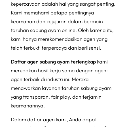
kepercayaan adalah hal yang sangat penting.
Kami memahami betapa pentingnya
keamanan dan kejujuran dalam bermain
taruhan sabung ayam online. Oleh karena itu,
kami hanya merekomendasikan agen yang
telah terbukti terpercaya dan berlisensi.
Daftar agen sabung ayam terlengkap
kami
merupakan hasil kerja sama dengan agen-
agen terbaik di industri ini. Mereka
menawarkan layanan taruhan sabung ayam
yang transparan, fair play, dan terjamin
keamanannya.
Dalam daftar agen kami, Anda dapat