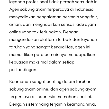
layanan profesional tidak pernah semudah ini.
Agen sabung ayam terpercaya di Indonesia
menyediakan pengalaman bermain yang fair,
aman, dan menghadirkan sensasi adu ayam
online yang tak terlupakan. Dengan
mengandalkan platform terbaik dan layanan
taruhan yang sangat berkualitas, agen ini
memastikan para pemainnya mendapatkan
kepuasan maksimal dalam setiap
pertandingan.
Keamanan sangat penting dalam taruhan
sabung ayam online, dan agen sabung ayam
terpercaya di Indonesia memahami hal ini.
Dengan sistem yang terjamin keamanannya,