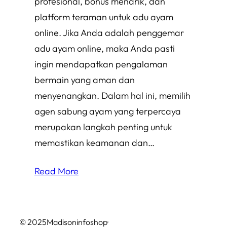
profesional, bonus menarik, dan
platform teraman untuk adu ayam
online. Jika Anda adalah penggemar
adu ayam online, maka Anda pasti
ingin mendapatkan pengalaman
bermain yang aman dan
menyenangkan. Dalam hal ini, memilih
agen sabung ayam yang terpercaya
merupakan langkah penting untuk
memastikan keamanan dan…
Read More
© 2025
Madisoninfoshop
·