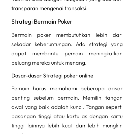
transparan mengenai transaksi.
Strategi Bermain Poker
Bermain poker membutuhkan lebih dari
sekadar keberuntungan. Ada strategi yang
dapat membantu pemain meningkatkan
peluang mereka untuk menang.
Dasar-dasar Strategi poker online
Pemain harus memahami beberapa dasar
penting sebelum bermain. Memilih tangan
awal yang baik adalah kunci. Tangan seperti
pasangan tinggi atau kartu as dengan kartu
tinggi lainnya lebih kuat dan lebih mungkin