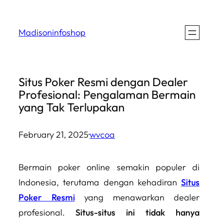
Skip
to
Madisoninfoshop
content
Situs Poker Resmi dengan Dealer
Profesional: Pengalaman Bermain
yang Tak Terlupakan
February 21, 2025
·
wvcoa
Bermain poker online semakin populer di
Indonesia, terutama dengan kehadiran
Situs
Poker Resmi
yang menawarkan dealer
profesional.
Situs-situs ini tidak hanya