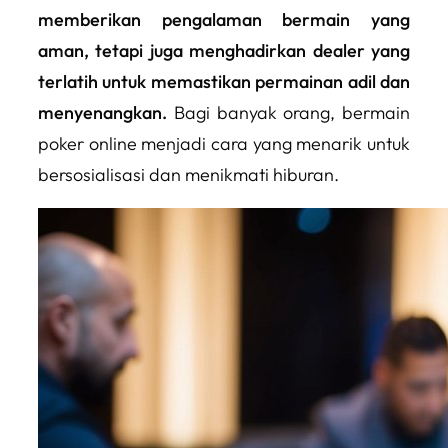
memberikan pengalaman bermain yang
aman, tetapi juga menghadirkan dealer yang
terlatih untuk memastikan permainan adil dan
menyenangkan.
Bagi banyak orang, bermain
poker online menjadi cara yang menarik untuk
bersosialisasi dan menikmati hiburan.