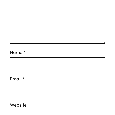
Name
*
Email
*
Website