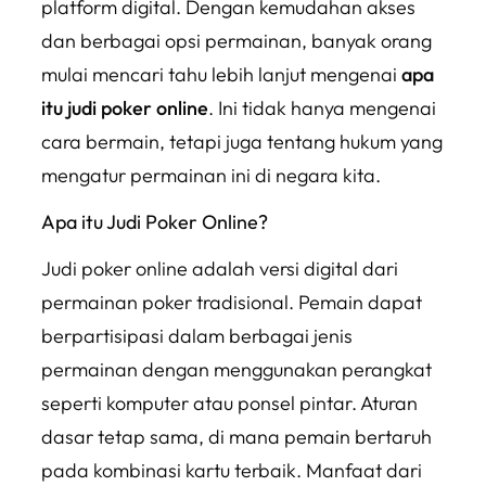
platform digital. Dengan kemudahan akses
dan berbagai opsi permainan, banyak orang
mulai mencari tahu lebih lanjut mengenai
apa
itu judi poker online
. Ini tidak hanya mengenai
cara bermain, tetapi juga tentang hukum yang
mengatur permainan ini di negara kita.
Apa itu Judi Poker Online?
Judi poker online adalah versi digital dari
permainan poker tradisional. Pemain dapat
berpartisipasi dalam berbagai jenis
permainan dengan menggunakan perangkat
seperti komputer atau ponsel pintar. Aturan
dasar tetap sama, di mana pemain bertaruh
pada kombinasi kartu terbaik. Manfaat dari