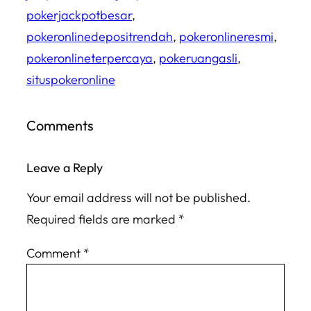
pokerjackpotbesar
, 
pokeronlinedepositrendah
, 
pokeronlineresmi
, 
pokeronlineterpercaya
, 
pokeruangasli
, 
situspokeronline
Comments
Leave a Reply
Your email address will not be published.
Required fields are marked
*
Comment
*