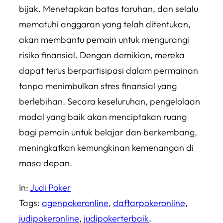
bijak. Menetapkan batas taruhan, dan selalu
mematuhi anggaran yang telah ditentukan,
akan membantu pemain untuk mengurangi
risiko finansial. Dengan demikian, mereka
dapat terus berpartisipasi dalam permainan
tanpa menimbulkan stres finansial yang
berlebihan. Secara keseluruhan, pengelolaan
modal yang baik akan menciptakan ruang
bagi pemain untuk belajar dan berkembang,
meningkatkan kemungkinan kemenangan di
masa depan.
In:
Judi Poker
Tags:
agenpokeronline
, 
daftarpokeronline
, 
judipokeronline
, 
judipokerterbaik
, 