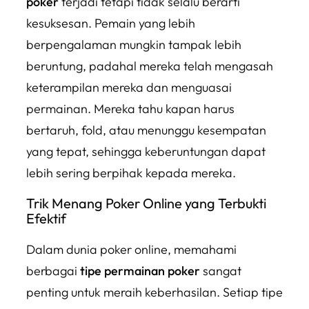
poker
terjadi tetapi tidak selalu berarti
kesuksesan. Pemain yang lebih
berpengalaman mungkin tampak lebih
beruntung, padahal mereka telah mengasah
keterampilan mereka dan menguasai
permainan. Mereka tahu kapan harus
bertaruh, fold, atau menunggu kesempatan
yang tepat, sehingga keberuntungan dapat
lebih sering berpihak kepada mereka.
Trik Menang Poker Online yang Terbukti
Efektif
Dalam dunia poker online, memahami
berbagai
tipe permainan poker
sangat
penting untuk meraih keberhasilan. Setiap tipe