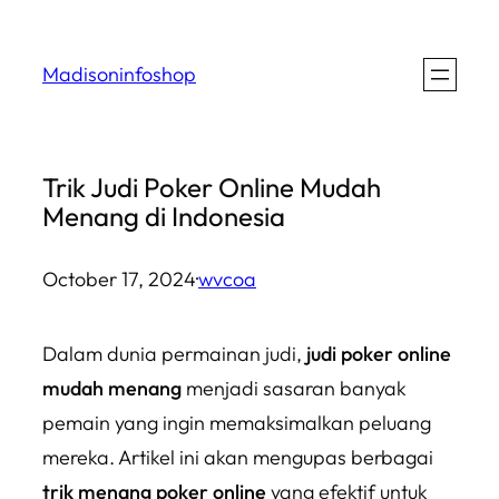
Skip
to
Madisoninfoshop
content
Trik Judi Poker Online Mudah
Menang di Indonesia
October 17, 2024
·
wvcoa
Dalam dunia permainan judi,
judi poker online
mudah menang
menjadi sasaran banyak
pemain yang ingin memaksimalkan peluang
mereka. Artikel ini akan mengupas berbagai
trik menang poker online
yang efektif untuk