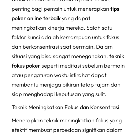
penting bagi pemain untuk menerapkan
tips
poker online terbaik
yang dapat
meningkatkan kinerja mereka. Salah satu
faktor kunci adalah kemampuan untuk fokus
dan berkonsentrasi saat bermain. Dalam
situasi yang bisa sangat menegangkan,
teknik
fokus poker
seperti meditasi sebelum bermain
atau pengaturan waktu istirahat dapat
membantu menjaga pikiran tetap tajam dan
siap menghadapi keputusan yang sulit.
Teknik Meningkatkan Fokus dan Konsentrasi
Menerapkan teknik meningkatkan fokus yang
efektif membuat perbedaan signifikan dalam