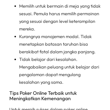
Memilih untuk bermain di meja yang tidak
sesuai. Pemula harus memilih permainan
yang sesuai dengan level keterampilan
mereka.
Kurangnya manajemen modal. Tidak
menetapkan batasan taruhan bisa
berakibat fatal dalam jangka panjang.
Tidak belajar dari kesalahan.
Mengabaikan peluang untuk belajar dari
pengalaman dapat mengulang
kesalahan yang sama.
Tips Poker Online Terbaik untuk
Meningkatkan Kemenangan
Untuk meraih sukses dalam poker online,