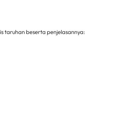
is taruhan beserta penjelasannya: