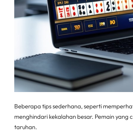
Beberapa tips sederhana, seperti memperhati
menghindari kekalahan besar. Pemain yang c
taruhan.