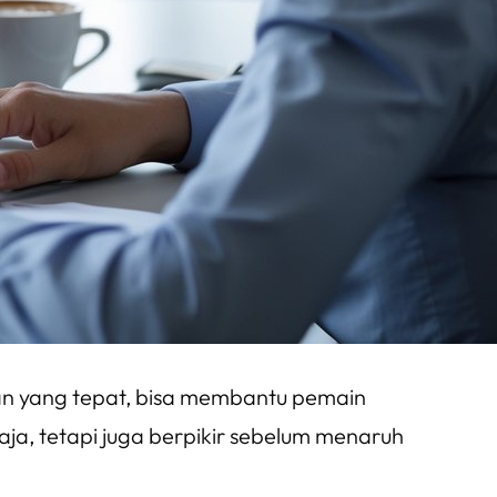
han yang tepat, bisa membantu pemain
a, tetapi juga berpikir sebelum menaruh