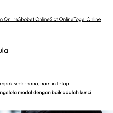
m Online
Sbobet Online
Slot Online
Togel Online
ula
tampak sederhana, namun tetap
ngelola modal dengan baik adalah kunci