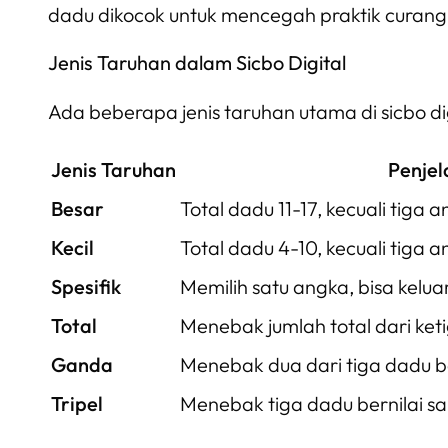
dadu dikocok untuk mencegah praktik curang
Jenis Taruhan dalam Sicbo Digital
Ada beberapa jenis taruhan utama di sicbo di
Jenis Taruhan
Penjel
Besar
Total dadu 11-17, kecuali tiga
Kecil
Total dadu 4-10, kecuali tiga
Spesifik
Memilih satu angka, bisa keluar
Total
Menebak jumlah total dari ket
Ganda
Menebak dua dari tiga dadu b
Tripel
Menebak tiga dadu bernilai s