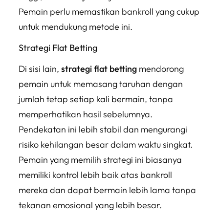
Pemain perlu memastikan bankroll yang cukup
untuk mendukung metode ini.
Strategi Flat Betting
Di sisi lain,
strategi flat betting
mendorong
pemain untuk memasang taruhan dengan
jumlah tetap setiap kali bermain, tanpa
memperhatikan hasil sebelumnya.
Pendekatan ini lebih stabil dan mengurangi
risiko kehilangan besar dalam waktu singkat.
Pemain yang memilih strategi ini biasanya
memiliki kontrol lebih baik atas bankroll
mereka dan dapat bermain lebih lama tanpa
tekanan emosional yang lebih besar.