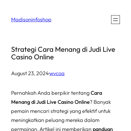
Skip
to
Madisoninfoshop
content
Strategi Cara Menang di Judi Live
Casino Online
August 23, 2024
·
wvcoa
Pernahkah Anda berpikir tentang
Cara
Menang di Judi Live Casino Online
? Banyak
pemain mencari strategi yang efektif untuk
meningkatkan peluang mereka dalam
permainan. Artikel ini memberikan
panduan