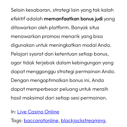
Selain kesabaran, strategi lain yang tak kalah
efektif adalah
memanfaatkan bonus judi
yang
ditawarkan oleh platform. Banyak situs
menawarkan promosi menarik yang bisa
digunakan untuk meningkatkan modal Anda.
Pelajari syarat dan ketentuan setiap bonus,
agar tidak terjebak dalam kebingungan yang
dapat mengganggu strategi permainan Anda.
Dengan mengoptimalkan bonus ini, Anda
dapat memperbesar peluang untuk meraih
hasil maksimal dari setiap sesi permainan.
In:
Live Casino Online
Tags:
baccaratonline
, 
blackjackstreaming
, 