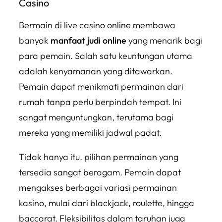
Casino
Bermain di live casino online membawa
banyak
manfaat judi online
yang menarik bagi
para pemain. Salah satu keuntungan utama
adalah kenyamanan yang ditawarkan.
Pemain dapat menikmati permainan dari
rumah tanpa perlu berpindah tempat. Ini
sangat menguntungkan, terutama bagi
mereka yang memiliki jadwal padat.
Tidak hanya itu, pilihan permainan yang
tersedia sangat beragam. Pemain dapat
mengakses berbagai variasi permainan
kasino, mulai dari blackjack, roulette, hingga
baccarat. Fleksibilitas dalam taruhan juga