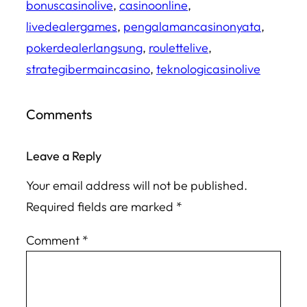
bonuscasinolive
, 
casinoonline
, 
livedealergames
, 
pengalamancasinonyata
, 
pokerdealerlangsung
, 
roulettelive
, 
strategibermaincasino
, 
teknologicasinolive
Comments
Leave a Reply
Your email address will not be published.
Required fields are marked
*
Comment
*