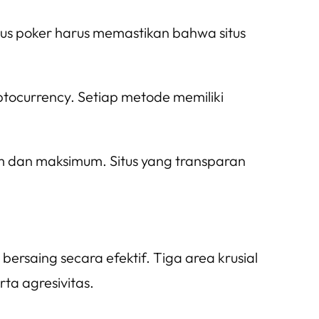
us poker harus memastikan bahwa situs
ptocurrency. Setiap metode memiliki
m dan maksimum. Situs yang transparan
rsaing secara efektif. Tiga area krusial
ta agresivitas.