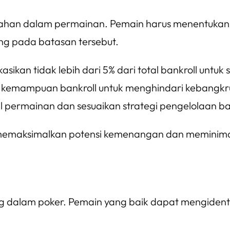
ertahan dalam permainan. Pemain harus menentuka
ng pada batasan tersebut.
kasikan tidak lebih dari 5% dari total bankroll untuk
an kemampuan bankroll untuk menghindari kebangkr
asil permainan dan sesuaikan strategi pengelolaan 
memaksimalkan potensi kemenangan dan meminimalka
 dalam poker. Pemain yang baik dapat mengidenti