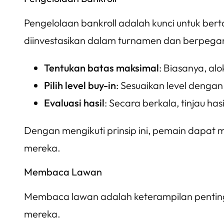
Pengelolaan bankroll adalah kunci untuk b
diinvestasikan dalam turnamen dan berpega
Tentukan batas maksimal
: Biasanya, alo
Pilih level buy-in
: Sesuaikan level deng
Evaluasi hasil
: Secara berkala, tinjau h
Dengan mengikuti prinsip ini, pemain dapat 
mereka.
Membaca Lawan
Membaca lawan adalah keterampilan penting
mereka.