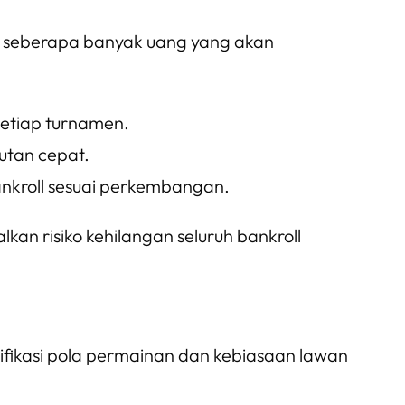
n seberapa banyak uang yang akan
 setiap turnamen.
utan cepat.
bankroll sesuai perkembangan.
n risiko kehilangan seluruh bankroll
fikasi pola permainan dan kebiasaan lawan