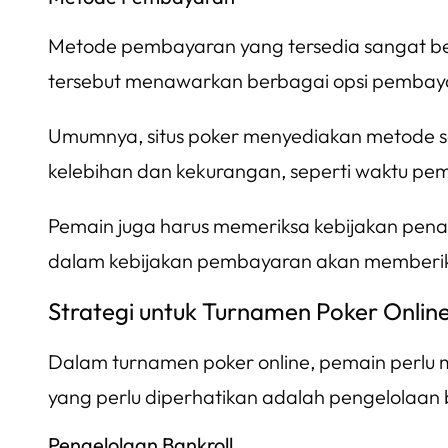
Metode pembayaran yang tersedia sangat ber
tersebut menawarkan berbagai opsi pembay
Umumnya, situs poker menyediakan metode sepe
kelebihan dan kekurangan, seperti waktu pem
Pemain juga harus memeriksa kebijakan pena
dalam kebijakan pembayaran akan memberik
Strategi untuk Turnamen Poker Onlin
Dalam turnamen poker online, pemain perlu m
yang perlu diperhatikan adalah pengelolaan 
Pengelolaan Bankroll