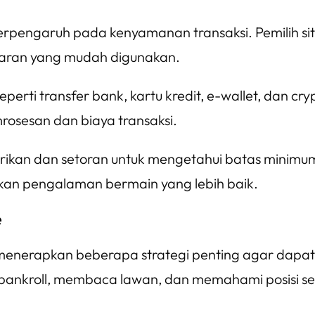
pengaruh pada kenyamanan transaksi. Pemilih sit
aran yang mudah digunakan.
rti transfer bank, kartu kredit, e-wallet, dan cry
rosesan dan biaya transaksi.
rikan dan setoran untuk mengetahui batas minimu
an pengalaman bermain yang lebih baik.
e
enerapkan beberapa strategi penting agar dapat be
bankroll, membaca lawan, dan memahami posisi ser