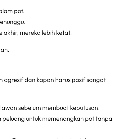
alam pot.
 menunggu.
 akhir, mereka lebih ketat.
wan.
 agresif dan kapan harus pasif sangat
an lawan sebelum membuat keputusan.
an peluang untuk memenangkan pot tanpa