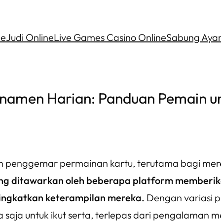
ne
Judi Online
Live Games Casino Online
Sabung Aya
urnamen Harian: Panduan Pemain u
ngan penggemar permainan kartu, terutama bagi m
ng ditawarkan oleh beberapa platform memberik
ingkatkan keterampilan mereka.
Dengan variasi p
apa saja untuk ikut serta, terlepas dari pengalaman 