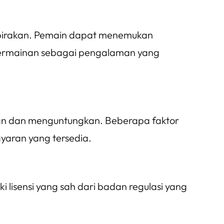
mbirakan. Pemain dapat menemukan
 permainan sebagai pengalaman yang
man dan menguntungkan. Beberapa faktor
yaran yang tersedia.
ki lisensi yang sah dari badan regulasi yang