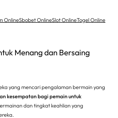
m Online
Sbobet Online
Slot Online
Togel Online
ntuk Menang dan Bersaing
ereka yang mencari pengalaman bermain yang
an kesempatan bagi pemain untuk
ermainan dan tingkat keahlian yang
mereka.