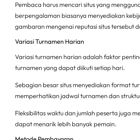
Pembaca harus mencari situs yang menggunaka
berpengalaman biasanya menyediakan kebijak
gambaran mengenai reputasi situs tersebut 
Variasi Turnamen Harian
Variasi turnamen harian adalah faktor penti
turnamen yang dapat diikuti setiap hari.
Sebagian besar situs menyediakan format turn
memperhatikan jadwal turnamen dan struktur
Fleksibilitas waktu dan jumlah peserta juga
dapat menarik lebih banyak pemain.
Metode Pembayaran