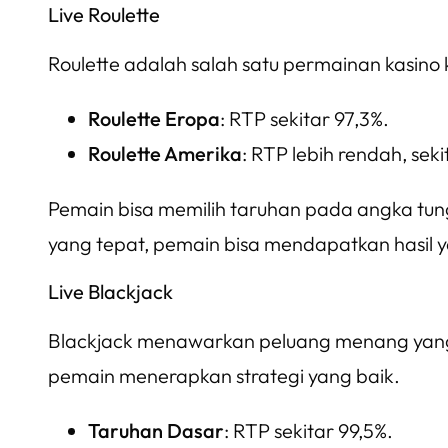
Live Roulette
Roulette adalah salah satu permainan kasino k
Roulette Eropa
: RTP sekitar 97,3%.
Roulette Amerika
: RTP lebih rendah, seki
Pemain bisa memilih taruhan pada angka tung
yang tepat, pemain bisa mendapatkan hasil y
Live Blackjack
Blackjack menawarkan peluang menang yang t
pemain menerapkan strategi yang baik.
Taruhan Dasar
: RTP sekitar 99,5%.