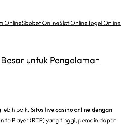
m Online
Sbobet Online
Slot Online
Togel Online
g Besar untuk Pengalaman
lebih baik.
Situs live casino online dengan
 to Player (RTP) yang tinggi, pemain dapat