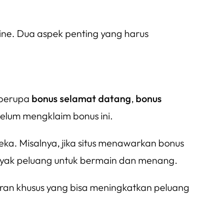
ne. Dua aspek penting yang harus
 berupa
bonus selamat datang
,
bonus
elum mengklaim bonus ini.
. Misalnya, jika situs menawarkan bonus
yak peluang untuk bermain dan menang.
ran khusus yang bisa meningkatkan peluang