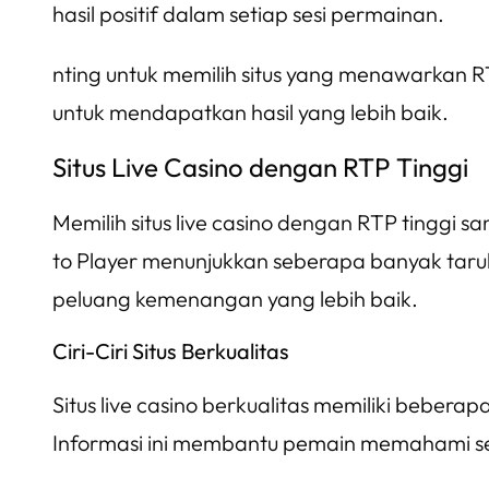
hasil positif dalam setiap sesi permainan.
nting untuk memilih situs yang menawarkan R
untuk mendapatkan hasil yang lebih baik.
Situs Live Casino dengan RTP Tinggi
Memilih situs live casino dengan RTP tingg
to Player menunjukkan seberapa banyak taru
peluang kemenangan yang lebih baik.
Ciri-Ciri Situs Berkualitas
Situs live casino berkualitas memiliki beber
Informasi ini membantu pemain memahami 