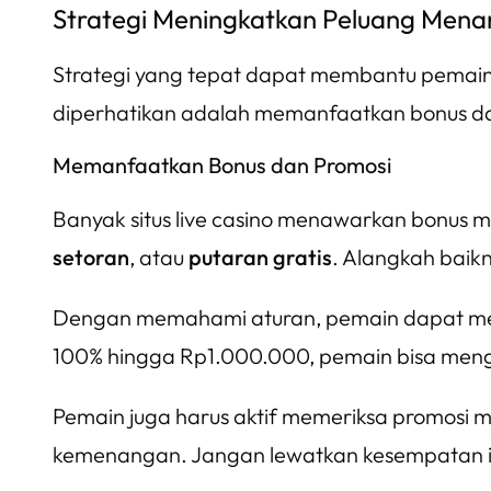
Strategi Meningkatkan Peluang Mena
Strategi yang tepat dapat membantu pemain 
diperhatikan adalah memanfaatkan bonus dan 
Memanfaatkan Bonus dan Promosi
Banyak situs live casino menawarkan bonus m
setoran
, atau
putaran gratis
. Alangkah baik
Dengan memahami aturan, pemain dapat mema
100% hingga Rp1.000.000, pemain bisa meng
Pemain juga harus aktif memeriksa promosi
kemenangan. Jangan lewatkan kesempatan i