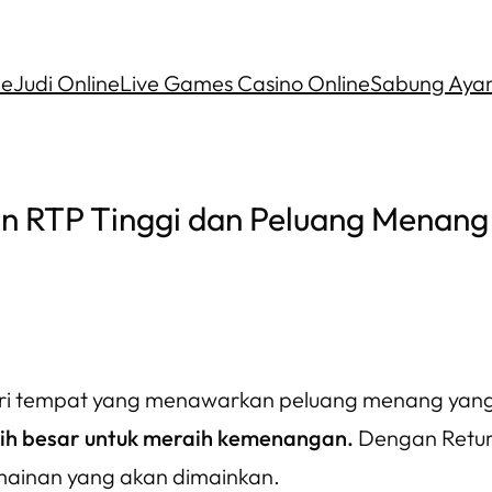
ne
Judi Online
Live Games Casino Online
Sabung Aya
gan RTP Tinggi dan Peluang Menan
ari tempat yang menawarkan peluang menang yang 
ih besar untuk meraih kemenangan.
Dengan Return
rmainan yang akan dimainkan.