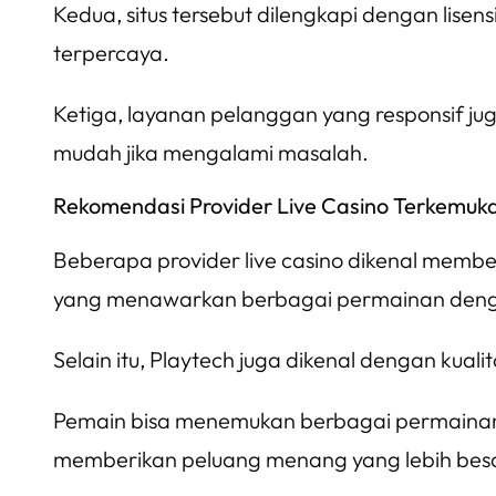
Kedua, situs tersebut dilengkapi dengan lisens
terpercaya.
Ketiga, layanan pelanggan yang responsif j
mudah jika mengalami masalah.
Rekomendasi Provider Live Casino Terkemuk
Beberapa provider live casino dikenal memb
yang menawarkan berbagai permainan denga
Selain itu, Playtech juga dikenal dengan kualit
Pemain bisa menemukan berbagai permainan da
memberikan peluang menang yang lebih besa