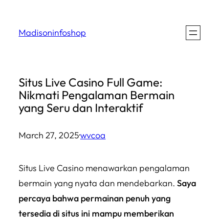
Skip
to
Madisoninfoshop
content
Situs Live Casino Full Game:
Nikmati Pengalaman Bermain
yang Seru dan Interaktif
March 27, 2025
·
wvcoa
Situs Live Casino menawarkan pengalaman
bermain yang nyata dan mendebarkan.
Saya
percaya bahwa permainan penuh yang
tersedia di situs ini mampu memberikan