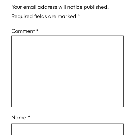
Your email address will not be published.
Required fields are marked
*
Comment
*
Name
*