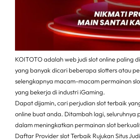
KOITOTO adalah web judi slot online paling di
yang banyak dicari beberapa slotters atau pen
selengkapnya macam-macam permainan slot y
yang bekerja di industri iGaming.
Dapat dijamin, cari perjudian slot terbaik y
online buat anda. Ditambah lagi, seluruhnya
dalam meningkatkan permainan slot berkualit
Daftar Provider slot Terbaik Rujukan Situs Ju