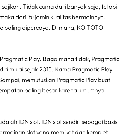
disajikan. Tidak cuma dari banyak saja, tetapi
maka dari itu jamin kualitas bermainnya.
line paling dipercaya. Di mana, KOITOTO
Pragmatic Play. Bagaimana tidak, Pragmatic
erdiri mulai sejak 2015. Nama Pragmatic Play
. Sampai, memutuskan Pragmatic Play buat
empatan paling besar karena umumnya
dalah IDN slot. IDN slot sendiri sebagai basis
n permainan slot yang memikat dan komplet