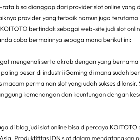
ta-rata bisa dianggap dari provider slot online yang 
ebaiknya provider yang terbaik namun juga terutama 
i KOITOTO bertindak sebagai web-site judi slot on
 anda coba bermainnya sebagaimana berikut ini:
ngat mengenali serta akrab dengan yang bernama 
an paling besar di industri iGaming di mana sudah b
s macam permainan slot yang udah sukses dilansir
nanggung kemenangan dan keuntungan dengan kes
ga di blog judi slot online bisa dipercaya KOITOTO a
 di Asia. Produktifitas IDN slot dalam mendatangka