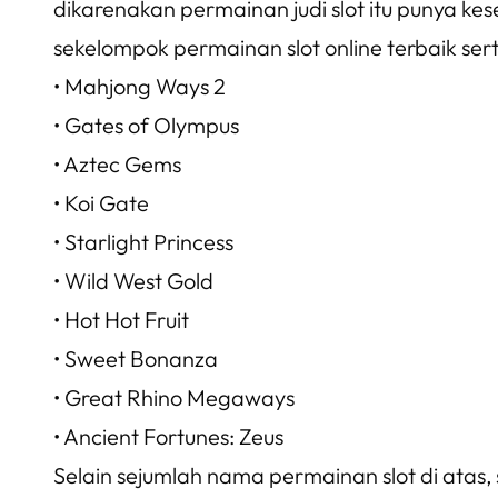
dikarenakan permainan judi slot itu punya 
sekelompok permainan slot online terbaik ser
• Mahjong Ways 2
• Gates of Olympus
• Aztec Gems
• Koi Gate
• Starlight Princess
• Wild West Gold
• Hot Hot Fruit
• Sweet Bonanza
• Great Rhino Megaways
• Ancient Fortunes: Zeus
Selain sejumlah nama permainan slot di atas,