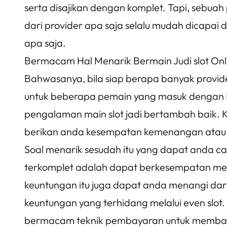
serta disajikan dengan komplet. Tapi, sebuah
dari provider apa saja selalu mudah dicapai d
apa saja.
Bermacam Hal Menarik Bermain Judi slot Onl
Bahwasanya, bila siap berapa banyak provider
untuk beberapa pemain yang masuk dengan K
pengalaman main slot jadi bertambah baik.
berikan anda kesempatan kemenangan atau
Soal menarik sesudah itu yang dapat anda ca
terkomplet adalah dapat berkesempatan me
keuntungan itu juga dapat anda menangi dar
keuntungan yang terhidang melalui even slot. 
bermacam teknik pembayaran untuk membantu