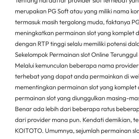
Tentang hal daftar provider slot terhebat ya
merupakan PG Soft atau yang miliki nama kom
termasuk masih tergolong muda, faktanya PG 
meningkatkan permainan slot yang komplet d
dengan RTP tinggi selalu memiliki potensi 
Sekelompok Permainan slot Online Terunggul
Melalui kemunculan beberapa nama provider s
terhebat yang dapat anda permainkan di web
mementingkan permainan slot yang komplet 
permainan slot yang diunggulkan masing-mas
Benar ada lebih dari beberapa ratus beberapa
dari provider mana pun. Kendati demikian, t
KOITOTO. Umumnya, sejumlah permainan slot 