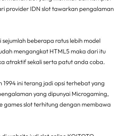
dari provider IDN slot tawarkan pengalaman
i sejumlah beberapa ratus lebih model
 sudah mengangkat HTML5 maka dari itu
 atraktif sekali serta patut anda coba.
1994 ini terang jadi opsi terhebat yang
pengalaman yang dipunyai Microgaming,
type games slot terhitung dengan membawa