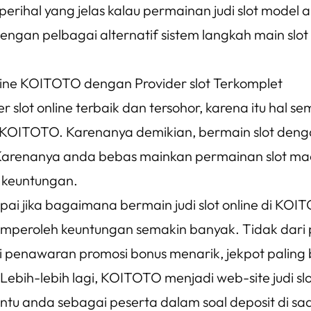
 perihal yang jelas kalau permainan judi slot mod
engan pelbagai alternatif sistem langkah main slot 
ine KOITOTO dengan Provider slot Terkomplet
 slot online terbaik dan tersohor, karena itu hal 
OITOTO. Karenanya demikian, bermain slot dengan
 Karenanya anda bebas mainkan permainan slot mac
 keuntungan.
pai jika bagaimana bermain judi slot online di KO
mperoleh keuntungan semakin banyak. Tidak dar
i penawaran promosi bonus menarik, jekpot paling
Lebih-lebih lagi, KOITOTO menjadi web-site judi sl
 anda sebagai peserta dalam soal deposit di saat