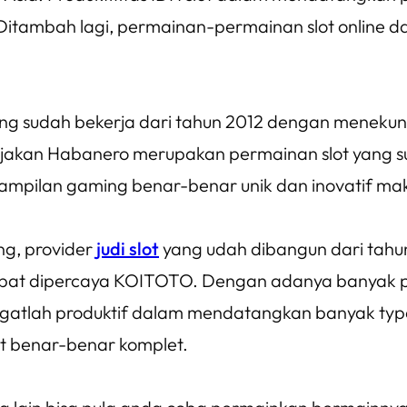
. Ditambah lagi, permainan-permainan slot online 
yang sudah bekerja dari tahun 2012 dengan menekun
ijajakan Habanero merupakan permainan slot yang
nampilan gaming benar-benar unik dan inovatif maka
ng, provider
judi slot
yang udah dibangun dari tahun 
dapat dipercaya KOITOTO. Dengan adanya banyak 
i sangatlah produktif dalam mendatangkan banyak 
t benar-benar komplet.