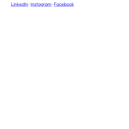
LinkedIn
·
Instagram
·
Facebook