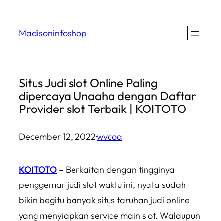
Skip
to
Madisoninfoshop
content
Situs Judi slot Online Paling
dipercaya Unaaha dengan Daftar
Provider slot Terbaik | KOITOTO
December 12, 2022
·
wvcoa
KOITOTO
– Berkaitan dengan tingginya
penggemar judi slot waktu ini, nyata sudah
bikin begitu banyak situs taruhan judi online
yang menyiapkan service main slot. Walaupun