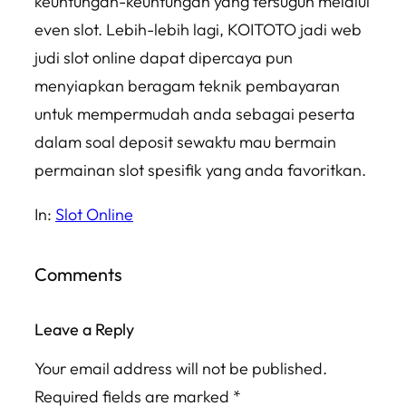
keuntungan-keuntungan yang tersuguh melalui
even slot. Lebih-lebih lagi, KOITOTO jadi web
judi slot online dapat dipercaya pun
menyiapkan beragam teknik pembayaran
untuk mempermudah anda sebagai peserta
dalam soal deposit sewaktu mau bermain
permainan slot spesifik yang anda favoritkan.
In:
Slot Online
Comments
Leave a Reply
Your email address will not be published.
Required fields are marked
*