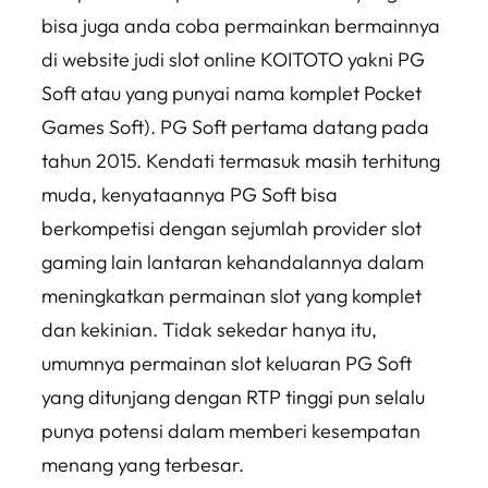
bisa juga anda coba permainkan bermainnya
di website judi slot online KOITOTO yakni PG
Soft atau yang punyai nama komplet Pocket
Games Soft). PG Soft pertama datang pada
tahun 2015. Kendati termasuk masih terhitung
muda, kenyataannya PG Soft bisa
berkompetisi dengan sejumlah provider slot
gaming lain lantaran kehandalannya dalam
meningkatkan permainan slot yang komplet
dan kekinian. Tidak sekedar hanya itu,
umumnya permainan slot keluaran PG Soft
yang ditunjang dengan RTP tinggi pun selalu
punya potensi dalam memberi kesempatan
menang yang terbesar.