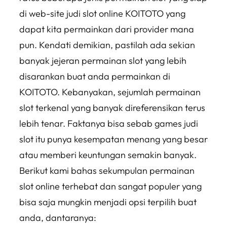
di web-site judi slot online KOITOTO yang
dapat kita permainkan dari provider mana
pun. Kendati demikian, pastilah ada sekian
banyak jejeran permainan slot yang lebih
disarankan buat anda permainkan di
KOITOTO. Kebanyakan, sejumlah permainan
slot terkenal yang banyak direferensikan terus
lebih tenar. Faktanya bisa sebab games judi
slot itu punya kesempatan menang yang besar
atau memberi keuntungan semakin banyak.
Berikut kami bahas sekumpulan permainan
slot online terhebat dan sangat populer yang
bisa saja mungkin menjadi opsi terpilih buat
anda, dantaranya: