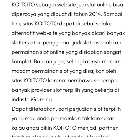
KOITOTO sebagai website judi slot online bisa
dipercaya yang dibuat di tahun 2014. Sampai
kini, situs KOITOTO dapat di sebut selaku
alternatif web-site yang banyak dicari banyak
slotters atau penggemar judi slot disebabkan
permainan slot online yang disiapkan sangat
komplet. Bahkan juga, selengkapnya macam-
macam permainan slot yang disajikan oleh
situs KOITOTO karena membawa seberapa
banyak provider slot terpilih yang bekerja di
industri iGaming.
Dapat ditetapkan, cari perjudian slot terpilih
yang mau anda permainkan tak kan sukar
kalau anda bikin KOITOTO menjadi partner