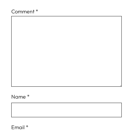
Comment
*
Name
*
Email
*