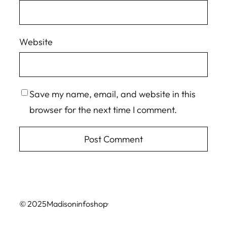
Website
Save my name, email, and website in this
browser for the next time I comment.
© 2025
Madisoninfoshop
·