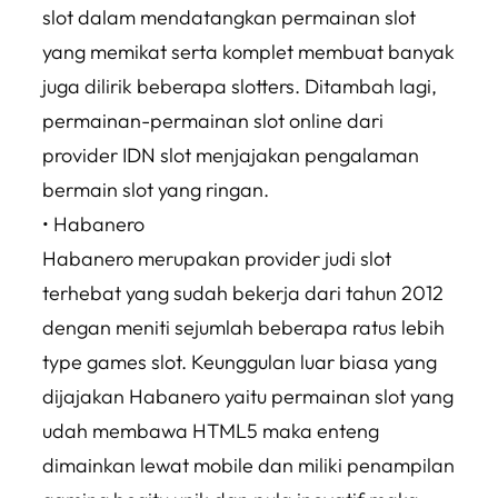
slot dalam mendatangkan permainan slot
yang memikat serta komplet membuat banyak
juga dilirik beberapa slotters. Ditambah lagi,
permainan-permainan slot online dari
provider IDN slot menjajakan pengalaman
bermain slot yang ringan.
• Habanero
Habanero merupakan provider judi slot
terhebat yang sudah bekerja dari tahun 2012
dengan meniti sejumlah beberapa ratus lebih
type games slot. Keunggulan luar biasa yang
dijajakan Habanero yaitu permainan slot yang
udah membawa HTML5 maka enteng
dimainkan lewat mobile dan miliki penampilan