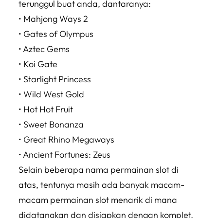
terunggul buat anda, dantaranya:
• Mahjong Ways 2
• Gates of Olympus
• Aztec Gems
• Koi Gate
• Starlight Princess
• Wild West Gold
• Hot Hot Fruit
• Sweet Bonanza
• Great Rhino Megaways
• Ancient Fortunes: Zeus
Selain beberapa nama permainan slot di
atas, tentunya masih ada banyak macam-
macam permainan slot menarik di mana
didatangkan dan disiapkan dengan komplet.