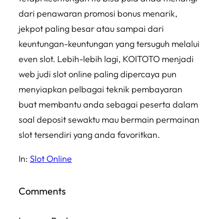
dari penawaran promosi bonus menarik,
jekpot paling besar atau sampai dari
keuntungan-keuntungan yang tersuguh melalui
even slot. Lebih-lebih lagi, KOITOTO menjadi
web judi slot online paling dipercaya pun
menyiapkan pelbagai teknik pembayaran
buat membantu anda sebagai peserta dalam
soal deposit sewaktu mau bermain permainan
slot tersendiri yang anda favoritkan.
In:
Slot Online
Comments