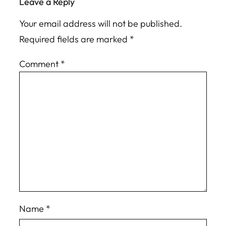
Leave a Reply
Your email address will not be published.
Required fields are marked
*
Comment
*
Name
*