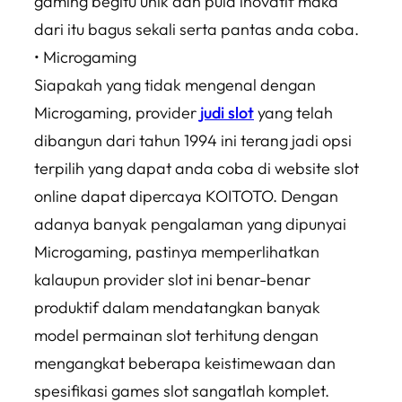
gaming begitu unik dan pula inovatif maka
dari itu bagus sekali serta pantas anda coba.
• Microgaming
Siapakah yang tidak mengenal dengan
Microgaming, provider
judi slot
yang telah
dibangun dari tahun 1994 ini terang jadi opsi
terpilih yang dapat anda coba di website slot
online dapat dipercaya KOITOTO. Dengan
adanya banyak pengalaman yang dipunyai
Microgaming, pastinya memperlihatkan
kalaupun provider slot ini benar-benar
produktif dalam mendatangkan banyak
model permainan slot terhitung dengan
mengangkat beberapa keistimewaan dan
spesifikasi games slot sangatlah komplet.