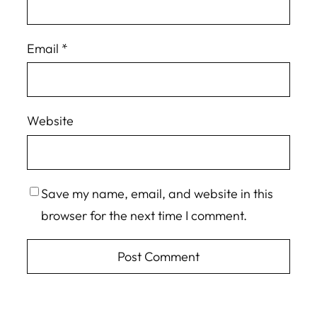
Email
*
Website
Save my name, email, and website in this
browser for the next time I comment.