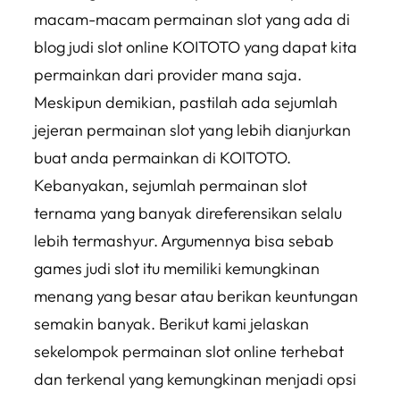
macam-macam permainan slot yang ada di
blog judi slot online KOITOTO yang dapat kita
permainkan dari provider mana saja.
Meskipun demikian, pastilah ada sejumlah
jejeran permainan slot yang lebih dianjurkan
buat anda permainkan di KOITOTO.
Kebanyakan, sejumlah permainan slot
ternama yang banyak direferensikan selalu
lebih termashyur. Argumennya bisa sebab
games judi slot itu memiliki kemungkinan
menang yang besar atau berikan keuntungan
semakin banyak. Berikut kami jelaskan
sekelompok permainan slot online terhebat
dan terkenal yang kemungkinan menjadi opsi