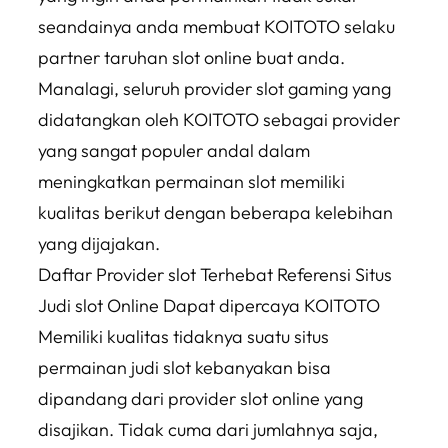
seandainya anda membuat KOITOTO selaku
partner taruhan slot online buat anda.
Manalagi, seluruh provider slot gaming yang
didatangkan oleh KOITOTO sebagai provider
yang sangat populer andal dalam
meningkatkan permainan slot memiliki
kualitas berikut dengan beberapa kelebihan
yang dijajakan.
Daftar Provider slot Terhebat Referensi Situs
Judi slot Online Dapat dipercaya KOITOTO
Memiliki kualitas tidaknya suatu situs
permainan judi slot kebanyakan bisa
dipandang dari provider slot online yang
disajikan. Tidak cuma dari jumlahnya saja,