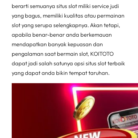
berarti semuanya situs slot miliki service judi
yang bagus, memiliki kualitas atau permainan
slot yang serupa selengkapnya. Akan tetapi,
apabila benar-benar anda berkemauan
mendapatkan banyak kepuasan dan
pengalaman saat bermain slot, KOITOTO
dapat jadi salah satunya opsi situs slot terbaik
yang dapat anda bikin tempat taruhan.