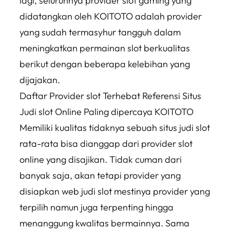
lagi, seluruhnya provider slot gaming yang
didatangkan oleh KOITOTO adalah provider
yang sudah termasyhur tangguh dalam
meningkatkan permainan slot berkualitas
berikut dengan beberapa kelebihan yang
dijajakan.
Daftar Provider slot Terhebat Referensi Situs
Judi slot Online Paling dipercaya KOITOTO
Memiliki kualitas tidaknya sebuah situs judi slot
rata-rata bisa dianggap dari provider slot
online yang disajikan. Tidak cuman dari
banyak saja, akan tetapi provider yang
disiapkan web judi slot mestinya provider yang
terpilih namun juga terpenting hingga
menanggung kwalitas bermainnya. Sama