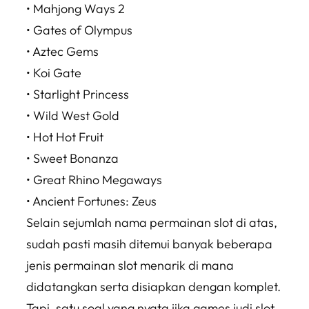
• Mahjong Ways 2
• Gates of Olympus
• Aztec Gems
• Koi Gate
• Starlight Princess
• Wild West Gold
• Hot Hot Fruit
• Sweet Bonanza
• Great Rhino Megaways
• Ancient Fortunes: Zeus
Selain sejumlah nama permainan slot di atas,
sudah pasti masih ditemui banyak beberapa
jenis permainan slot menarik di mana
didatangkan serta disiapkan dengan komplet.
Tapi, satu soal yang nyata jika games judi slot