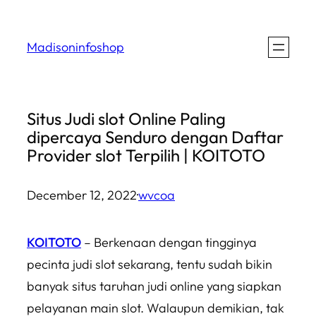
Skip
to
Madisoninfoshop
content
Situs Judi slot Online Paling
dipercaya Senduro dengan Daftar
Provider slot Terpilih | KOITOTO
December 12, 2022
·
wvcoa
KOITOTO
– Berkenaan dengan tingginya
pecinta judi slot sekarang, tentu sudah bikin
banyak situs taruhan judi online yang siapkan
pelayanan main slot. Walaupun demikian, tak