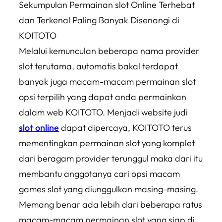
Sekumpulan Permainan slot Online Terhebat
dan Terkenal Paling Banyak Disenangi di
KOITOTO
Melalui kemunculan beberapa nama provider
slot terutama, automatis bakal terdapat
banyak juga macam-macam permainan slot
opsi terpilih yang dapat anda permainkan
dalam web KOITOTO. Menjadi website judi
slot online
dapat dipercaya, KOITOTO terus
mementingkan permainan slot yang komplet
dari beragam provider terunggul maka dari itu
membantu anggotanya cari opsi macam
games slot yang diunggulkan masing-masing.
Memang benar ada lebih dari beberapa ratus
macam-macam permainan slot yang siap di