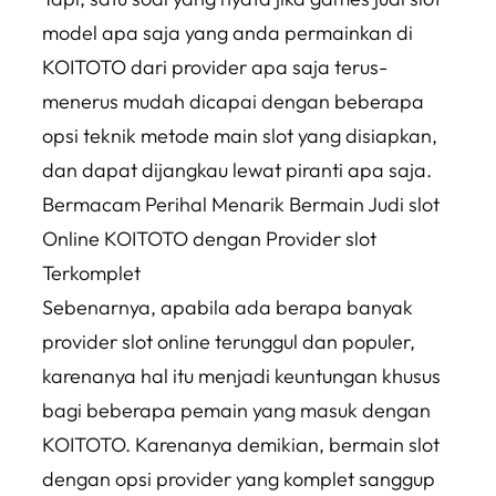
model apa saja yang anda permainkan di
KOITOTO dari provider apa saja terus-
menerus mudah dicapai dengan beberapa
opsi teknik metode main slot yang disiapkan,
dan dapat dijangkau lewat piranti apa saja.
Bermacam Perihal Menarik Bermain Judi slot
Online KOITOTO dengan Provider slot
Terkomplet
Sebenarnya, apabila ada berapa banyak
provider slot online terunggul dan populer,
karenanya hal itu menjadi keuntungan khusus
bagi beberapa pemain yang masuk dengan
KOITOTO. Karenanya demikian, bermain slot
dengan opsi provider yang komplet sanggup