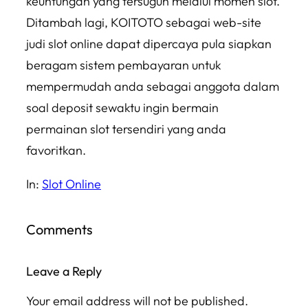
keuntungan yang tersuguh melalui momen slot.
Ditambah lagi, KOITOTO sebagai web-site
judi slot online dapat dipercaya pula siapkan
beragam sistem pembayaran untuk
mempermudah anda sebagai anggota dalam
soal deposit sewaktu ingin bermain
permainan slot tersendiri yang anda
favoritkan.
In:
Slot Online
Comments
Leave a Reply
Your email address will not be published.