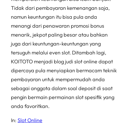
Tidak dari pembayaran kemenangan saja,
namun keuntungan itu bisa pula anda
menangi dari penawaran promosi bonus
menarik, jekpot paling besar atau bahkan
juga dari keuntungan-keuntungan yang
tersuguh melalui even slot. Ditambah lagi,
KOITOTO menjadi blog judi slot online dapat
dipercaya pula menyiapkan bermacam teknik
pembayaran untuk mempermudah anda
sebagai anggota dalam soal deposit di saat
pengin bermain permainan slot spesifik yang
anda favoritkan.
In:
Slot Online