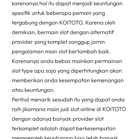
karenanya hal itu dapat menjadi keuntungan
spesifik untuk beberapa pemain yang
tergabung dengan KOITOTO. Karena oleh
demikian, bermain slot dengan alternatif
provider yang komplet sanggup jamin
pengalaman main slot bertambah baik.
Karenanya anda bebas mainkan permainan
slot type apa saja yang diperhitungkan akan
memberikan anda kesempatan kemenangan
atau keuntungan.
Perihal menarik sesudah itu yang dapat anda
raih jikamana main judi slot online di KOITOTO
dengan adanya banyak provider slot
terkomplet adalah dapat berkesempatan
memperoleh keuntungan bisa lebih banyak.