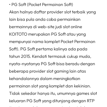
• PG Soft (Pocket Permainan Soft)
Akan halnya daftar provider slot terbaik yang
lain bisa pula anda coba permainkan
bermainnya di web-site judi slot online
KOITOTO merupakan PG Soft atau yang
mempunyai nama komplet Pocket Permainan
Soft). PG Soft pertama kalinya ada pada
tahun 2015. Kendati termasuk cukup muda,
nyata-nyatanya PG Soft bisa beradu dengan
beberapa provider slot gaming lain atas
kehandalannya dalam meningkatkan
permainan slot yang komplet dan kekinian.
Tidak sekedar hanya itu, umumnya games slot
keluaran PG Soft yang ditunjang dengan RTP