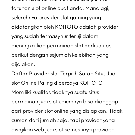
taruhan slot online buat anda. Manalagi,
seluruhnya provider slot gaming yang
didatangkan oleh KOITOTO adalah provider
yang sudah termasyhur teruji dalam
meningkatkan permainan slot berkualitas
berikut dengan sejumlah kelebihan yang
dijajakan.
Daftar Provider slot Terpilih Saran Situs Judi
slot Online Paling dipercaya KOITOTO
Memiliki kualitas tidaknya suatu situs
permainan judi slot umumnya bisa dianggap
dari provider slot online yang disiapkan. Tidak
cuman dari jumlah saja, tapi provider yang
disajikan web judi slot semestinya provider