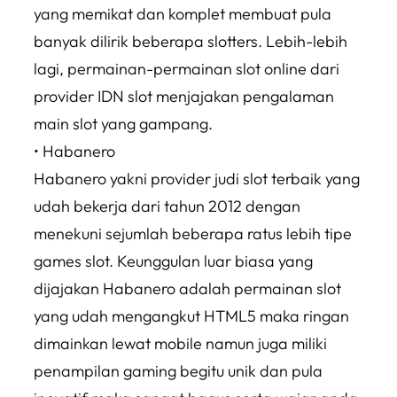
yang memikat dan komplet membuat pula
banyak dilirik beberapa slotters. Lebih-lebih
lagi, permainan-permainan slot online dari
provider IDN slot menjajakan pengalaman
main slot yang gampang.
• Habanero
Habanero yakni provider judi slot terbaik yang
udah bekerja dari tahun 2012 dengan
menekuni sejumlah beberapa ratus lebih tipe
games slot. Keunggulan luar biasa yang
dijajakan Habanero adalah permainan slot
yang udah mengangkut HTML5 maka ringan
dimainkan lewat mobile namun juga miliki
penampilan gaming begitu unik dan pula