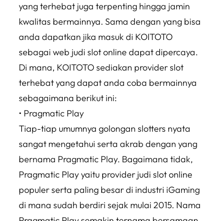
yang terhebat juga terpenting hingga jamin
kwalitas bermainnya. Sama dengan yang bisa
anda dapatkan jika masuk di KOITOTO
sebagai web judi slot online dapat dipercaya.
Di mana, KOITOTO sediakan provider slot
terhebat yang dapat anda coba bermainnya
sebagaimana berikut ini:
• Pragmatic Play
Tiap-tiap umumnya golongan slotters nyata
sangat mengetahui serta akrab dengan yang
bernama Pragmatic Play. Bagaimana tidak,
Pragmatic Play yaitu provider judi slot online
populer serta paling besar di industri iGaming
di mana sudah berdiri sejak mulai 2015. Nama
Pragmatic Play semakin ternama bersamaan