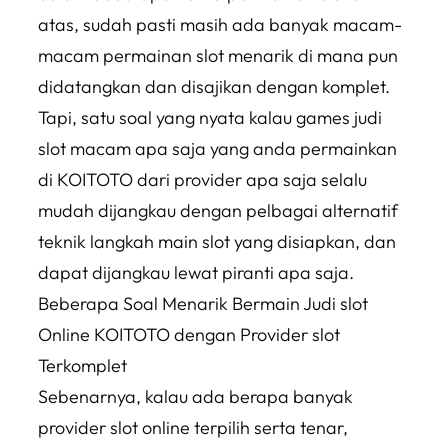
atas, sudah pasti masih ada banyak macam-
macam permainan slot menarik di mana pun
didatangkan dan disajikan dengan komplet.
Tapi, satu soal yang nyata kalau games judi
slot macam apa saja yang anda permainkan
di KOITOTO dari provider apa saja selalu
mudah dijangkau dengan pelbagai alternatif
teknik langkah main slot yang disiapkan, dan
dapat dijangkau lewat piranti apa saja.
Beberapa Soal Menarik Bermain Judi slot
Online KOITOTO dengan Provider slot
Terkomplet
Sebenarnya, kalau ada berapa banyak
provider slot online terpilih serta tenar,