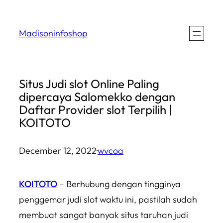
Skip
to
Madisoninfoshop
content
Situs Judi slot Online Paling
dipercaya Salomekko dengan
Daftar Provider slot Terpilih |
KOITOTO
December 12, 2022
·
wvcoa
KOITOTO
– Berhubung dengan tingginya
penggemar judi slot waktu ini, pastilah sudah
membuat sangat banyak situs taruhan judi