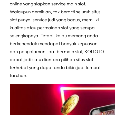
online yang siapkan service main slot.
Walaupun demikian, tak berarti seluruh situs
slot punyai service judi yang bagus, memiliki
kualitas atau permainan slot yang serupa
selengkapnya. Tetapi, kalau memang anda
berkehendak mendapat banyak kepuasan
dan pengalaman saat bermain slot, KOITOTO
dapat jadi satu diantara pilihan situs slot
terhebat yang dapat anda bikin jadi tempat
taruhan.