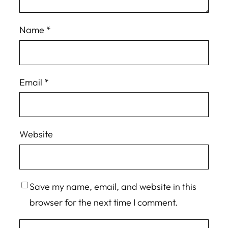
Name
*
Email
*
Website
Save my name, email, and website in this
browser for the next time I comment.