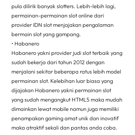
pula dilirik banyak slotters. Lebih-lebih lagi,
permainan-permainan slot online dari
provider IDN slot menjajakan pengalaman
bermain slot yang gampang.
• Habanero
Habanero yakni provider judi slot terbaik yang
sudah bekerja dari tahun 2012 dengan
menjalani sekitar beberapa ratus lebih model
permainan slot. Kelebihan luar biasa yang
dijajakan Habanero yakni permainan slot
yang sudah mengangkut HTML5 maka mudah
dimainkan lewat mobile namun juga memiliki
penampakan gaming amat unik dan inovatif
maka atraktif sekali dan pantas anda coba.