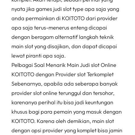
nyata jika games judi slot type apa saja yang
anda permainkan di KOITOTO dari provider
apa saja terus-menerus enteng dicapai
dengan beragam alternatif langkah teknik
main slot yang disajikan, dan dapat dicapai
lewat piranti apa saja.
Pelbagai Soal Menarik Main Judi slot Online
KOITOTO dengan Provider slot Terkomplet
Sebenarnya, apabila ada seberapa banyak
provider slot online terunggul dan tersohor,
karenanya perihal itu bisa jadi keuntungan
khusus bagi para pemain yang masuk dengan
KOITOTO. Karena oleh demikian, main slot
dengan opsi provider yang komplet bisa jamin