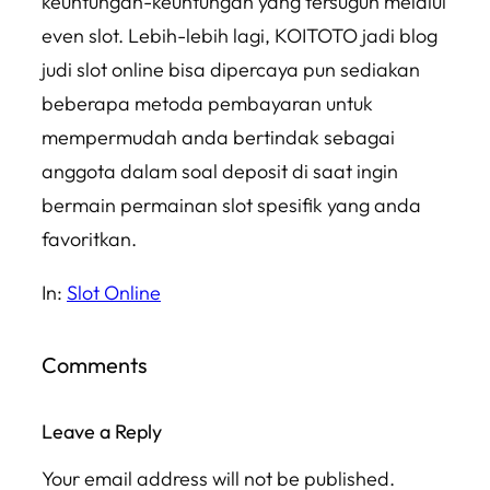
keuntungan-keuntungan yang tersuguh melalui
even slot. Lebih-lebih lagi, KOITOTO jadi blog
judi slot online bisa dipercaya pun sediakan
beberapa metoda pembayaran untuk
mempermudah anda bertindak sebagai
anggota dalam soal deposit di saat ingin
bermain permainan slot spesifik yang anda
favoritkan.
In:
Slot Online
Comments
Leave a Reply
Your email address will not be published.