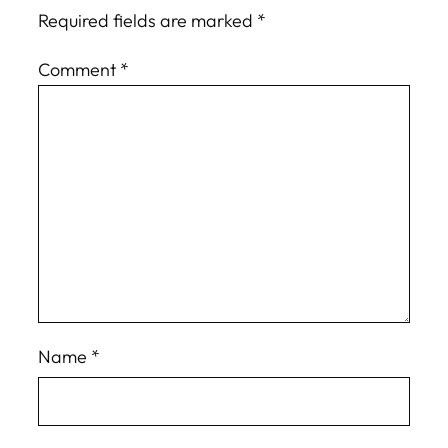
Required fields are marked
*
Comment
*
Name
*