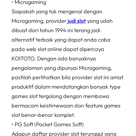
• Microgaming
Siapakah yang tak mengenal dengan
Microgaming, provider
judi slot
yang udah
dibuat dari tahun 1994 ini terang jadi
alternatif terbaik yang dapat anda coba
pada web slot online dapat dipercaya
KOITOTO. Dengan ada banyaknya
pengalaman yang dipunyai Microgaming,
pastilah perlihatkan bila provider slot ini amat
produktif dalam mendatangkan banyak type
games slot tergolong dengan membawa
bermacam keistimewaan dan feature games
slot benar-benar komplet.
• PG Soft (Pocket Games Soft)
Adapun daftar provider slot terunggul yang