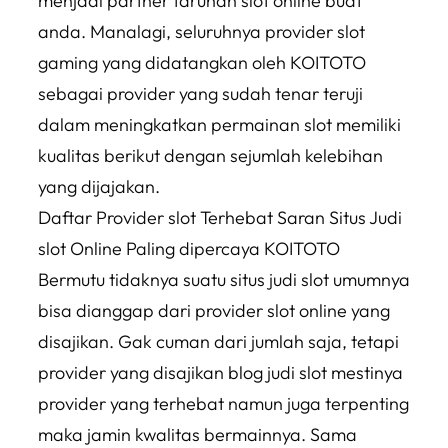
menjadi partner taruhan slot online buat
anda. Manalagi, seluruhnya provider slot
gaming yang didatangkan oleh KOITOTO
sebagai provider yang sudah tenar teruji
dalam meningkatkan permainan slot memiliki
kualitas berikut dengan sejumlah kelebihan
yang dijajakan.
Daftar Provider slot Terhebat Saran Situs Judi
slot Online Paling dipercaya KOITOTO
Bermutu tidaknya suatu situs judi slot umumnya
bisa dianggap dari provider slot online yang
disajikan. Gak cuman dari jumlah saja, tetapi
provider yang disajikan blog judi slot mestinya
provider yang terhebat namun juga terpenting
maka jamin kwalitas bermainnya. Sama