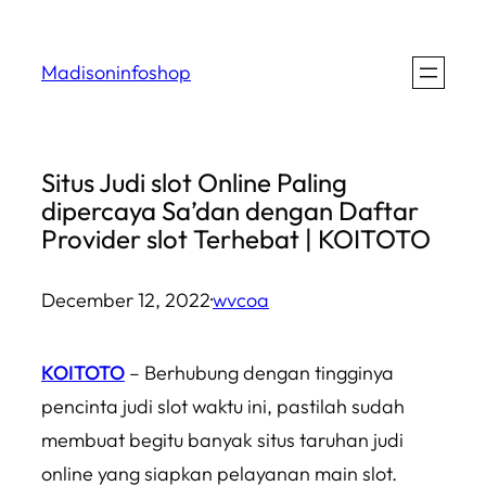
Skip
to
Madisoninfoshop
content
Situs Judi slot Online Paling
dipercaya Sa’dan dengan Daftar
Provider slot Terhebat | KOITOTO
December 12, 2022
·
wvcoa
KOITOTO
– Berhubung dengan tingginya
pencinta judi slot waktu ini, pastilah sudah
membuat begitu banyak situs taruhan judi
online yang siapkan pelayanan main slot.