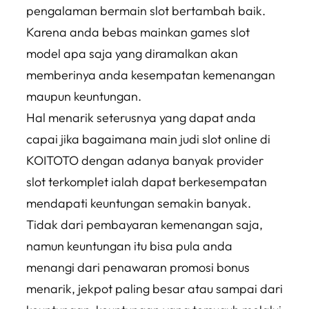
pengalaman bermain slot bertambah baik.
Karena anda bebas mainkan games slot
model apa saja yang diramalkan akan
memberinya anda kesempatan kemenangan
maupun keuntungan.
Hal menarik seterusnya yang dapat anda
capai jika bagaimana main judi slot online di
KOITOTO dengan adanya banyak provider
slot terkomplet ialah dapat berkesempatan
mendapati keuntungan semakin banyak.
Tidak dari pembayaran kemenangan saja,
namun keuntungan itu bisa pula anda
menangi dari penawaran promosi bonus
menarik, jekpot paling besar atau sampai dari