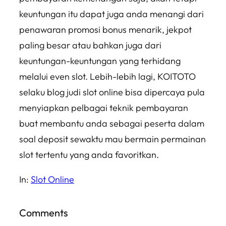
keuntungan itu dapat juga anda menangi dari
penawaran promosi bonus menarik, jekpot
paling besar atau bahkan juga dari
keuntungan-keuntungan yang terhidang
melalui even slot. Lebih-lebih lagi, KOITOTO
selaku blog judi slot online bisa dipercaya pula
menyiapkan pelbagai teknik pembayaran
buat membantu anda sebagai peserta dalam
soal deposit sewaktu mau bermain permainan
slot tertentu yang anda favoritkan.
In:
Slot Online
Comments