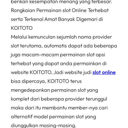
berikan kesempatan menang yang terbesar.
Rangkaian Permainan slot Online Terhebat
serta Terkenal Amat Banyak Digemari di
KOITOTO
Melalui kemunculan sejumlah nama provider
slot terutama, automatis dapat ada beberapa
juga macam-macam permainan slot opsi
terhebat yang dapat anda permainkan di
website KOITOTO. Jadi website judi
slot online
bisa dipercaya, KOITOTO terus
mengedepankan permainan slot yang
komplet dari beberapa provider terunggul
maka dari itu membantu member-nya cari
alternatif model permainan slot yang
diunggulkan masing-masing.