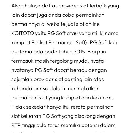
Akan halnya daftar provider slot terbaik yang
lain dapat juga anda coba permainkan
bermainnya di website judi slot online
KOITOTO yaitu PG Soft atau yang miliki nama
komplet Pocket Permainan Soft). PG Soft kali
pertama ada pada tahun 2015. Biarpun
termasuk masih tergolong muda, nyata-
nyatanya PG Soft dapat beradu dengan
sejumlah provider slot gaming lain atas
kehandalannya dalam meningkatkan
permainan slot yang komplet dan kekinian.
Tidak sekedar hanya itu, rerata permainan
slot keluaran PG Soft yang disokong dengan
RTP tinggi pula terus memiliki potensi dalam