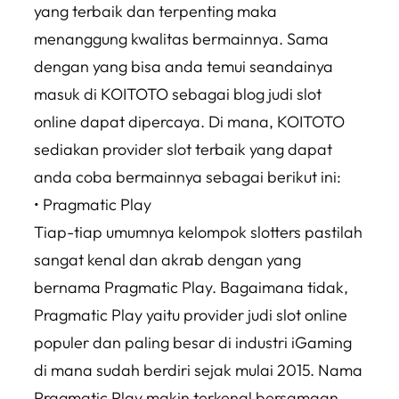
yang terbaik dan terpenting maka
menanggung kwalitas bermainnya. Sama
dengan yang bisa anda temui seandainya
masuk di KOITOTO sebagai blog judi slot
online dapat dipercaya. Di mana, KOITOTO
sediakan provider slot terbaik yang dapat
anda coba bermainnya sebagai berikut ini:
• Pragmatic Play
Tiap-tiap umumnya kelompok slotters pastilah
sangat kenal dan akrab dengan yang
bernama Pragmatic Play. Bagaimana tidak,
Pragmatic Play yaitu provider judi slot online
populer dan paling besar di industri iGaming
di mana sudah berdiri sejak mulai 2015. Nama
Pragmatic Play makin terkenal bersamaan