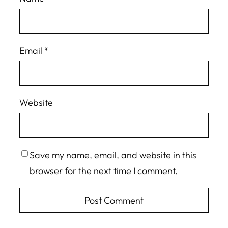
Email
*
Website
Save my name, email, and website in this
browser for the next time I comment.