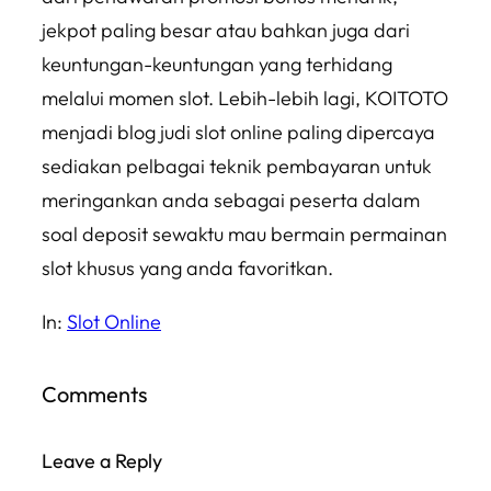
jekpot paling besar atau bahkan juga dari
keuntungan-keuntungan yang terhidang
melalui momen slot. Lebih-lebih lagi, KOITOTO
menjadi blog judi slot online paling dipercaya
sediakan pelbagai teknik pembayaran untuk
meringankan anda sebagai peserta dalam
soal deposit sewaktu mau bermain permainan
slot khusus yang anda favoritkan.
In:
Slot Online
Comments
Leave a Reply