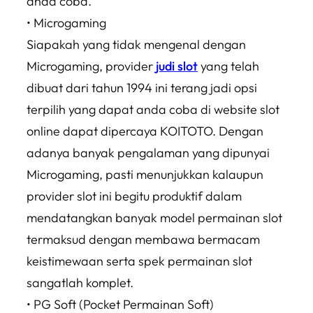
anda coba.
• Microgaming
Siapakah yang tidak mengenal dengan
Microgaming, provider
judi slot
yang telah
dibuat dari tahun 1994 ini terang jadi opsi
terpilih yang dapat anda coba di website slot
online dapat dipercaya KOITOTO. Dengan
adanya banyak pengalaman yang dipunyai
Microgaming, pasti menunjukkan kalaupun
provider slot ini begitu produktif dalam
mendatangkan banyak model permainan slot
termaksud dengan membawa bermacam
keistimewaan serta spek permainan slot
sangatlah komplet.
• PG Soft (Pocket Permainan Soft)