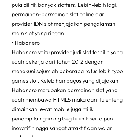
pula dilirik banyak slotters. Lebih-lebih lagi,
permainan-permainan slot online dari
provider IDN slot menjajakan pengalaman
main slot yang ringan.
• Habanero
Habanero yaitu provider judi slot terpilih yang
udah bekerja dari tahun 2012 dengan
menekuni sejumlah beberapa ratus lebih type
games slot. Kelebihan bagus yang dijajakan
Habanero merupakan permainan slot yang
udah membawa HTML5 maka dari itu enteng
dimainkan lewat mobile juga miliki
penampilan gaming begitu unik serta pun
inovatif hingga sangat atraktif dan wajar