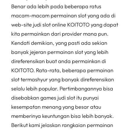
Benar ada lebih pada beberapa ratus
macam-macam permainan slot yang ada di
web-site judi slot online KOITOTO yang dapat
kita permainkan dari provider mana pun.
Kendati demikian, yang pasti ada sekian
banyak jejeran permainan slot yang lebih
direferensikan buat anda permainkan di
KOITOTO. Rata-rata, beberapa permainan
slot termashyur yang banyak direferensikan
selalu lebih popular. Pertimbangannya bisa
disebabkan games judi slot itu punyai
kesempatan menang yang besar atau
memberinya keuntungan bisa lebih banyak.
Berikut kami jelaskan rangkaian permainan