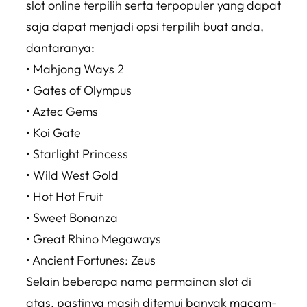
slot online terpilih serta terpopuler yang dapat
saja dapat menjadi opsi terpilih buat anda,
dantaranya:
• Mahjong Ways 2
• Gates of Olympus
• Aztec Gems
• Koi Gate
• Starlight Princess
• Wild West Gold
• Hot Hot Fruit
• Sweet Bonanza
• Great Rhino Megaways
• Ancient Fortunes: Zeus
Selain beberapa nama permainan slot di
atas, pastinya masih ditemui banyak macam-